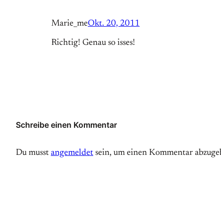
Marie_me
Okt. 20, 2011
Richtig! Genau so isses!
Schreibe einen Kommentar
Du musst
angemeldet
sein, um einen Kommentar abzuge