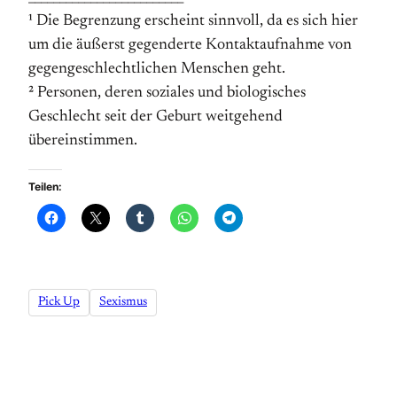
¹ Die Begrenzung erscheint sinnvoll, da es sich hier
um die äußerst gegenderte Kontaktaufnahme von
gegengeschlechtlichen Menschen geht.
² Personen, deren soziales und biologisches
Geschlecht seit der Geburt weitgehend
übereinstimmen.
Teilen:
Pick Up
Sexismus