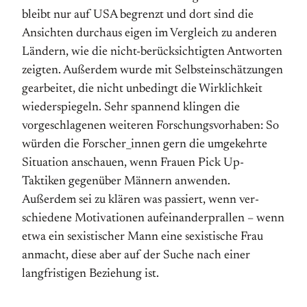
bleibt nur auf USA begrenzt und dort sind die
Ansichten durchaus eigen im Vergleich zu anderen
Ländern, wie die nicht-berücksichtigten Antworten
zeigten. Außerdem wurde mit Selbst­ein­schätzungen
gearbeitet, die nicht unbedingt die Wirklichkeit
wiederspiegeln. Sehr spannend klingen die
vorgeschlagenen weiteren Forschungs­vorhaben: So
würden die Forscher­_innen gern die umgekehrte
Situation anschauen, wenn Frauen Pick Up-
Taktiken gegenüber Männern anwenden.
Außerdem sei zu klären was passiert, wenn ver­
schiedene Motivationen auf­einander­prallen – wenn
etwa ein sexistischer Mann eine sexistische Frau
anmacht, diese aber auf der Suche nach einer
langfristigen Beziehung ist.
_________________________