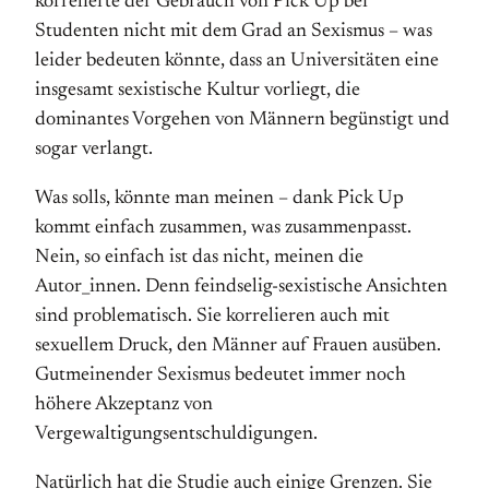
korrelierte der Gebrauch von Pick Up bei
Studenten nicht mit dem Grad an Sexismus – was
leider bedeuten könnte, dass an Universitäten eine
insgesamt sexistische Kultur vorliegt, die
dominantes Vorgehen von Männern begünstigt und
sogar verlangt.
Was solls, könnte man meinen – dank Pick Up
kommt einfach zusammen, was zusammenpasst.
Nein, so einfach ist das nicht, meinen die
Autor_innen. Denn feindselig-sexistische Ansichten
sind problematisch. Sie korrelieren auch mit
sexuellem Druck, den Männer auf Frauen ausüben.
Gutmeinender Sexismus bedeutet immer noch
höhere Akzeptanz von
Vergewaltigungsentschuldigungen.
Natürlich hat die Studie auch einige Grenzen. Sie