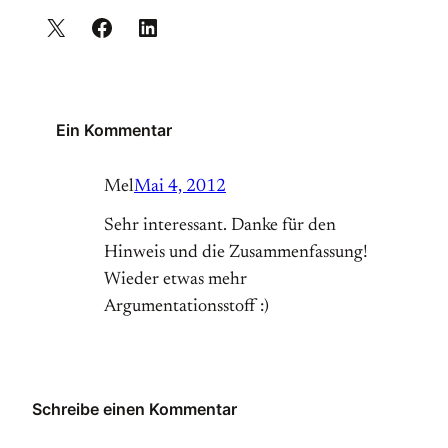
Ein Kommentar
Mel
Mai 4, 2012
Sehr interessant. Danke für den
Hinweis und die Zusammenfassung!
Wieder etwas mehr
Argumentationsstoff :)
Schreibe einen Kommentar