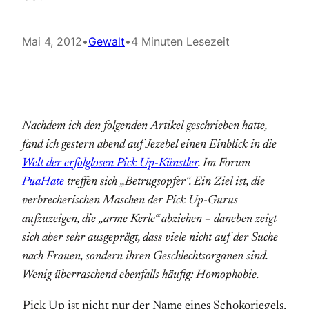
Mai 4, 2012
•
Gewalt
•
4 Minuten Lesezeit
Nachdem ich den folgenden Artikel geschrieben hatte,
fand ich gestern abend auf Jezebel einen Einblick in die
Welt der erfolglosen Pick Up-Künstler
. Im Forum
PuaHate
treffen sich „Betrugsopfer“. Ein Ziel ist, die
verbrecherischen Maschen der Pick Up-Gurus
aufzuzeigen, die „arme Kerle“ abziehen – daneben zeigt
sich aber sehr ausgeprägt, dass viele nicht auf der Suche
nach Frauen, sondern ihren Geschlechtsorganen sind.
Wenig überraschend ebenfalls häufig: Homophobie.
Pick Up ist nicht nur der Name eines Schokoriegels,