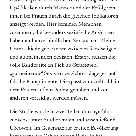
Dabei zeigte sich, dass die Verwendung von Pick
Up-Taktiken durch Männer und der Erfolg von
ihnen bei Frauen durch die gleichen Indikatoren
anzeigt werden. Hier kommen Menschen
zusammen, die besonders sexistische Ansichten
haben und unverbindlichen Sex suchen. Kleine
Unterschiede gab es etwa zwischen feindseligen
und gutmeinenden Sexisten. Erstere nutzen die
volle Bandbreite an Pick up-Strategien,
„gutmeinende“ Sexisten verzichten dagegen auf
falsche Komplimente. Dies passt zum Weltbild, in
dem Frauen auf ein Podest gehoben und vor
anderen verteidigt werden müssen.
Die Studie wurde in zwei Teilen durchgeführt,
zunächst unter Studierenden und anschließend
USA-weit. Im Gegensatz zur breiten Bevölkerung