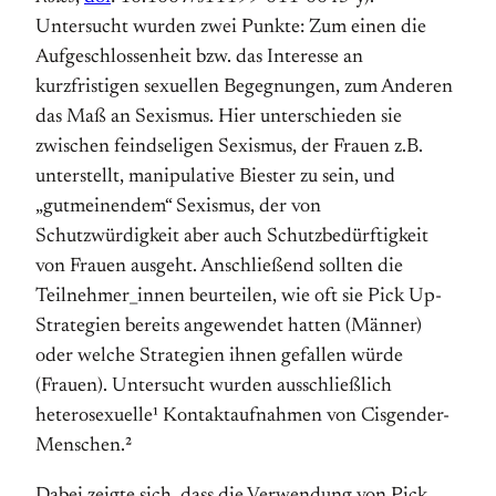
Untersucht wurden zwei Punkte: Zum einen die
Aufgeschlossenheit bzw. das Interesse an
kurzfristigen sexuellen Begegnungen, zum Anderen
das Maß an Sexismus. Hier unterschieden sie
zwischen feindseligen Sexismus, der Frauen z.B.
unterstellt, manipulative Biester zu sein, und
„gutmeinendem“ Sexismus, der von
Schutzwürdigkeit aber auch Schutzbedürftigkeit
von Frauen ausgeht. Anschließend sollten die
Teilnehmer_innen beurteilen, wie oft sie Pick Up-
Strategien bereits angewendet hatten (Männer)
oder welche Strategien ihnen gefallen würde
(Frauen). Untersucht wurden ausschließlich
heterosexuelle¹ Kontaktaufnahmen von Cisgender-
Menschen.²