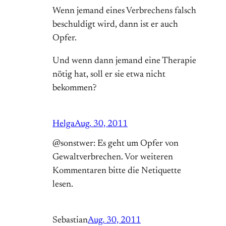
Wenn jemand eines Verbrechens falsch
beschuldigt wird, dann ist er auch
Opfer.
Und wenn dann jemand eine Therapie
nötig hat, soll er sie etwa nicht
bekommen?
Helga
Aug. 30, 2011
@sonstwer: Es geht um Opfer von
Gewaltverbrechen. Vor weiteren
Kommentaren bitte die Netiquette
lesen.
Sebastian
Aug. 30, 2011