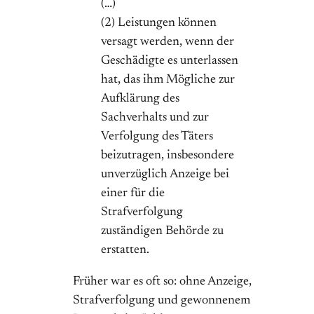
(…)
(2) Leistungen können
versagt werden, wenn der
Geschädigte es unterlassen
hat, das ihm Mögliche zur
Aufklärung des
Sachverhalts und zur
Verfolgung des Täters
beizutragen, insbesondere
unverzüglich Anzeige bei
einer für die
Strafverfolgung
zuständigen Behörde zu
erstatten.
Früher war es oft so: ohne Anzeige,
Strafverfolgung und gewonnenem