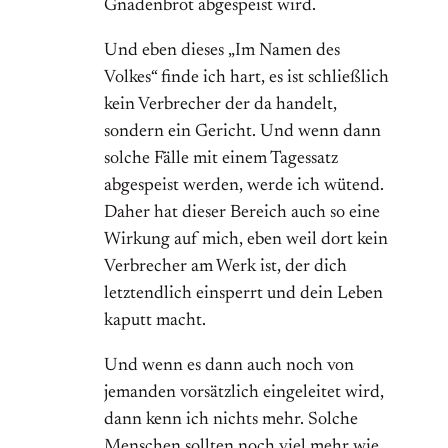
Gnadenbrot abgespeist wird.
Und eben dieses „Im Namen des
Volkes“ finde ich hart, es ist schließlich
kein Verbrecher der da handelt,
sondern ein Gericht. Und wenn dann
solche Fälle mit einem Tagessatz
abgespeist werden, werde ich wütend.
Daher hat dieser Bereich auch so eine
Wirkung auf mich, eben weil dort kein
Verbrecher am Werk ist, der dich
letztendlich einsperrt und dein Leben
kaputt macht.
Und wenn es dann auch noch von
jemanden vorsätzlich eingeleitet wird,
dann kenn ich nichts mehr. Solche
Menschen sollten noch viel mehr wie