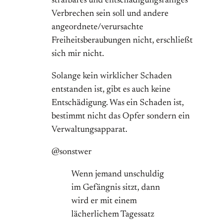
strafbares und entschädigungsfähiges
Verbrechen sein soll und andere
angeordnete/verursachte
Freiheitsberaubungen nicht, erschließt
sich mir nicht.
Solange kein wirklicher Schaden
entstanden ist, gibt es auch keine
Entschädigung. Was ein Schaden ist,
bestimmt nicht das Opfer sondern ein
Verwaltungsapparat.
@sonstwer
Wenn jemand unschuldig
im Gefängnis sitzt, dann
wird er mit einem
lächerlichem Tagessatz