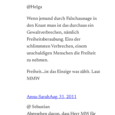
@Helga
Wenn jemand durch Falschaussage in
den Knast muss ist das durchaus ein
Gewaltverbrechen, nämlich
Freiheitsberaubung. Eins der
schlimmsten Verbrechen, einem
unschuldigen Menschen die Freiheit
zu nehmen.
Freiheit…ist das Einzige was zählt. Laut
MMW
Anna-Sarah
Aug. 31, 2011
@ Sebastian
Abgesehen davon, dass Herr MW für