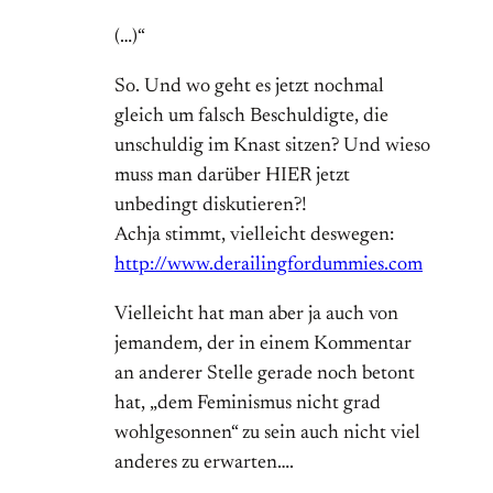
(…)“
So. Und wo geht es jetzt nochmal
gleich um falsch Beschuldigte, die
unschuldig im Knast sitzen? Und wieso
muss man darüber HIER jetzt
unbedingt diskutieren?!
Achja stimmt, vielleicht deswegen:
http://www.derailingfordummies.com
Vielleicht hat man aber ja auch von
jemandem, der in einem Kommentar
an anderer Stelle gerade noch betont
hat, „dem Feminismus nicht grad
wohlgesonnen“ zu sein auch nicht viel
anderes zu erwarten….