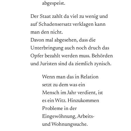
abgespeist.
Der Staat zahlt da viel zu wenig und
auf Schadensersatz verklagen kann
man den nicht.
Davon mal abgesehen, dass die
Unterbringung auch noch druch das
Opfer bezahlt werden muss. Behörden
und Juristen sind da ziemlich zynisch.
Wenn man das in Relation
setzt zu dem was ein
Mensch im Jahr verdient, ist
es ein Witz. Hinzukommen
Probleme in der
Eingewöhnung, Arbeits-
und Wohnungssuche.