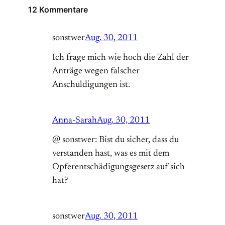
12 Kommentare
sonstwer
Aug. 30, 2011
Ich frage mich wie hoch die Zahl der
Anträge wegen falscher
Anschuldigungen ist.
Anna-Sarah
Aug. 30, 2011
@ sonstwer: Bist du sicher, dass du
verstanden hast, was es mit dem
Opferentschädigungsgesetz auf sich
hat?
sonstwer
Aug. 30, 2011