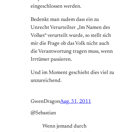
eingeschlossen werden.
Bedenkt man zudem dass ein zu
Unrecht Verurteilter „Im Namen des
Volkes“ verurteilt wurde, so stellt sich
mir die Frage ob das Volk nicht auch
die Verantwortung tragen muss, wenn
Irrtümer passieren.
Und im Moment geschieht dies viel zu
unzureichend.
GwenDragon
Aug. 31, 2011
@Sebastian
Wenn jemand durch