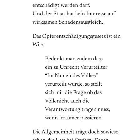
entschädigt werden darf.
Und der Staat hat kein Interesse auf
wirksamen Schadensausgleich.
Das Opferentschädigungsgesetz ist ein
Witz.
Bedenkt man zudem dass
ein zu Unrecht Verurteilter
“Im Namen des Volkes”
verurteilt wurde, so stellt
sich mir die Frage ob das
Volk nicht auch die
Verantwortung tragen muss,
wenn Irrtümer passieren.
Die Allgemeinheit trägt doch sowieso