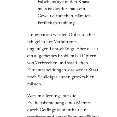
Falschaussage in den Knast
muss ist das durchaus ein
Gewaltverbrechen, nämlich
Freiheitsberaubung.
Unbestritten werden Opfer solcher
fehlgeleiteter Verfahren zu
ungenügend entschädigt. Aber das ist
ein allgemeines Problem bei Opfern
von Verbrechen und staatlichen
Fehlentscheidungen, das weder Staat
noch Schädiger_innen groß zahlen
müssen.
Warum allerdings nur die
Freiheitsberaubung eines Mannes
durch Gefängnisaufenthalt ein