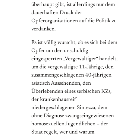
überhaupt gibt, ist allerdings nur dem
dauerhaften Druck der
Opferorganisationen auf die Politik zu
verdanken.
Es ist völlig wurscht, ob es sich bei dem
Opfer um den unschuldig
eingesperrten „Vergewaltiger“ handelt,
um die vergewaltigte 11-Jährige, den
zusammengeschlagenen 40-jährigen
asiatisch Aussehenden, den
Überlebenden eines serbischen KZs,
der krankenhausreif
niedergeschlagenen Sintezza, dem
ohne Diagnose zwangseingewiesenen
homosexuellen Jugendlichen – der
Staat regelt, wer und warum