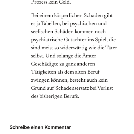
Prozess kein Geld.
Bei einem körperlichen Schaden gibt
es ja Tabellen, bei psychischen und
seelischen Schäden kommen noch
psychiatrische Gutachter ins Spiel, die
sind meist so widerwärtig wie die Täter
selbst. Und solange die Ämter
Geschädigte zu ganz anderen
Tätigkeiten als dem alten Beruf
zwingen können, besteht auch kein
Grund auf Schadensersatz bei Verlust
des bisherigen Berufs.
Schreibe einen Kommentar