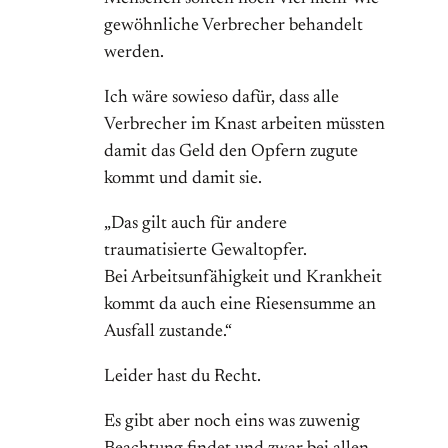
gewöhnliche Verbrecher behandelt
werden.
Ich wäre sowieso dafür, dass alle
Verbrecher im Knast arbeiten müssten
damit das Geld den Opfern zugute
kommt und damit sie.
„Das gilt auch für andere
traumatisierte Gewaltopfer.
Bei Arbeitsunfähigkeit und Krankheit
kommt da auch eine Riesensumme an
Ausfall zustande.“
Leider hast du Recht.
Es gibt aber noch eins was zuwenig