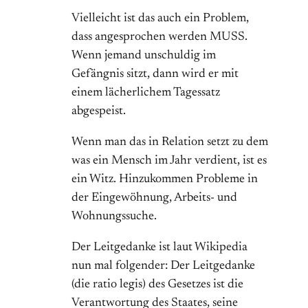
Vielleicht ist das auch ein Problem,
dass angesprochen werden MUSS.
Wenn jemand unschuldig im
Gefängnis sitzt, dann wird er mit
einem lächerlichem Tagessatz
abgespeist.
Wenn man das in Relation setzt zu dem
was ein Mensch im Jahr verdient, ist es
ein Witz. Hinzukommen Probleme in
der Eingewöhnung, Arbeits- und
Wohnungssuche.
Der Leitgedanke ist laut Wikipedia
nun mal folgender: Der Leitgedanke
(die ratio legis) des Gesetzes ist die
Verantwortung des Staates, seine