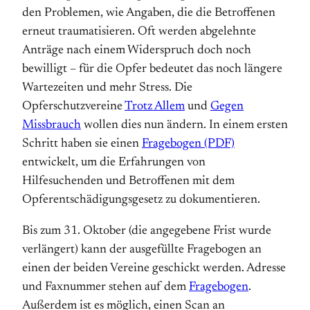
den Problemen, wie Angaben, die die Betroffenen
erneut traumatisieren. Oft werden abgelehnte
Anträge nach einem Widerspruch doch noch
bewilligt – für die Opfer bedeutet das noch längere
Wartezeiten und mehr Stress. Die
Opferschutzvereine
Trotz Allem
und
Gegen
Missbrauch
wollen dies nun ändern. In einem ersten
Schritt haben sie einen
Fragebogen (PDF)
entwickelt, um die Erfahrungen von
Hilfesuchenden und Betroffenen mit dem
Opferentschädigungsgesetz zu dokumentieren.
Bis zum 31. Oktober (die angegebene Frist wurde
verlängert) kann der ausgefüllte Fragebogen an
einen der beiden Vereine geschickt werden. Adresse
und Faxnummer stehen auf dem
Fragebogen
.
Außerdem ist es möglich, einen Scan an