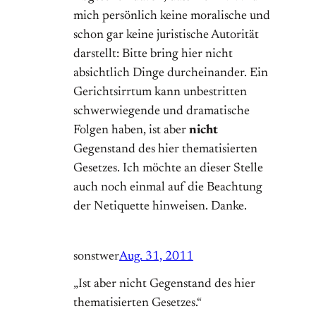
mich persönlich keine moralische und
schon gar keine juristische Autorität
darstellt: Bitte bring hier nicht
absichtlich Dinge durcheinander. Ein
Gerichtsirrtum kann unbestritten
schwerwiegende und dramatische
Folgen haben, ist aber
nicht
Gegenstand des hier thematisierten
Gesetzes. Ich möchte an dieser Stelle
auch noch einmal auf die Beachtung
der Netiquette hinweisen. Danke.
sonstwer
Aug. 31, 2011
„Ist aber nicht Gegenstand des hier
thematisierten Gesetzes.“