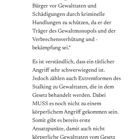
Bürger vor Gewalttaten und
Schädigungen durch kriminelle
Handlungen zu schützen, da er der
Träger des Gewaltmonopols und der
Verbrechensverhütung und -
bekämpfung sei.“
Es ist verständlich, dass ein tätlicher
Angriff sehr schwerwiegend ist.
Jedoch zählen auch Extremformen des
Stalking zu Gewalttaten, die in dem
Gesetz behandelt werden. Dabei
MUSS es noch nicht zu einem
körperlichem Angriff gekommen sein.
Somit gibt es bereits erste
Ansatzpunkte, damit auch nicht
körperliche Gewalttaten vom Gesetz