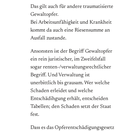
Das gilt auch für andere traumatisierte
Gewaltopfer.
Bei Arbeitsunfähigkeit und Krankheit
kommt da auch eine Riesensumme an
Ausfall zustande.
Ansonsten ist der Begriff Gewaltopfer
ein rein juristischer, im Zweifelsfall
sogar renten-/verwaltungsrechtlicher
Begriff. Und Verwaltung ist
unerbittlich bis grausam. Wer welche
Schaden erleidet und welche
Entschädihgung erhält, entscheiden
Tabellen; den Schaden setzt der Staat
fest.
Dass es das Opferentschädigungsgesetz