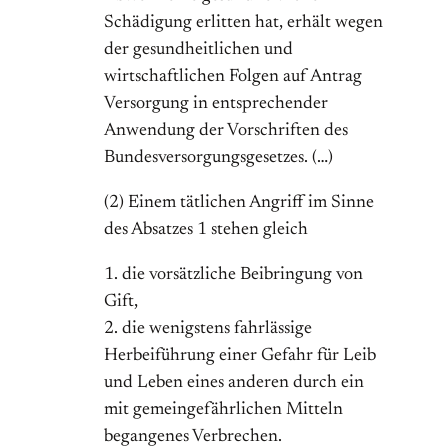
Schädigung erlitten hat, erhält wegen
der gesundheitlichen und
wirtschaftlichen Folgen auf Antrag
Versorgung in entsprechender
Anwendung der Vorschriften des
Bundesversorgungsgesetzes. (…)
(2) Einem tätlichen Angriff im Sinne
des Absatzes 1 stehen gleich
1. die vorsätzliche Beibringung von
Gift,
2. die wenigstens fahrlässige
Herbeiführung einer Gefahr für Leib
und Leben eines anderen durch ein
mit gemeingefährlichen Mitteln
begangenes Verbrechen.