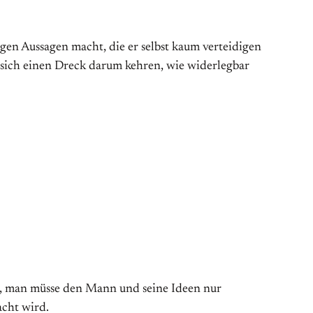
nigen Aussagen macht, die er selbst kaum verteidigen
 sich einen Dreck darum kehren, wie widerlegbar
elst, man müsse den Mann und seine Ideen nur
acht wird.