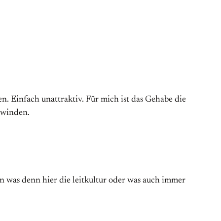
n. Einfach unattraktiv. Für mich ist das Gehabe die
chwinden.
n was denn hier die leitkultur oder was auch immer