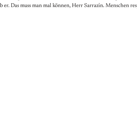
rieb er. Das muss man mal können, Herr Sarrazin. Menschen res