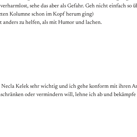
er verharmlost, sehe das aber als Gefahr. Geh nicht einfach so
letzten Kolumne schon im Kopf herum ging)
 anders zu helfen, als mit Humor und lachen.
Necla Kelek sehr wichtig und ich gehe konform mit ihren Ansi
schränken oder vermindern will, lehne ich ab und bekämpfe i