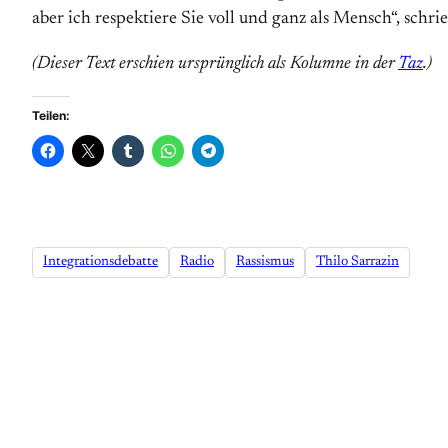
aber ich respektiere Sie voll und ganz als Mensch“, sch
(Dieser Text erschien ursprünglich als Kolumne in der
Taz
.)
Teilen:
Integrationsdebatte
Radio
Rassismus
Thilo Sarrazin