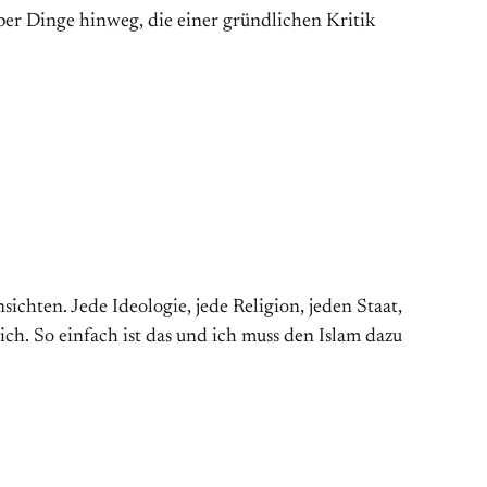
 über Dinge hinweg, die einer gründlichen Kritik
chten. Jede Ideologie, jede Religion, jeden Staat,
ch. So einfach ist das und ich muss den Islam dazu