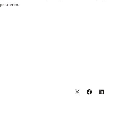
pektieren.