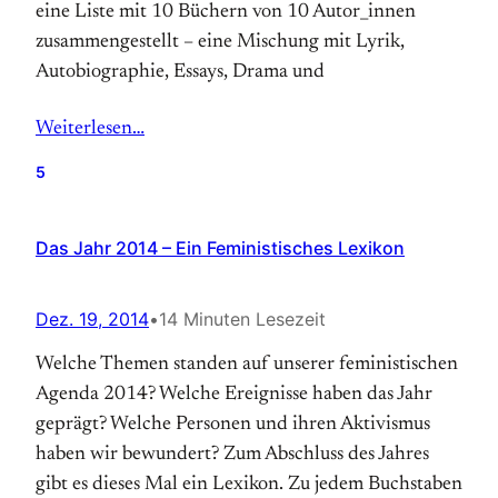
eine Liste mit 10 Büchern von 10 Autor_innen
zusammengestellt – eine Mischung mit Lyrik,
Autobiographie, Essays, Drama und
Weiterlesen…
5
Das Jahr 2014 – Ein Feministisches Lexikon
Dez. 19, 2014
•
14 Minuten Lesezeit
Welche Themen standen auf unserer feministischen
Agenda 2014? Welche Ereignisse haben das Jahr
geprägt? Welche Personen und ihren Aktivismus
haben wir bewundert? Zum Abschluss des Jahres
gibt es dieses Mal ein Lexikon. Zu jedem Buchstaben