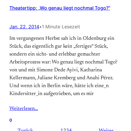
Theatertipp: „Wo genau liegt nochmal Togo?“
Jan. 22, 2014
•
1 Minute Lesezeit
Im vergangenen Herbst sah ich in Oldenburg ein
Stück, das eigentlich gar kein „fertiges“ Stück,
sondern ein sicht- und erlebbar gemachter
Arbeitsprozess war: Wo genau liegt nochmal Togo?
von und mit Simone Dede Ayivi, Katharina
Kellermann, Juliane Kremberg und Anahi Pérez.
Und wenn ich in Berlin wäre, hätte ich eine_n
Kindersitter_in aufgetrieben, um es mir
Weiterlesen…
0