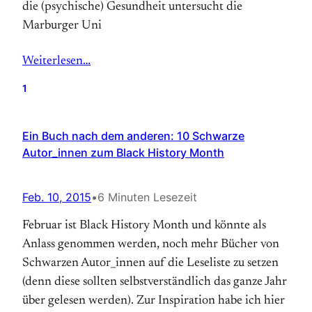
die (psychische) Gesundheit untersucht die
Marburger Uni
Weiterlesen…
1
Ein Buch nach dem anderen: 10 Schwarze
Autor_innen zum Black History Month
Feb. 10, 2015
•
6 Minuten Lesezeit
Februar ist Black History Month und könnte als
Anlass genommen werden, noch mehr Bücher von
Schwarzen Autor_innen auf die Leseliste zu setzen
(denn diese sollten selbstverständlich das ganze Jahr
über gelesen werden). Zur Inspiration habe ich hier