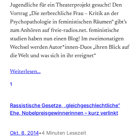
Jugendliche für ein Theaterprojekt gesucht! Den
Vortrag „Die zerbrechliche Frau – Kritik an der
Psychopathologie in feministischen Räumen“ gibt’s
zum Anhören auf freie-radios.net. feministische
studien haben nun einen Blog! Im zweimonatigen
Wechsel werden Autor*innen-Duos „ihren Blick auf
die Welt und was sich in ihr ereignet“
Weiterlesen…
1
Rassistische Gesetze, „gleichgeschlechtliche“
Ehe, Nobelpreisgewinnerinnen – kurz verlinkt
Okt. 8, 2014
•
4 Minuten Lesezeit