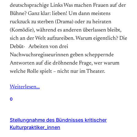
deutschsprachige Links Was machen Frauen auf der
Bühne? Ganz klar: lieben! Um dann meistens
ruckzuck zu sterben (Drama) oder zu heiraten
(Komödie), während es anderen überlassen bleibt,
sich an der Welt aufzureiben. Warum eigentlich? Die
Debüt-­ Arbeiten von drei
Nachwuchsregisseurinnen geben scheppernde
Antworten auf die dröhnende Frage, wer warum
welche Rolle spielt – nicht nur im Theater.
Weiterlesen…
0
Stellungnahme des Bündnisses kritischer
Kulturpraktiker_innen