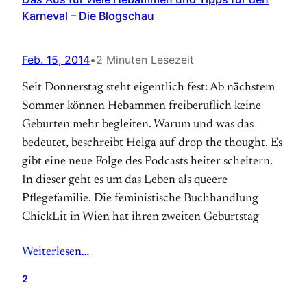
Karneval – Die Blogschau
Feb. 15, 2014
•
2 Minuten Lesezeit
Seit Donnerstag steht eigentlich fest: Ab nächstem
Sommer können Hebammen freiberuflich keine
Geburten mehr begleiten. Warum und was das
bedeutet, beschreibt Helga auf drop the thought. Es
gibt eine neue Folge des Podcasts heiter scheitern.
In dieser geht es um das Leben als queere
Pflegefamilie. Die feministische Buchhandlung
ChickLit in Wien hat ihren zweiten Geburtstag
Weiterlesen…
2