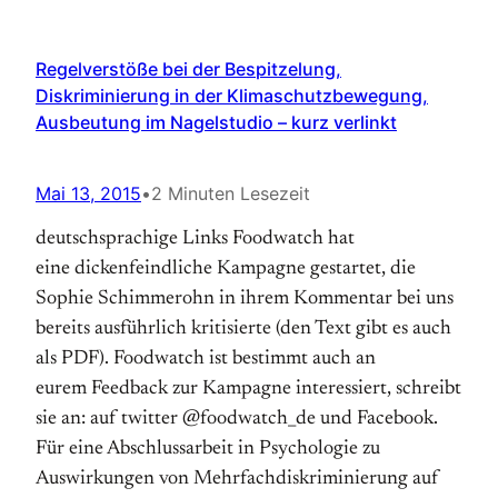
Regelverstöße bei der Bespitzelung,
Diskriminierung in der Klimaschutzbewegung,
Ausbeutung im Nagelstudio – kurz verlinkt
Mai 13, 2015
•
2 Minuten Lesezeit
deutschsprachige Links Foodwatch hat
eine dickenfeindliche Kampagne gestartet, die
Sophie Schimmerohn in ihrem Kommentar bei uns
bereits ausführlich kritisierte (den Text gibt es auch
als PDF). Foodwatch ist bestimmt auch an
eurem Feedback zur Kampagne interessiert, schreibt
sie an: auf twitter @foodwatch_de und Facebook.
Für eine Abschlussarbeit in Psychologie zu
Auswirkungen von Mehrfachdiskriminierung auf