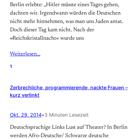
Berlin erlebte: „Hitler müsste eines Tages gehen,
dachten wir. Irgendwann würden die Deutschen
nicht mehr hinnehmen, was man uns Juden antat.
Doch dieser Tag kam nicht. Nach der
»Reichskristallnacht« wurde uns
Weiterlesen…
1
Zerbrechliche, programmierende, nackte Frauen –
kurz verlinkt
Okt. 29, 2014
•
3 Minuten Lesezeit
Deutschsprachige Links Lust auf Theater? In Berlin
werden Afro-Deutsche/ Schwarze deutsche