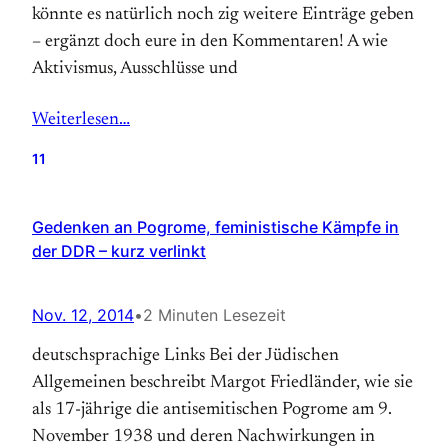
könnte es natürlich noch zig weitere Einträge geben
– ergänzt doch eure in den Kommentaren! A wie
Aktivismus, Ausschlüsse und
Weiterlesen…
11
Gedenken an Pogrome, feministische Kämpfe in
der DDR – kurz verlinkt
Nov. 12, 2014
•
2 Minuten Lesezeit
deutschsprachige Links Bei der Jüdischen
Allgemeinen beschreibt Margot Friedländer, wie sie
als 17-jährige die antisemitischen Pogrome am 9.
November 1938 und deren Nachwirkungen in