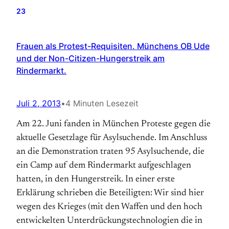
23
Frauen als Protest-Requisiten. Münchens OB Ude
und der Non-Citizen-Hungerstreik am
Rindermarkt.
Juli 2, 2013
•
4 Minuten Lesezeit
Am 22. Juni fanden in München Proteste gegen die
aktuelle Gesetzlage für Asylsuchende. Im Anschluss
an die Demonstration traten 95 Asylsuchende, die
ein Camp auf dem Rindermarkt aufgeschlagen
hatten, in den Hungerstreik. In einer erste
Erklärung schrieben die Beteiligten: Wir sind hier
wegen des Krieges (mit den Waffen und den hoch
entwickelten Unterdrückungstechnologien die in