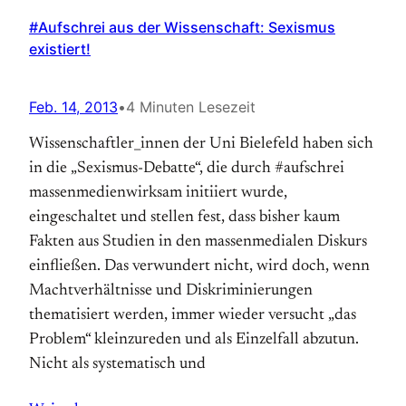
#Aufschrei aus der Wissenschaft: Sexismus
existiert!
Feb. 14, 2013
•
4 Minuten Lesezeit
Wissenschaftler_innen der Uni Bielefeld haben sich
in die „Sexismus-Debatte“, die durch #aufschrei
massenmedienwirksam initiiert wurde,
eingeschaltet und stellen fest, dass bisher kaum
Fakten aus Studien in den massenmedialen Diskurs
einfließen. Das verwundert nicht, wird doch, wenn
Machtverhältnisse und Diskriminierungen
thematisiert werden, immer wieder versucht „das
Problem“ kleinzureden und als Einzelfall abzutun.
Nicht als systematisch und