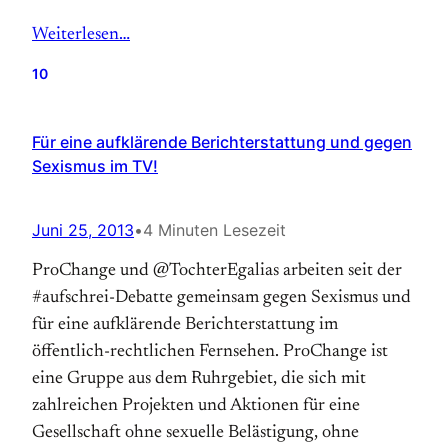
Weiterlesen…
10
Für eine aufklärende Berichterstattung und gegen
Sexismus im TV!
Juni 25, 2013
•
4 Minuten Lesezeit
ProChange und @TochterEgalias arbeiten seit der
#aufschrei-Debatte gemeinsam gegen Sexismus und
für eine aufklärende Berichterstattung im
öffentlich-rechtlichen Fernsehen. ProChange ist
eine Gruppe aus dem Ruhrgebiet, die sich mit
zahlreichen Projekten und Aktionen für eine
Gesellschaft ohne sexuelle Belästigung, ohne