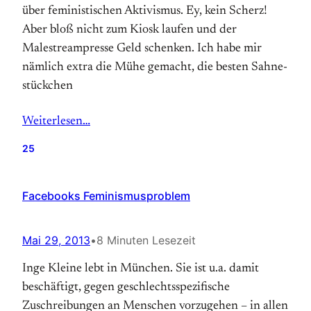
über feministischen Aktivismus. Ey, kein Scherz!
Aber bloß nicht zum Kiosk laufen und der
Malestream­presse Geld schenken. Ich habe mir
nämlich extra die Mühe gemacht, die besten Sahne­
stückchen
Weiterlesen…
25
Facebooks Feminismusproblem
Mai 29, 2013
•
8 Minuten Lesezeit
Inge Kleine lebt in München. Sie ist u.a. damit
beschäftigt, gegen geschlechtsspezifische
Zuschreibungen an Menschen vorzugehen – in allen