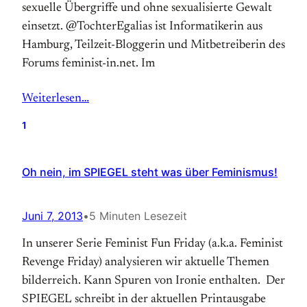
sexuelle Übergriffe und ohne sexualisierte Gewalt
einsetzt. @TochterEgalias ist Informatikerin aus
Hamburg, Teilzeit-Bloggerin und Mitbetreiberin des
Forums feminist-in.net. Im
Weiterlesen…
1
Oh nein, im SPIEGEL steht was über Feminismus!
Juni 7, 2013
•
5 Minuten Lesezeit
In unserer Serie Feminist Fun Friday (a.k.a. Feminist
Revenge Friday) analysieren wir aktuelle Themen
bilder­reich. Kann Spuren von Ironie enthalten. Der
SPIEGEL schreibt in der aktuellen Print­ausgabe