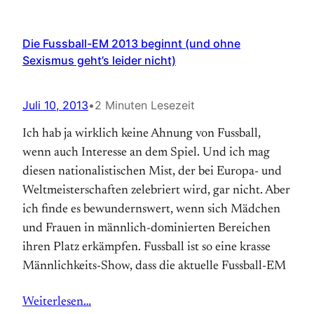
Die Fussball-EM 2013 beginnt (und ohne
Sexismus geht’s leider nicht)
Juli 10, 2013
•
2 Minuten Lesezeit
Ich hab ja wirklich keine Ahnung von Fussball,
wenn auch Interesse an dem Spiel. Und ich mag
diesen nationalis­tischen Mist, der bei Europa- und
Welt­meister­schaften zelebriert wird, gar nicht. Aber
ich finde es bewundern­swert, wenn sich Mädchen
und Frauen in männlich-dominierten Bereichen
ihren Platz erkämpfen. Fussball ist so eine krasse
Männlichkeits-Show, dass die aktuelle Fussball-EM
Weiterlesen…