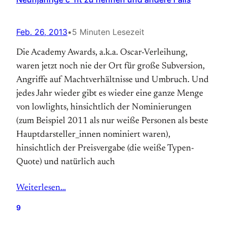
Feb. 26, 2013
•
5 Minuten Lesezeit
Die Academy Awards, a.k.a. Oscar-Verleihung,
waren jetzt noch nie der Ort für große Subversion,
Angriffe auf Machtverhältnisse und Umbruch. Und
jedes Jahr wieder gibt es wieder eine ganze Menge
von lowlights, hinsichtlich der Nominierungen
(zum Beispiel 2011 als nur weiße Personen als beste
Hauptdarsteller_innen nominiert waren),
hinsichtlich der Preisvergabe (die weiße Typen-
Quote) und natürlich auch
Weiterlesen…
9