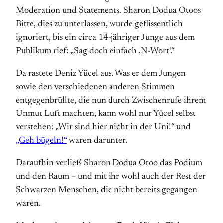
Moderation und Statements. Sharon Dodua Otoos
Bitte, dies zu unterlassen, wurde geflissentlich
ignoriert, bis ein circa 14-jähriger Junge aus dem
Publikum rief: „Sag doch einfach ‚N-Wort‘.“
Da rastete Deniz Yücel aus. Was er dem Jungen
sowie den verschiedenen anderen Stimmen
entgegenbrüllte, die nun durch Zwischenrufe ihrem
Unmut Luft machten, kann wohl nur Yücel selbst
verstehen: „Wir sind hier nicht in der Uni!“ und
„Geh bügeln!“
waren darunter.
Daraufhin verließ Sharon Dodua Otoo das Podium
und den Raum – und mit ihr wohl auch der Rest der
Schwarzen Menschen, die nicht bereits gegangen
waren.