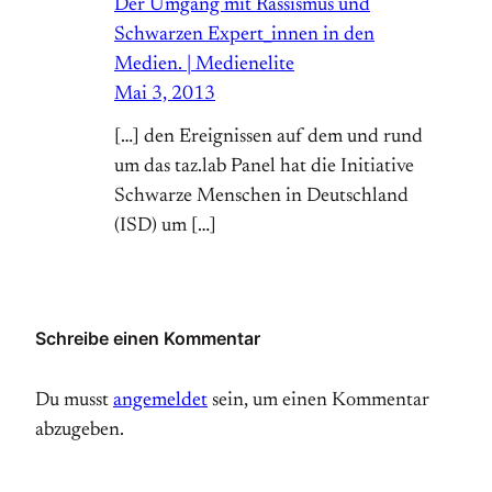
Der Umgang mit Rassismus und
Schwarzen Expert_innen in den
Medien. | Medienelite
Mai 3, 2013
[…] den Ereignissen auf dem und rund
um das taz.lab Panel hat die Initiative
Schwarze Menschen in Deutschland
(ISD) um […]
Schreibe einen Kommentar
Du musst
angemeldet
sein, um einen Kommentar
abzugeben.