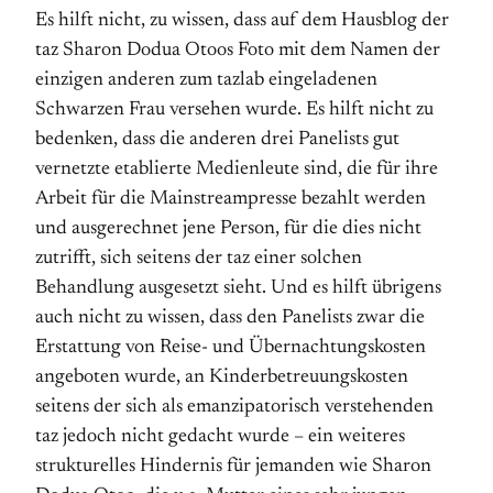
Es hilft nicht, zu wissen, dass auf dem Hausblog der
taz Sharon Dodua Otoos Foto mit dem Namen der
einzigen anderen zum tazlab eingeladenen
Schwarzen Frau versehen wurde. Es hilft nicht zu
bedenken, dass die anderen drei Panelists gut
vernetzte etablierte Medienleute sind, die für ihre
Arbeit für die Mainstreampresse bezahlt werden
und ausgerechnet jene Person, für die dies nicht
zutrifft, sich seitens der taz einer solchen
Behandlung ausgesetzt sieht. Und es hilft übrigens
auch nicht zu wissen, dass den Panelists zwar die
Erstattung von Reise- und Übernachtungskosten
angeboten wurde, an Kinderbetreuungskosten
seitens der sich als emanzipatorisch verstehenden
taz jedoch nicht gedacht wurde – ein weiteres
strukturelles Hindernis für jemanden wie Sharon