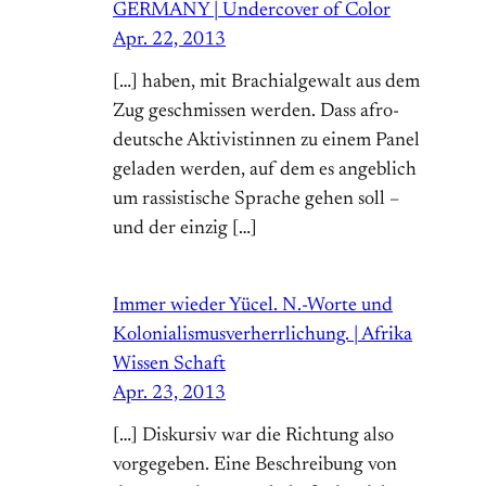
GERMANY | Undercover of Color
Apr. 22, 2013
[…] haben, mit Brachialgewalt aus dem
Zug geschmissen werden. Dass afro-
deutsche Aktivistinnen zu einem Panel
geladen werden, auf dem es angeblich
um rassistische Sprache gehen soll –
und der einzig […]
Immer wieder Yücel. N.-Worte und
Kolonialismusverherrlichung. | Afrika
Wissen Schaft
Apr. 23, 2013
[…] Diskursiv war die Richtung also
vorgegeben. Eine Beschreibung von