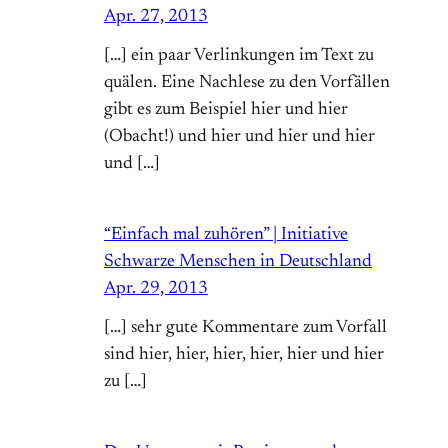
Apr. 27, 2013
[…] ein paar Verlinkungen im Text zu
quälen. Eine Nachlese zu den Vorfällen
gibt es zum Beispiel hier und hier
(Obacht!) und hier und hier und hier
und […]
“Einfach mal zuhören” | Initiative
Schwarze Menschen in Deutschland
Apr. 29, 2013
[…] sehr gute Kommentare zum Vorfall
sind hier, hier, hier, hier, hier und hier
zu […]