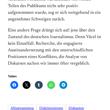
Teilen des Publikums nicht sehr positiv
aufgenommen wurde, zog er sich weitgehend in ein
angenehmes Schweigen zurück.
Eine andere Frage drängt sich auf: jene über den
Zustand des deutschen Journalismus. Denn Yücel ist
kein Einzelfall. Recherche, die engagierte
Auseinandersetzung mit den unterschiedlichen
Positionen eines Konfliktes, die Analyse von
Diskursen suchen wir immer öfter vergeblich.
Teilen:
Alltagsrassismus
Diskriminierung
Diskussion