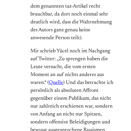
dem genannten taz-Artikel recht
brauchbar, da dort noch einmal sehr
deutlich wird, dass die Wahrnehmung
des Autors ganz genau keine
anwesende Person teilt).
Mir schrieb Yücel noch im Nachgang
auf Twitter: „Zu sprengen haben die
Leute versucht, die vom ersten
Moment an auf nichts anderes aus
waren.“ (
Quelle
) Und das betrachte ich
persönlich als absoluten Affront
gegenüber einem Publikum, das nicht
nur zahlreich erschienen war, sondern
von Anfang an nicht nur Spitzen,
sondern offensive Beleidigungen und
bewusst ausgesprochene Rassismen