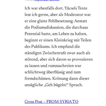
Ich war ebenfalls dort. Yücsels Texte
lese ich gerne, aber als Moderator war
er eine glatte Fehlbesetzung. Anstatt
die Podiumsdiskussion, die durchaus
Potential hatte, am Leben zu halten,
beginnt er einen Kleinkrieg mit Teilen
des Publikums. Ich empfand die
ständigen Zwischenrufe zwar auch als
störend, aber sich davon so provozieren
zu lassen und rumzuschreien war
schlichtweg überflüssig und zum
fremdschämen. Krönung dann dieser
unsägliche „Geh bügeln!“ Spruch.
Cross Post – FROM SYRIA TO