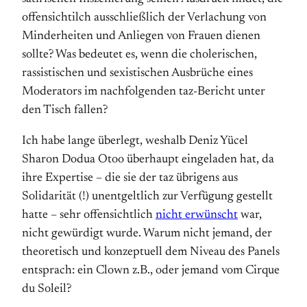
offensichtilch ausschließlich der Verlachung von
Minderheiten und Anliegen von Frauen dienen
sollte? Was bedeutet es, wenn die cholerischen,
rassistischen und sexistischen Ausbrüche eines
Moderators im nachfolgenden taz-Bericht unter
den Tisch fallen?
Ich habe lange überlegt, weshalb Deniz Yücel
Sharon Dodua Otoo überhaupt eingeladen hat, da
ihre Expertise – die sie der taz übrigens aus
Solidarität (!) unentgeltlich zur Verfügung gestellt
hatte – sehr offensichtlich
nicht erwünscht
war,
nicht gewürdigt wurde. Warum nicht jemand, der
theoretisch und konzeptuell dem Niveau des Panels
entsprach: ein Clown z.B., oder jemand vom Cirque
du Soleil?