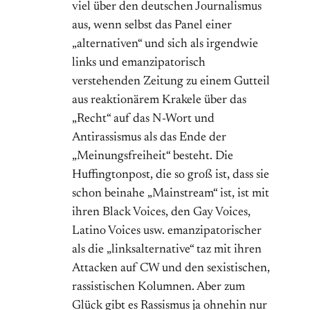
viel über den deutschen Journalismus
aus, wenn selbst das Panel einer
„alternativen“ und sich als irgendwie
links und emanzipatorisch
verstehenden Zeitung zu einem Gutteil
aus reaktionärem Krakele über das
„Recht“ auf das N-Wort und
Antirassismus als das Ende der
„Meinungsfreiheit“ besteht. Die
Huffingtonpost, die so groß ist, dass sie
schon beinahe „Mainstream“ ist, ist mit
ihren Black Voices, den Gay Voices,
Latino Voices usw. emanzipatorischer
als die „linksalternative“ taz mit ihren
Attacken auf CW und den sexistischen,
rassistischen Kolumnen. Aber zum
Glück gibt es Rassismus ja ohnehin nur