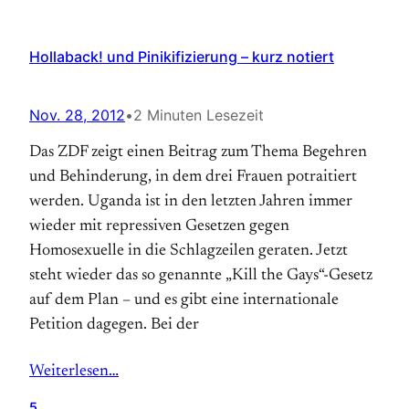
Hollaback! und Pinikifizierung – kurz notiert
Nov. 28, 2012
•
2 Minuten Lesezeit
Das ZDF zeigt einen Beitrag zum Thema Begehren
und Behinderung, in dem drei Frauen potraitiert
werden. Uganda ist in den letzten Jahren immer
wieder mit repressiven Gesetzen gegen
Homosexuelle in die Schlagzeilen geraten. Jetzt
steht wieder das so genannte „Kill the Gays“-Gesetz
auf dem Plan – und es gibt eine internationale
Petition dagegen. Bei der
Weiterlesen…
5