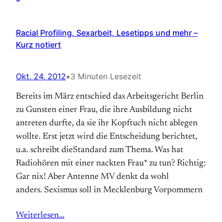
Racial Profiling, Sexarbeit, Lesetipps und mehr –
Kurz notiert
Okt. 24, 2012
•
3 Minuten Lesezeit
Bereits im März entschied das Arbeitsgericht Berlin
zu Gunsten einer Frau, die ihre Ausbildung nicht
antreten durfte, da sie ihr Kopftuch nicht ablegen
wollte. Erst jetzt wird die Entscheidung berichtet,
u.a. schreibt dieStandard zum Thema. Was hat
Radiohören mit einer nackten Frau* zu tun? Richtig:
Gar nix! Aber Antenne MV denkt da wohl
anders. Sexismus soll in Mecklenburg Vorpommern
Weiterlesen…