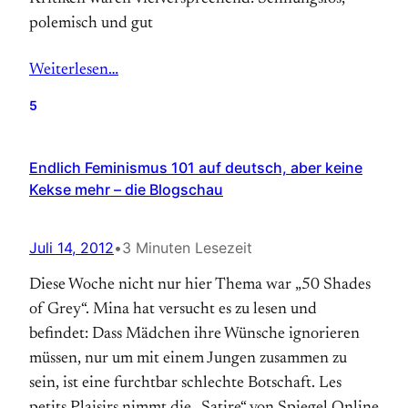
polemisch und gut
Weiterlesen…
5
Endlich Feminismus 101 auf deutsch, aber keine
Kekse mehr – die Blogschau
Juli 14, 2012
•
3 Minuten Lesezeit
Diese Woche nicht nur hier Thema war „50 Shades
of Grey“. Mina hat versucht es zu lesen und
befindet: Dass Mädchen ihre Wünsche ignorieren
müssen, nur um mit einem Jungen zusammen zu
sein, ist eine furchtbar schlechte Botschaft. Les