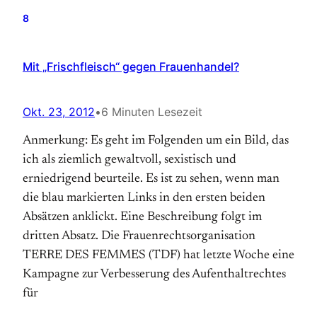
8
Mit „Frischfleisch“ gegen Frauenhandel?
Okt. 23, 2012
•
6 Minuten Lesezeit
Anmerkung: Es geht im Folgenden um ein Bild, das
ich als ziemlich gewaltvoll, sexistisch und
erniedrigend beurteile. Es ist zu sehen, wenn man
die blau markierten Links in den ersten beiden
Absätzen anklickt. Eine Beschreibung folgt im
dritten Absatz. Die Frauenrechtsorganisation
TERRE DES FEMMES (TDF) hat letzte Woche eine
Kampagne zur Verbesserung des Aufenthaltrechtes
für