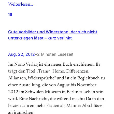
Weiterlesen…
18
Gute Vorbilder und Widerstand, der sich nicht
unterkriegen lässt – kurz verlinkt
Aug. 22, 2012
•
2 Minuten Lesezeit
Im Nono Verlag ist ein neues Buch erschienen. Es
trägt den Titel „Trans*_Homo. Differenzen,
Allianzen, Widersprüche“ und ist ein Begleitbuch zu
einer Ausstellung, die von August bis November
2012 im Schwulen Museum in Berlin zu sehen sein
wird. Eine Nachricht, die wütend macht: Da in den
letzten Jahren mehr Frauen als Männer Abschlüsse
an iranischen