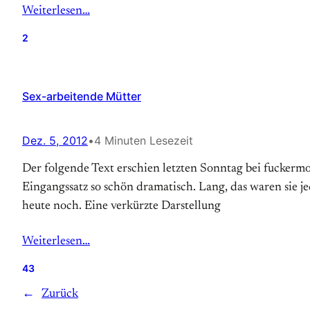
Weiterlesen…
2
Sex-arbeitende Mütter
Dez. 5, 2012
•
4 Minuten Lesezeit
Der folgende Text erschien letzten Sonntag bei fuckermot
Eingangssatz so schön dramatisch. Lang, das waren sie je
heute noch. Eine verkürzte Darstellung
Weiterlesen…
43
←
Zurück