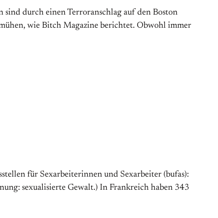
on sind durch einen Terroranschlag auf den Boston
emühen, wie Bitch Magazine berichtet. Obwohl immer
stellen für Sexarbeiterinnen und Sexarbeiter (bufas):
nung: sexualisierte Gewalt.) In Frankreich haben 343