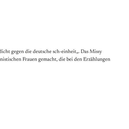
dicht gegen die deutsche sch-einheit„. Das Missy
nistischen Frauen gemacht, die bei den Erzählungen