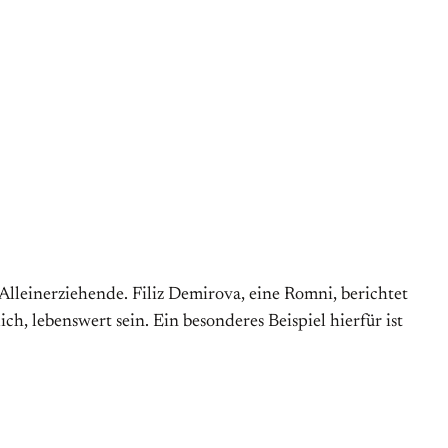
Alleinerziehende. Filiz Demirova, eine Romni, berichtet
h, lebenswert sein. Ein besonderes Beispiel hierfür ist