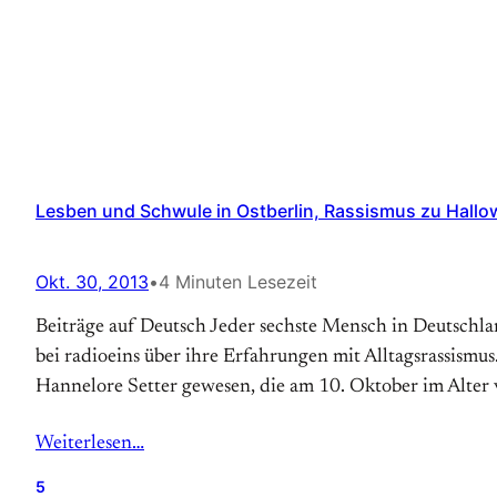
Lesben und Schwule in Ostberlin, Rassismus zu Hallowe
Okt. 30, 2013
•
4 Minuten Lesezeit
Beiträge auf Deutsch Jeder sechste Mensch in Deutschlan
bei radioeins über ihre Erfahrungen mit Alltagsrassismus
Hannelore Setter gewesen, die am 10. Oktober im Alter
Weiterlesen…
5