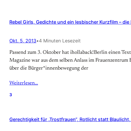
Rebel Girls, Gedichte und ein lesbischer Kurzfilm – di
Okt. 5, 2013
•
4 Minuten Lesezeit
Passend zum 3. Oktober hat ihollaback!Berlin einen Text
Magazine war aus dem selben Anlass im Frauenzentrum EW
über die Bürger*innenbewegung der
Weiterlesen…
3
Gerechtigkeit für „Trostfrauen“, Rotlicht statt Blaulicht