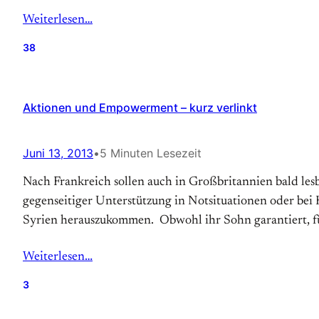
Weiterlesen…
38
Aktionen und Empowerment – kurz verlinkt
Juni 13, 2013
•
5 Minuten Lesezeit
Nach Frankreich sollen auch in Großbritannien bald les
gegenseitiger Unterstützung in Notsituationen oder bei Hi
Syrien herauszukommen. Obwohl ihr Sohn garantiert, für 
Weiterlesen…
3