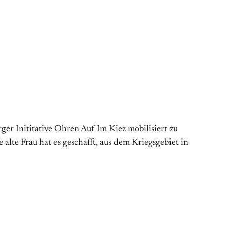
er Inititative Ohren Auf Im Kiez mobilisiert zu
 alte Frau hat es geschafft, aus dem Kriegsgebiet in