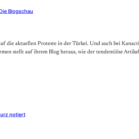
 Die Blogschau
auf die aktuellen Proteste in der Türkei. Und auch bei Kanact
en stellt auf ihrem Blog heraus, wie der tendentiöse Artikel
urz notiert