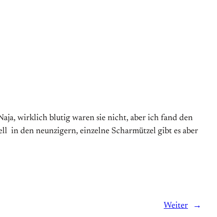
ja, wirklich blutig waren sie nicht, aber ich fand den
ell in den neunzigern, einzelne Scharmützel gibt es aber
Weiter
→