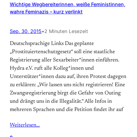
Wichtige Wegbereiterinnen, weiße Feministinnen,
wahre Feminazis – kurz verlinkt
Sep. 30, 2015
•
2 Minuten Lesezeit
Deutschsprachige Links Das geplante
„Prostituiertenschutzgesetz“ soll eine staatliche
Registrierung aller Sexarbeiter*innen einführen.
Hydra e.V. ruft alle Kolleg*innen und
Unterstützer*innen dazu auf, ihren Protest dagegen
zu erklären: „Wir lassen uns nicht registrieren! Eine
Zwangsregistrierung birgt die Gefahr von Outing
und drängt uns in die Illegalität.“ Alle Infos in
mehreren Sprachen und die Petition findet ihr auf
Weiterlesen…