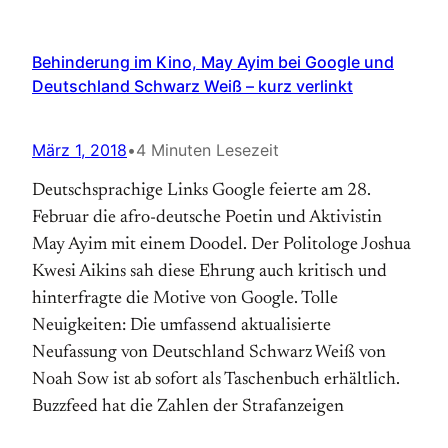
Behinderung im Kino, May Ayim bei Google und
Deutschland Schwarz Weiß – kurz verlinkt
März 1, 2018
•
4 Minuten Lesezeit
Deutschsprachige Links Google feierte am 28.
Februar die afro-deutsche Poetin und Aktivistin
May Ayim mit einem Doodel. Der Politologe Joshua
Kwesi Aikins sah diese Ehrung auch kritisch und
hinterfragte die Motive von Google. Tolle
Neuigkeiten: Die umfassend aktualisierte
Neufassung von Deutschland Schwarz Weiß von
Noah Sow ist ab sofort als Taschenbuch erhältlich.
Buzzfeed hat die Zahlen der Strafanzeigen