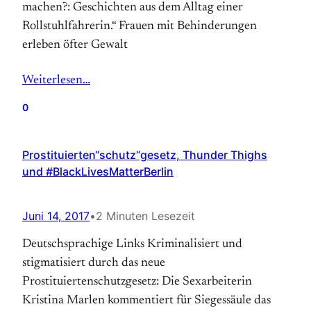
machen?: Geschichten aus dem Alltag einer
Rollstuhlfahrerin.“ Frauen mit Behinderungen
erleben öfter Gewalt
Weiterlesen…
0
Prostituierten“schutz“gesetz, Thunder Thighs
und #BlackLivesMatterBerlin
Juni 14, 2017
•
2 Minuten Lesezeit
Deutschsprachige Links Kriminalisiert und
stigmatisiert durch das neue
Prostituiertenschutzgesetz: Die Sexarbeiterin
Kristina Marlen kommentiert für Siegessäule das