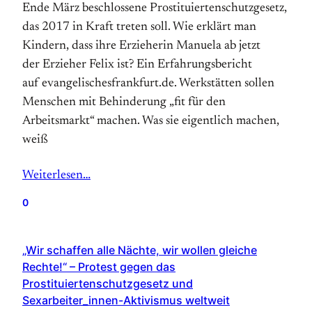
Ende März beschlossene Prostituiertenschutzgesetz,
das 2017 in Kraft treten soll. Wie erklärt man
Kindern, dass ihre Erzieherin Manuela ab jetzt
der Erzieher Felix ist? Ein Erfahrungsbericht
auf evangelischesfrankfurt.de. Werkstätten sollen
Menschen mit Behinderung „fit für den
Arbeitsmarkt“ machen. Was sie eigentlich machen,
weiß
Weiterlesen…
0
„Wir schaffen alle Nächte, wir wollen gleiche
Rechte!“ – Protest gegen das
Prostituiertenschutzgesetz und
Sexarbeiter_innen-Aktivismus weltweit