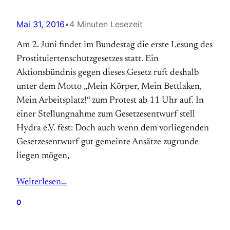
Mai 31, 2016
•
4 Minuten Lesezeit
Am 2. Juni findet im Bundestag die erste Lesung des
Prostituiertenschutzgesetzes statt. Ein
Aktionsbündnis gegen dieses Gesetz ruft deshalb
unter dem Motto „Mein Körper, Mein Bettlaken,
Mein Arbeitsplatz!“ zum Protest ab 11 Uhr auf. In
einer Stellungnahme zum Gesetzesentwurf stell
Hydra e.V. fest: Doch auch wenn dem vorliegenden
Gesetzesentwurf gut gemeinte Ansätze zugrunde
liegen mögen,
Weiterlesen…
0