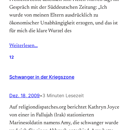
Gespräch mit der Süddeutschen Zeitung: „Ich
wurde von meinen Eltern ausdrücklich zu
ökonomischer Unabhängigkeit erzogen, und das ist
für mich die klare Wurzel des
Weiterlesen…
12
Schwanger in der Kriegszone
Dez. 18, 2009
•
3 Minuten Lesezeit
Auf religiondispatches.org berichtet Kathryn Joyce
von einer in Fallujah (Irak) stationierten
Marinesoldatin namens Amy, die schwanger wurde