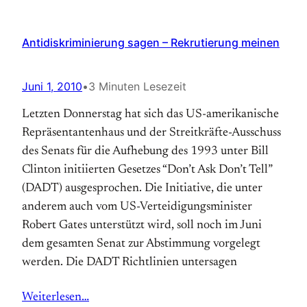
Antidiskriminierung sagen – Rekrutierung meinen
Juni 1, 2010
•
3 Minuten Lesezeit
Letzten Donnerstag hat sich das US-amerikanische
Repräsentantenhaus und der Streitkräfte-Ausschuss
des Senats für die Aufhebung des 1993 unter Bill
Clinton initiierten Gesetzes “Don’t Ask Don’t Tell”
(DADT) ausgesprochen. Die Initiative, die unter
anderem auch vom US-Verteidigungsminister
Robert Gates unterstützt wird, soll noch im Juni
dem gesamten Senat zur Abstimmung vorgelegt
werden. Die DADT Richtlinien untersagen
Weiterlesen…