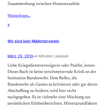
Zusammenhang zwischen Homosexualität
Weiterlesen…
2
Wir sind kein Mädchenverein
März 29, 2010
•
4 Minuten Lesezeit
Liebe Kriegsdienstverweigerer oder Pazifist_innen:
Dieses Buch ist keine zerschmetternde Kritik an der
Institution Bundeswehr. Dem Reflex, die
Bundeswehr als Ganzes zu kritisieren oder gar deren
Abschaffung zu fordern, wird hier nicht
nachgegeben. Es ist vielmehr eine Mischung aus
persönlichen Erlebnisberichten, Hintergrundfakten