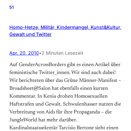
51
Homo-Hetze, Militär, Kindermangel, Kunst&Kultur,
Gewalt und Twitter
Apr. 20, 2010
•
2 Minuten Lesezeit
Auf GenderAcrossBorders gibt es einen Artikel über
feministische Twitter_innen. Wir sind auch dabei!
Wir berichteten über das Grüne Männer-Manifest –
Broadsheet@Salon hat ebenfalls einen kurzen
Kommentar. In Kenia drohen Homosexuellen
Haftstrafen und Gewalt. Schwulenhasser nutzen die
Verbreitung von Aids für ihre Propaganda – die
JungleWorld hat mehr darüber.
Kardinalstaatssekretär Tarcisio Bertone sieht einen