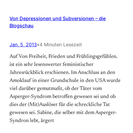
Von Depressionen und Subversionen – die
Blogschau
Jan. 5, 2013
•
4 Minuten Lesezeit
Auf Von Freiheit, Frieden und Frühlingsgefühlen.
ist ein sehr lesenswerter feministischer
Jahresrückblick erschienen. Im Anschluss an den
Amoklauf in einer Grundschule in den USA wurde
viel darüber gemutmaßt, ob der Täter vom
Asperger-Syndrom betroffen gewesen sei und ob
dies der (Mit)Auslöser für die schreckliche Tat
gewesen sei. Sabine, die selber mit dem Asperger-
Syndron lebt, ärgert