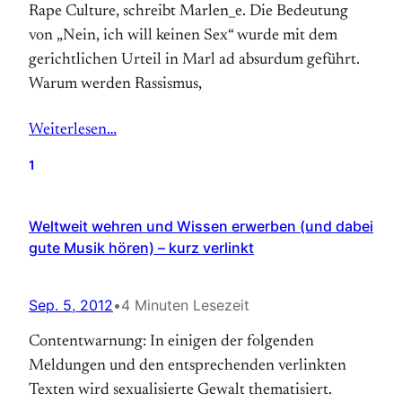
Rape Culture, schreibt Marlen_e. Die Bedeutung
von „Nein, ich will keinen Sex“ wurde mit dem
gerichtlichen Urteil in Marl ad absurdum geführt.
Warum werden Rassismus,
Weiterlesen…
1
Weltweit wehren und Wissen erwerben (und dabei
gute Musik hören) – kurz verlinkt
Sep. 5, 2012
•
4 Minuten Lesezeit
Contentwarnung: In einigen der folgenden
Meldungen und den entsprechenden verlinkten
Texten wird sexualisierte Gewalt thematisiert.