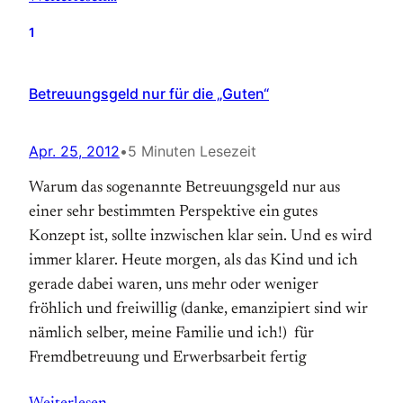
1
Betreuungsgeld nur für die „Guten“
Apr. 25, 2012
•
5 Minuten Lesezeit
Warum das sogenannte Betreuungsgeld nur aus
einer sehr bestimmten Perspektive ein gutes
Konzept ist, sollte inzwischen klar sein. Und es wird
immer klarer. Heute morgen, als das Kind und ich
gerade dabei waren, uns mehr oder weniger
fröhlich und freiwillig (danke, emanzipiert sind wir
nämlich selber, meine Familie und ich!) für
Fremdbetreuung und Erwerbsarbeit fertig