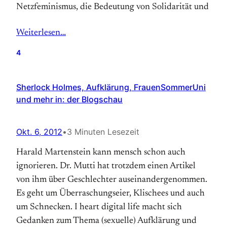
Netzfeminismus, die Bedeutung von Solidarität und
Weiterlesen…
4
Sherlock Holmes, Aufklärung, FrauenSommerUni
und mehr in: der Blogschau
Okt. 6, 2012
•
3 Minuten Lesezeit
Harald Martenstein kann mensch schon auch
ignorieren. Dr. Mutti hat trotzdem einen Artikel
von ihm über Geschlechter auseinandergenommen.
Es geht um Überraschungseier, Klischees und auch
um Schnecken. I heart digital life macht sich
Gedanken zum Thema (sexuelle) Aufklärung und