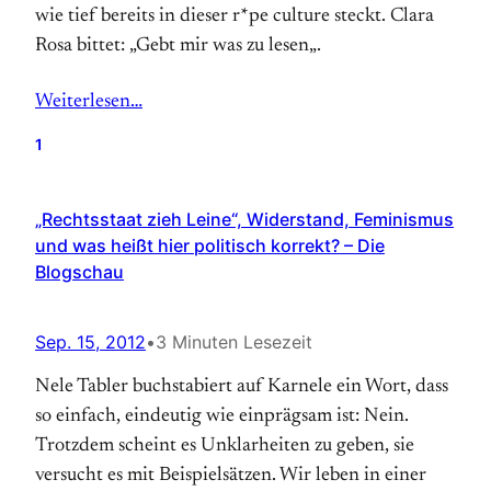
wie tief bereits in dieser r*pe culture steckt. Clara
Rosa bittet: „Gebt mir was zu lesen„.
Weiterlesen…
1
„Rechtsstaat zieh Leine“, Widerstand, Feminismus
und was heißt hier politisch korrekt? – Die
Blogschau
Sep. 15, 2012
•
3 Minuten Lesezeit
Nele Tabler buchstabiert auf Karnele ein Wort, dass
so einfach, eindeutig wie einprägsam ist: Nein.
Trotzdem scheint es Unklarheiten zu geben, sie
versucht es mit Beispielsätzen. Wir leben in einer