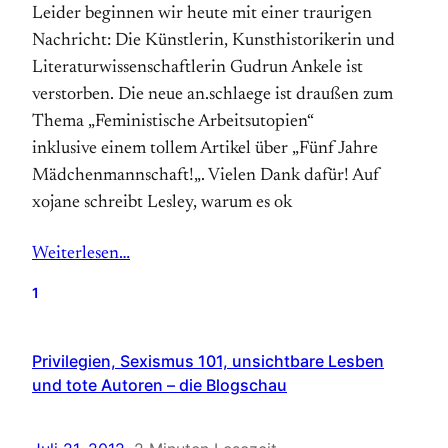
Leider beginnen wir heute mit einer traurigen
Nachricht: Die Künstlerin, Kunsthistorikerin und
Literaturwissenschaftlerin Gudrun Ankele ist
verstorben. Die neue an.schlaege ist draußen zum
Thema „Feministische Arbeitsutopien“
inklusive einem tollem Artikel über „Fünf Jahre
Mädchenmannschaft!„. Vielen Dank dafür! Auf
xojane schreibt Lesley, warum es ok
Weiterlesen…
1
Privilegien, Sexismus 101, unsichtbare Lesben
und tote Autoren – die Blogschau