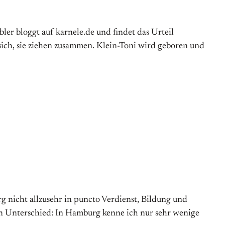
bler bloggt auf karnele.de und findet das Urteil
n sich, sie ziehen zusammen. Klein-Toni wird geboren und
g nicht allzusehr in puncto Verdienst, Bildung und
en Unterschied: In Hamburg kenne ich nur sehr wenige