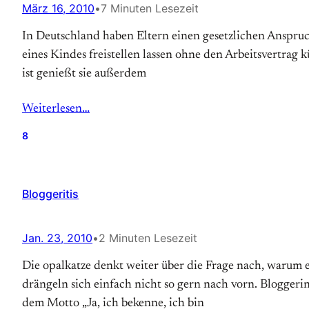
März 16, 2010
•
7 Minuten Lesezeit
In Deutschland haben Eltern einen gesetzlichen Anspruch 
eines Kindes freistellen lassen ohne den Arbeitsvertra
ist genießt sie außerdem
Weiterlesen…
8
Bloggeritis
Jan. 23, 2010
•
2 Minuten Lesezeit
Die opalkatze denkt weiter über die Frage nach, warum 
drängeln sich einfach nicht so gern nach vorn. Blogger
dem Motto „Ja, ich bekenne, ich bin