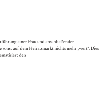
ntführung einer Frau und anschließender
e sonst auf dem Heiratsmarkt nichts mehr „wert“. Dies
ematisiert den