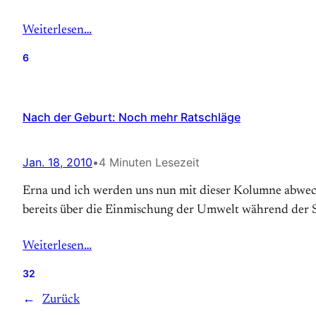
Weiterlesen…
6
Nach der Geburt: Noch mehr Ratschläge
Jan. 18, 2010
•
4 Minuten Lesezeit
Erna und ich werden uns nun mit dieser Kolumne abwech
bereits über die Einmischung der Umwelt während der Sc
Weiterlesen…
32
←
Zurück