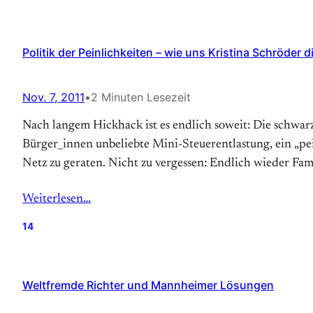
Politik der Peinlichkeiten – wie uns Kristina Schröder d
Nov. 7, 2011
•
2 Minuten Lesezeit
Nach langem Hickhack ist es endlich soweit: Die schwarz
Bürger_innen unbeliebte Mini-Steuerentlastung, ein „pei
Netz zu geraten. Nicht zu vergessen: Endlich wieder Fami
Weiterlesen…
14
Weltfremde Richter und Mannheimer Lösungen