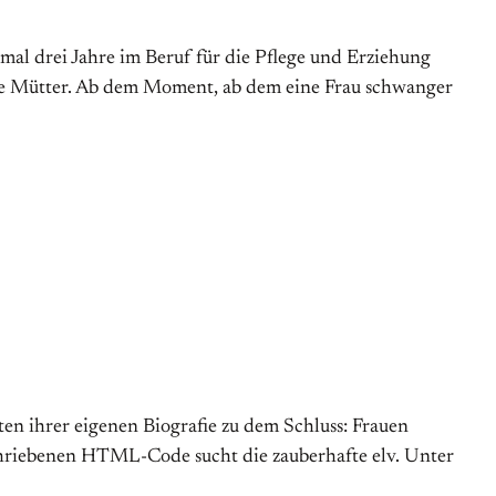
imal drei Jahre im Beruf für die Pflege und Erziehung
 wie Mütter. Ab dem Moment, ab dem eine Frau schwanger
en ihrer eigenen Biografie zu dem Schluss: Frauen
schriebenen HTML-Code sucht die zauberhafte elv. Unter