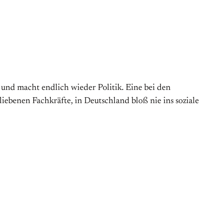
 und macht endlich wieder Politik. Eine bei den
iebenen Fachkräfte, in Deutschland bloß nie ins soziale