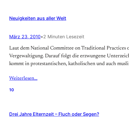
Neuigkeiten aus aller Welt
März 23, 2010
•
2 Minuten Lesezeit
Laut dem National Committee on Traditional Practices 
Vergewaltigung. Darauf folgt die erzwungene Unterzeichn
kommt in protestantischen, katholischen und auch mus
Weiterlesen…
10
Drei Jahre Elternzeit – Fluch oder Segen?