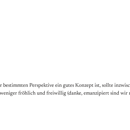
bestimmten Perspektive ein gutes Konzept ist, sollte inzwis
eniger fröhlich und freiwillig (danke, emanzipiert sind wir 