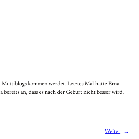
s Muttiblogs kommen werdet. Letztes Mal hatte Erna
ereits an, dass es nach der Geburt nicht besser wird.
Weiter
→