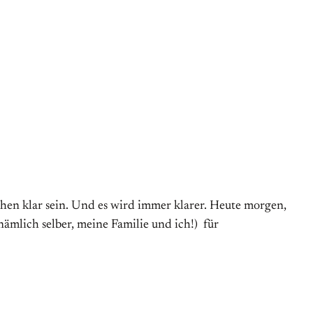
chen klar sein. Und es wird immer klarer. Heute morgen,
nämlich selber, meine Familie und ich!) für