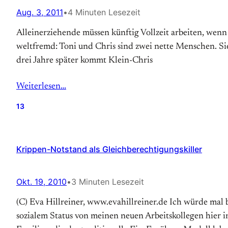
Aug. 3, 2011
•
4 Minuten Lesezeit
Alleinerziehende müssen künftig Vollzeit arbeiten, wenn d
weltfremd: Toni und Chris sind zwei nette Menschen. Sie 
drei Jahre später kommt Klein-Chris
Weiterlesen…
13
Krippen-Notstand als Gleichberechtigungskiller
Okt. 19, 2010
•
3 Minuten Lesezeit
(C) Eva Hillreiner, www.evahillreiner.de Ich würde mal 
sozialem Status von meinen neuen Arbeitskollegen hier 