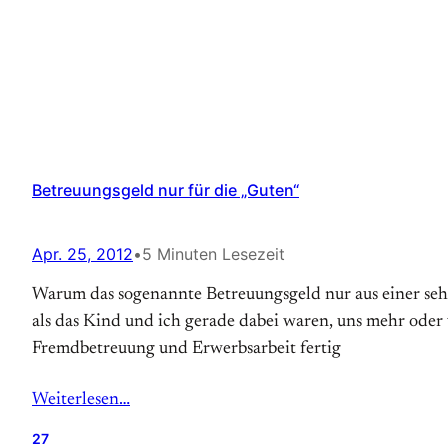
Betreuungsgeld nur für die „Guten“
Apr. 25, 2012
•
5 Minuten Lesezeit
Warum das sogenannte Betreuungsgeld nur aus einer sehr 
als das Kind und ich gerade dabei waren, uns mehr oder w
Fremdbetreuung und Erwerbsarbeit fertig
Weiterlesen…
27