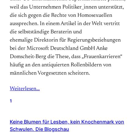
weil das Unternehmen Politiker_innen unterstützt,
die sich gegen die Rechte von Homosexuellen
aussprechen. In einem Artikel in der Welt vertritt
die selbstständige Beraterin und
ehemalige Direktorin für Regierungsbeziehungen
bei der Microsoft Deutschland GmbH Anke
Domscheit-Berg die These, dass „Frauenkarrieren“
häufig an den antiquierten Rollenbildern von
männlichen Vorgesetzten scheitern.
Weiterlesen…
1
Keine Blumen für Lesben, kein Knochenmark von
Schwulen. Die Blogschau