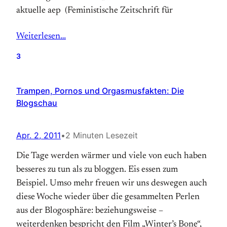
aktuelle aep (Feministische Zeitschrift für
Weiterlesen…
3
Trampen, Pornos und Orgasmusfakten: Die
Blogschau
Apr. 2, 2011
•
2 Minuten Lesezeit
Die Tage werden wärmer und viele von euch haben
besseres zu tun als zu bloggen. Eis essen zum
Beispiel. Umso mehr freuen wir uns deswegen auch
diese Woche wieder über die gesammelten Perlen
aus der Blogosphäre: beziehungsweise –
weiterdenken bespricht den Film „Winter’s Bone“,