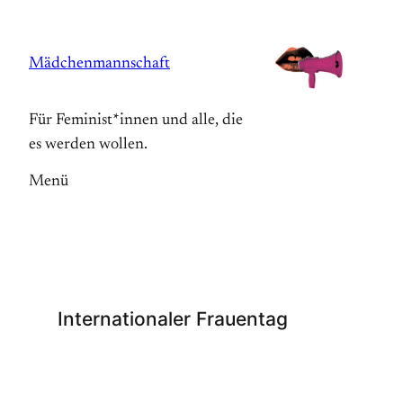
Zum
Inhalt
Mädchenmannschaft
springen
Für Feminist*innen und alle, die
es werden wollen.
Menü
Internationaler Frauentag