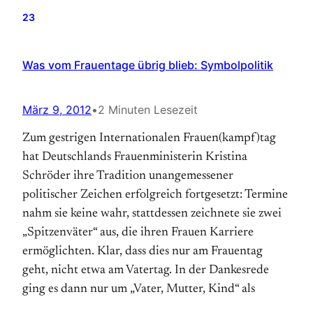
23
Was vom Frauentage übrig blieb: Symbolpolitik
März 9, 2012
•
2 Minuten Lesezeit
Zum gestrigen Internationalen Frauen(kampf)tag
hat Deutschlands­ Frauen­ministerin Kristina
Schröder ihre Tradition unangemessener
politischer Zeichen erfolgreich fortgesetzt: Termine
nahm sie keine wahr, stattdessen zeichnete sie zwei
„Spitzen­väter“ aus, die ihren Frauen Karriere
ermöglichten. Klar, dass dies nur am Frauentag
geht, nicht etwa am Vatertag. In der Dankesrede
ging es dann nur um „Vater, Mutter, Kind“ als