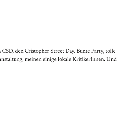
CSD, den Cristopher Street Day. Bunte Party, tolle
anstaltung, meinen einige lokale KritikerInnen. Und