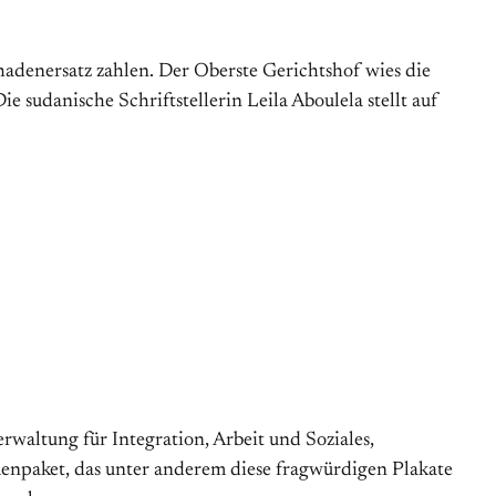
adenersatz zahlen. Der Oberste Gerichtshof wies die
 sudanische Schriftstellerin Leila Aboulela stellt auf
erwaltung für Integration, Arbeit und Soziales,
menpaket, das unter anderem diese fragwürdigen Plakate