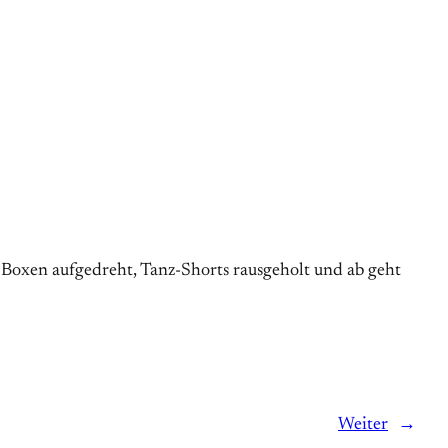
Boxen aufgedreht, Tanz-Shorts rausgeholt und ab geht
Weiter
→