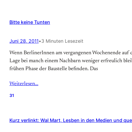
Bitte keine Tunten
Juni 28, 2011
•
3 Minuten Lesezeit
Wenn BerlinerInnen am vergangenen Wochenende auf dem 
Lage bei manch einem Nachbarn weniger erfreulich bleibt
frühen Phase der Baustelle befinden. Das
Weiterlesen…
31
Kurz verlinkt: Wal Mart, Lesben in den Medien und qu