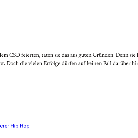
CSD feierten, taten sie das aus guten Gründen. Denn sie h
. Doch die vielen Erfolge dürfen auf keinen Fall darüber hi
eerer Hip Hop