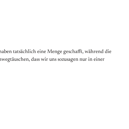
aben tatsächlich eine Menge geschafft, während die
nwegtäuschen, dass wir uns sozusagen nur in einer