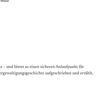
ormale
e – und bietet so einen sicheren Anlaufpunkt für
ergewaltigungsgeschichte aufgeschrieben und erzählt,