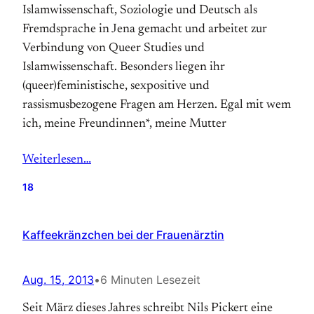
Islamwissenschaft, Soziologie und Deutsch als
Fremdsprache in Jena gemacht und arbeitet zur
Verbindung von Queer Studies und
Islamwissenschaft. Besonders liegen ihr
(queer)feministische, sexpositive und
rassismusbezogene Fragen am Herzen. Egal mit wem
ich, meine Freundinnen*, meine Mutter
Weiterlesen…
18
Kaffeekränzchen bei der Frauenärztin
Aug. 15, 2013
•
6 Minuten Lesezeit
Seit März dieses Jahres schreibt Nils Pickert eine