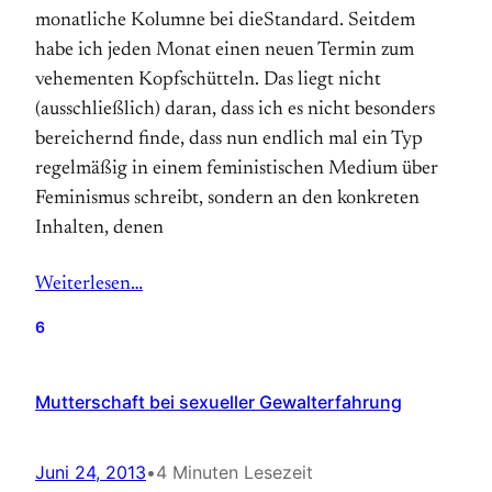
monatliche Kolumne bei dieStandard. Seitdem
habe ich jeden Monat einen neuen Termin zum
vehementen Kopfschütteln. Das liegt nicht
(ausschließlich) daran, dass ich es nicht besonders
bereichernd finde, dass nun endlich mal ein Typ
regelmäßig in einem feministischen Medium über
Feminismus schreibt, sondern an den konkreten
Inhalten, denen
Weiterlesen…
6
Mutterschaft bei sexueller Gewalterfahrung
Juni 24, 2013
•
4 Minuten Lesezeit