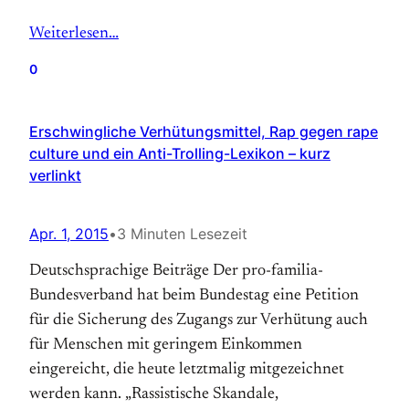
Weiterlesen…
0
Erschwingliche Verhütungsmittel, Rap gegen rape
culture und ein Anti-Trolling-Lexikon – kurz
verlinkt
Apr. 1, 2015
•
3 Minuten Lesezeit
Deutschsprachige Beiträge Der pro-familia-
Bundesverband hat beim Bundestag eine Petition
für die Sicherung des Zugangs zur Verhütung auch
für Menschen mit geringem Einkommen
eingereicht, die heute letztmalig mitgezeichnet
werden kann. „Rassistische Skandale,