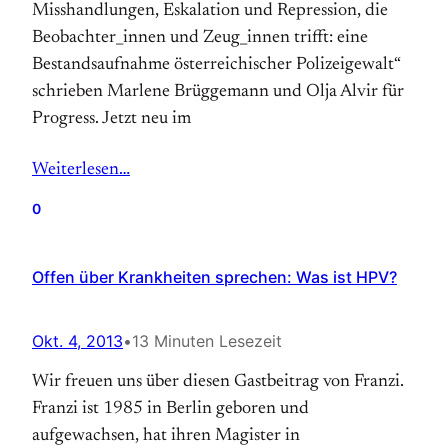
Misshandlungen, Eskalation und Repression, die
Beobachter_innen und Zeug_innen trifft: eine
Bestandsaufnahme österreichischer Polizeigewalt“
schrieben Marlene Brüggemann und Olja Alvir für
Progress. Jetzt neu im
Weiterlesen…
0
Offen über Krankheiten sprechen: Was ist HPV?
Okt. 4, 2013
•
13 Minuten Lesezeit
Wir freuen uns über diesen Gastbeitrag von Franzi.
Franzi ist 1985 in Berlin geboren und
aufgewachsen, hat ihren Magister in