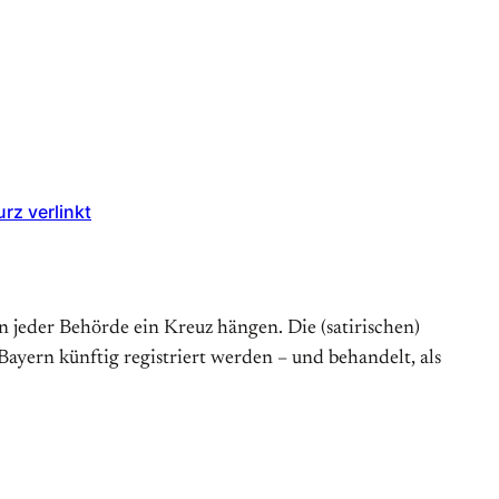
rz verlinkt
 jeder Behörde ein Kreuz hängen. Die (satirischen)
yern künftig registriert werden – und behandelt, als