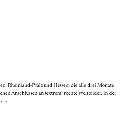
en, Rheinland-Pfalz und Hessen, die alle drei Monate
hen Anschlüssen an (extrem) rechte Weltbilder. In der
s‘ –