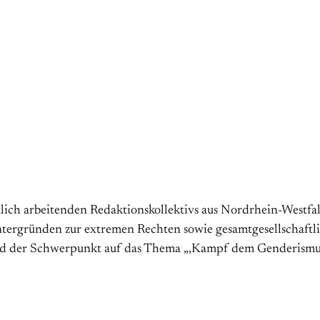
tlich arbeitenden Redaktionskollektivs aus Nordrhein-Westfal
tergründen zur extremen Rechten sowie gesamtgesellschaftlic
ird der Schwerpunkt auf das Thema „‚Kampf dem Genderismu