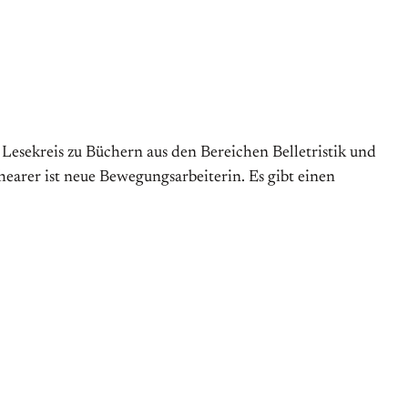
Lesekreis zu Büchern aus den Bereichen Belletristik und
chearer ist neue Bewegungsarbeiterin. Es gibt einen