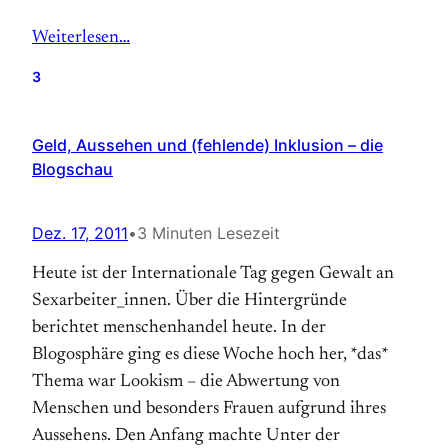
Weiterlesen…
3
Geld, Aussehen und (fehlende) Inklusion – die
Blogschau
Dez. 17, 2011
•
3 Minuten Lesezeit
Heute ist der Internationale Tag gegen Gewalt an
Sexarbeiter_innen. Über die Hintergründe
berichtet menschenhandel heute. In der
Blogosphäre ging es diese Woche hoch her, *das*
Thema war Lookism – die Abwertung von
Menschen und besonders Frauen aufgrund ihres
Aussehens. Den Anfang machte Unter der