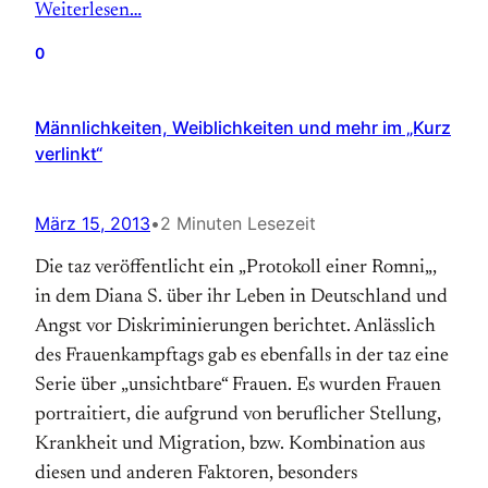
Weiterlesen…
0
Männlichkeiten, Weiblichkeiten und mehr im „Kurz
verlinkt“
März 15, 2013
•
2 Minuten Lesezeit
Die taz veröffentlicht ein „Protokoll einer Romni„,
in dem Diana S. über ihr Leben in Deutschland und
Angst vor Diskriminierungen berichtet. Anlässlich
des Frauenkampftags gab es ebenfalls in der taz eine
Serie über „unsichtbare“ Frauen. Es wurden Frauen
portraitiert, die aufgrund von beruflicher Stellung,
Krankheit und Migration, bzw. Kombination aus
diesen und anderen Faktoren, besonders