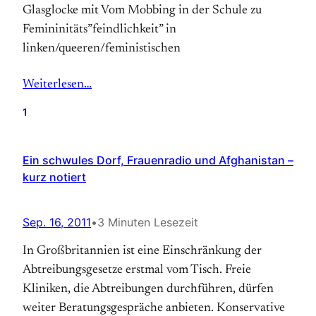
Glasglocke mit Vom Mobbing in der Schule zu
Femininitäts”feindlichkeit” in
linken/queeren/feministischen
Weiterlesen…
1
Ein schwules Dorf, Frauenradio und Afghanistan –
kurz notiert
Sep. 16, 2011
•
3 Minuten Lesezeit
In Großbritannien ist eine Einschränkung der
Abtreibungsgesetze erstmal vom Tisch. Freie
Kliniken, die Abtreibungen durchführen, dürfen
weiter Beratungsgespräche anbieten. Konservative