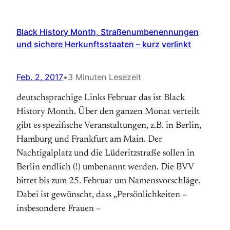
Black History Month, Straßenumbenennungen
und sichere Herkunftsstaaten – kurz verlinkt
Feb. 2, 2017
•
3 Minuten Lesezeit
deutschsprachige Links Februar das ist Black
History Month. Über den ganzen Monat verteilt
gibt es spezifische Veranstaltungen, z.B. in Berlin,
Hamburg und Frankfurt am Main. Der
Nachtigalplatz und die Lüderitzstraße sollen in
Berlin endlich (!) umbenannt werden. Die BVV
bittet bis zum 25. Februar um Namensvorschläge.
Dabei ist gewünscht, dass „Persönlichkeiten –
insbesondere Frauen –