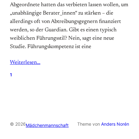
Abgeordnete hatten das verbieten lassen wollen, um
„unabhängige Berater_innen“ zu stärken – die
allerdings oft von Abtreibungsgegnern finanziert
werden, so der Guardian. Gibt es einen typisch
weiblichen Führungsstil? Nein, sagt eine neue
Studie. Führungskompetenz ist eine
Weiterlesen…
1
© 2026
Theme von
Anders Norén
Mädchenmannschaft