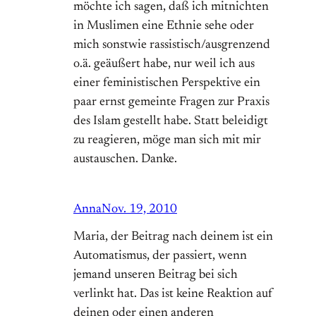
möchte ich sagen, daß ich mitnichten
in Muslimen eine Ethnie sehe oder
mich sonstwie rassistisch/ausgrenzend
o.ä. geäußert habe, nur weil ich aus
einer feministischen Perspektive ein
paar ernst gemeinte Fragen zur Praxis
des Islam gestellt habe. Statt beleidigt
zu reagieren, möge man sich mit mir
austauschen. Danke.
Anna
Nov. 19, 2010
Maria, der Beitrag nach deinem ist ein
Automatismus, der passiert, wenn
jemand unseren Beitrag bei sich
verlinkt hat. Das ist keine Reaktion auf
deinen oder einen anderen