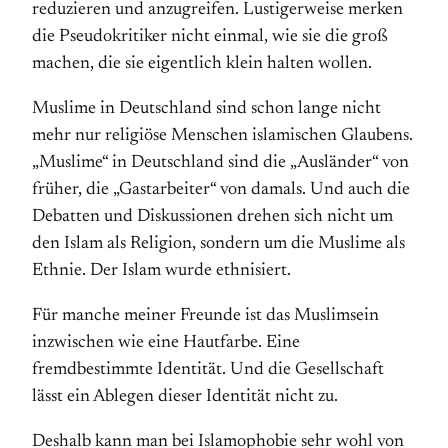
reduzieren und anzugreifen. Lustigerweise merken
die Pseudokritiker nicht einmal, wie sie die groß
machen, die sie eigentlich klein halten wollen.
Muslime in Deutschland sind schon lange nicht
mehr nur religiöse Menschen islamischen Glaubens.
„Muslime“ in Deutschland sind die „Ausländer“ von
früher, die „Gastarbeiter“ von damals. Und auch die
Debatten und Diskussionen drehen sich nicht um
den Islam als Religion, sondern um die Muslime als
Ethnie. Der Islam wurde ethnisiert.
Für manche meiner Freunde ist das Muslimsein
inzwischen wie eine Hautfarbe. Eine
fremdbestimmte Identität. Und die Gesellschaft
lässt ein Ablegen dieser Identität nicht zu.
Deshalb kann man bei Islamophobie sehr wohl von