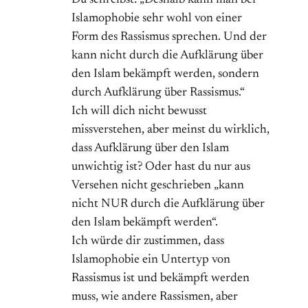
Islamophobie sehr wohl von einer
Form des Rassismus sprechen. Und der
kann nicht durch die Aufklärung über
den Islam bekämpft werden, sondern
durch Aufklärung über Rassismus.“
Ich will dich nicht bewusst
missverstehen, aber meinst du wirklich,
dass Aufklärung über den Islam
unwichtig ist? Oder hast du nur aus
Versehen nicht geschrieben „kann
nicht NUR durch die Aufklärung über
den Islam bekämpft werden“.
Ich würde dir zustimmen, dass
Islamophobie ein Untertyp von
Rassismus ist und bekämpft werden
muss, wie andere Rassismen, aber