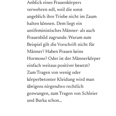
Anblick eines Frauenkörpers
verwehren soll, weil die sonst
angeblich ihre Triebe nicht im Zaum
halten können. Dem liegt ein
antifeministisches Männer- als auch
Frauenbild zugrunde. Warum zum
Beispiel gilt die Vorschrift nicht für
Männer? Haben Frauen keine
Hormone? Oder ist der Männerkörper
einfach weitaus positiver besetzt?
Zum Tragen von wenig oder
körperbetonter Kleidung wird man
übrigens nirgendwo rechtlich
gezwungen, zum Tragen von Schleier
und Burka schon…