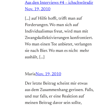
Aus den Interviews #4 – ichschwörsdir
Nov. 19, 2010
[…] auf Hilfe hofft, trifft man auf
Forderungen. Wo man sich auf
Individualismus freut, wird man mit
Zwangskollektivierungen konfrontiert.
Wo man einen Tee anbietet, verlangen
sie nach Bier. Wo man es nicht mehr
aushält, […]
Maria
Nov. 19, 2010
Der letzte Beitrag scheint mir etwas
aus dem Zusammenhang gerissen. Falls,
und nur falls, er eine Reaktion auf
meinen Beitrag davor sein sollte,