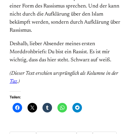
einer Form des Rassismus sprechen. Und der kann
nicht durch die Aufklärung über den Islam
bekämpft werden, sondern durch Aufklärung über
Rassismus.
Deshalb, lieber Absender meines ersten
Morddrohbriefs: Du bist ein Rassist. Es ist mir
wichtig, dass das hier steht. Schwarz auf weiß.
(Dieser Text erschien ursprünglich als Kolumne in der
Taz
.)
Teilen: