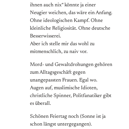
ihnen auch nix“ könnte ja einer
Neugier weichen, das wäre ein Anfang.
Ohne ideologischen Kampf. Ohne
kleinliche Religiosität. Ohne deutsche
Besserwisserei.
Aber ich stelle mir das wohl zu
mitmenschlich, zu naiv vor.
Mord- und Gewaltdrohungen gehören
zum Alltagsgeschäft gegen
unangepassten Frauen. Egal wo.
Augen auf, muslimische Idioten,
christliche Spinner, Politfanatiker gibt
es überall.
Schönen Feiertag noch (Sonne ist ja
schon längst untergegangen).