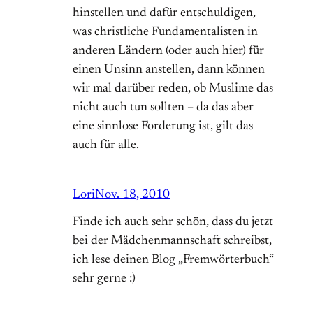
hinstellen und dafür entschuldigen,
was christliche Fundamentalisten in
anderen Ländern (oder auch hier) für
einen Unsinn anstellen, dann können
wir mal darüber reden, ob Muslime das
nicht auch tun sollten – da das aber
eine sinnlose Forderung ist, gilt das
auch für alle.
Lori
Nov. 18, 2010
Finde ich auch sehr schön, dass du jetzt
bei der Mädchenmannschaft schreibst,
ich lese deinen Blog „Fremwörterbuch“
sehr gerne :)