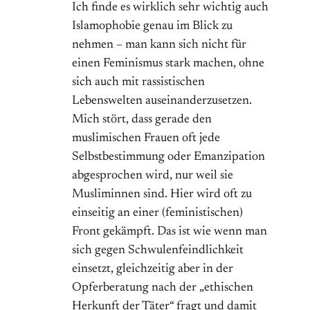
Ich finde es wirklich sehr wichtig auch
Islamophobie genau im Blick zu
nehmen – man kann sich nicht für
einen Feminismus stark machen, ohne
sich auch mit rassistischen
Lebenswelten auseinanderzusetzen.
Mich stört, dass gerade den
muslimischen Frauen oft jede
Selbstbestimmung oder Emanzipation
abgesprochen wird, nur weil sie
Musliminnen sind. Hier wird oft zu
einseitig an einer (feministischen)
Front gekämpft. Das ist wie wenn man
sich gegen Schwulenfeindlichkeit
einsetzt, gleichzeitig aber in der
Opferberatung nach der „ethischen
Herkunft der Täter“ fragt und damit