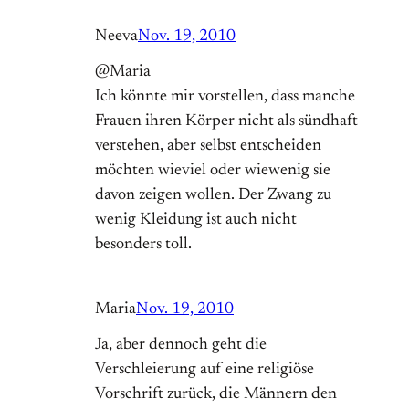
Neeva
Nov. 19, 2010
@Maria
Ich könnte mir vorstellen, dass manche
Frauen ihren Körper nicht als sündhaft
verstehen, aber selbst entscheiden
möchten wieviel oder wiewenig sie
davon zeigen wollen. Der Zwang zu
wenig Kleidung ist auch nicht
besonders toll.
Maria
Nov. 19, 2010
Ja, aber dennoch geht die
Verschleierung auf eine religiöse
Vorschrift zurück, die Männern den