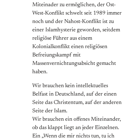
Miteinader zu ermöglichen, der Ost-
West-Konflikt schwelt seit 1989 immer
noch und der Nahost-Konflikt ist zu
einer Islamhysterie geworden, seitdem
religiöse Führer aus einem
Kolonialkonflikt einen religiösen
Befreiungskampf mit
Massenvernichtungsabsicht gemacht
haben.
Wir brauchen kein intellektuelles
Belfast in Deutschland, auf der einen
Seite das Christentum, auf der anderen
Seite der Islam.
Wir brauchen ein offenes Miteinander,
ob das klappt liegt an jeder Einzelnen.
Ein „Wenn die mir nichts tun, tu ich