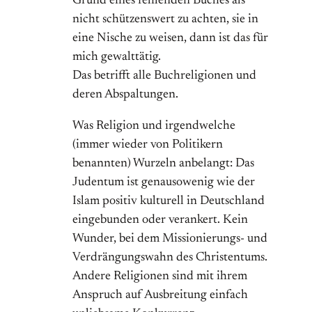
Grund eines fehlenden Buches als
nicht schützenswert zu achten, sie in
eine Nische zu weisen, dann ist das für
mich gewalttätig.
Das betrifft alle Buchreligionen und
deren Abspaltungen.
Was Religion und irgendwelche
(immer wieder von Politikern
benannten) Wurzeln anbelangt: Das
Judentum ist genausowenig wie der
Islam positiv kulturell in Deutschland
eingebunden oder verankert. Kein
Wunder, bei dem Missionierungs- und
Verdrängungswahn des Christentums.
Andere Religionen sind mit ihrem
Anspruch auf Ausbreitung einfach