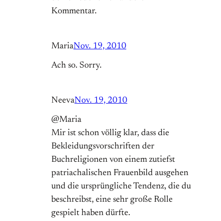
Kommentar.
Maria
Nov. 19, 2010
Ach so. Sorry.
Neeva
Nov. 19, 2010
@Maria
Mir ist schon völlig klar, dass die
Bekleidungsvorschriften der
Buchreligionen von einem zutiefst
patriachalischen Frauenbild ausgehen
und die ursprüngliche Tendenz, die du
beschreibst, eine sehr große Rolle
gespielt haben dürfte.