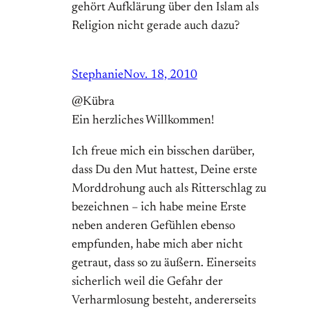
gehört Aufklärung über den Islam als
Religion nicht gerade auch dazu?
Stephanie
Nov. 18, 2010
@Kübra
Ein herzliches Willkommen!
Ich freue mich ein bisschen darüber,
dass Du den Mut hattest, Deine erste
Morddrohung auch als Ritterschlag zu
bezeichnen – ich habe meine Erste
neben anderen Gefühlen ebenso
empfunden, habe mich aber nicht
getraut, dass so zu äußern. Einerseits
sicherlich weil die Gefahr der
Verharmlosung besteht, andererseits