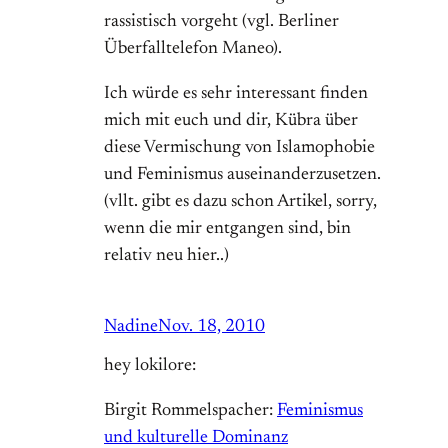
rassistisch vorgeht (vgl. Berliner
Überfalltelefon Maneo).
Ich würde es sehr interessant finden
mich mit euch und dir, Kübra über
diese Vermischung von Islamophobie
und Feminismus auseinanderzusetzen.
(vllt. gibt es dazu schon Artikel, sorry,
wenn die mir entgangen sind, bin
relativ neu hier..)
Nadine
Nov. 18, 2010
hey lokilore:
Birgit Rommelspacher:
Feminismus
und kulturelle Dominanz