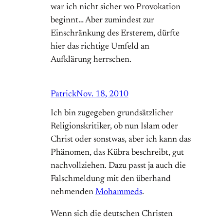
war ich nicht sicher wo Provokation
beginnt… Aber zumindest zur
Einschränkung des Ersterem, dürfte
hier das richtige Umfeld an
Aufklärung herrschen.
Patrick
Nov. 18, 2010
Ich bin zugegeben grundsätzlicher
Religionskritiker, ob nun Islam oder
Christ oder sonstwas, aber ich kann das
Phänomen, das Kübra beschreibt, gut
nachvollziehen. Dazu passt ja auch die
Falschmeldung mit den überhand
nehmenden
Mohammeds
.
Wenn sich die deutschen Christen