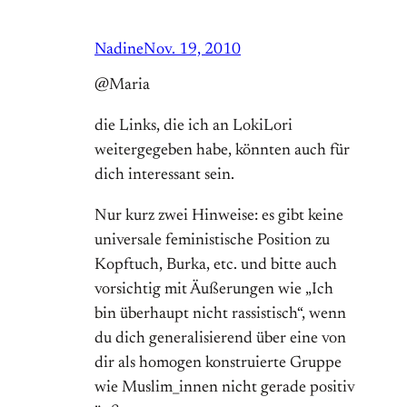
Nadine
Nov. 19, 2010
@Maria
die Links, die ich an LokiLori
weitergegeben habe, könnten auch für
dich interessant sein.
Nur kurz zwei Hinweise: es gibt keine
universale feministische Position zu
Kopftuch, Burka, etc. und bitte auch
vorsichtig mit Äußerungen wie „Ich
bin überhaupt nicht rassistisch“, wenn
du dich generalisierend über eine von
dir als homogen konstruierte Gruppe
wie Muslim_innen nicht gerade positiv