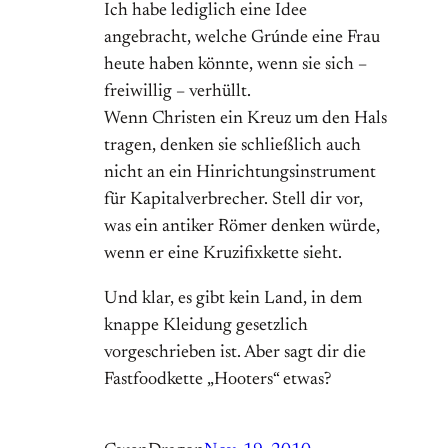
Ich habe lediglich eine Idee
angebracht, welche Grúnde eine Frau
heute haben könnte, wenn sie sich –
freiwillig – verhüllt.
Wenn Christen ein Kreuz um den Hals
tragen, denken sie schließlich auch
nicht an ein Hinrichtungsinstrument
für Kapitalverbrecher. Stell dir vor,
was ein antiker Römer denken würde,
wenn er eine Kruzifixkette sieht.
Und klar, es gibt kein Land, in dem
knappe Kleidung gesetzlich
vorgeschrieben ist. Aber sagt dir die
Fastfoodkette „Hooters“ etwas?