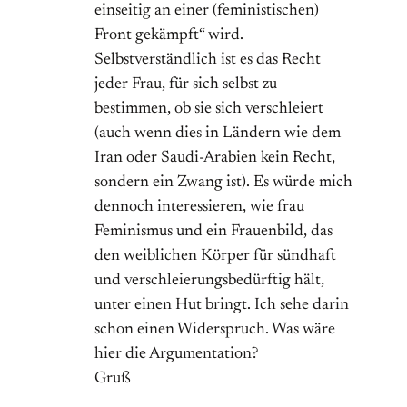
einseitig an einer (feministischen)
Front gekämpft“ wird.
Selbstverständlich ist es das Recht
jeder Frau, für sich selbst zu
bestimmen, ob sie sich verschleiert
(auch wenn dies in Ländern wie dem
Iran oder Saudi-Arabien kein Recht,
sondern ein Zwang ist). Es würde mich
dennoch interessieren, wie frau
Feminismus und ein Frauenbild, das
den weiblichen Körper für sündhaft
und verschleierungsbedürftig hält,
unter einen Hut bringt. Ich sehe darin
schon einen Widerspruch. Was wäre
hier die Argumentation?
Gruß