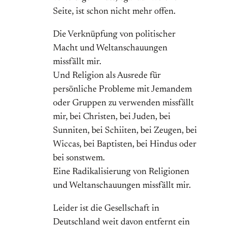
Seite, ist schon nicht mehr offen.
Die Verknüpfung von politischer
Macht und Weltanschauungen
missfällt mir.
Und Religion als Ausrede für
persönliche Probleme mit Jemandem
oder Gruppen zu verwenden missfällt
mir, bei Christen, bei Juden, bei
Sunniten, bei Schiiten, bei Zeugen, bei
Wiccas, bei Baptisten, bei Hindus oder
bei sonstwem.
Eine Radikalisierung von Religionen
und Weltanschauungen missfällt mir.
Leider ist die Gesellschaft in
Deutschland weit davon entfernt ein