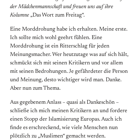
der Mädchenmannschaft und freuen uns auf ihre
Kolumne
„Das Wort zum Freitag“.
Eine Morddrohung habe ich erhalten. Meine erste.
Ich sollte mich wohl geehrt fühlen. Eine
Morddrohung ist ein Ritterschlag für jeden
Meinungsmacher. Wer heutzutage was auf sich hält,
schmückt sich mit seinen Kritikern und vor allem
mit seinen Bedrohungen. Je gefährdeter die Person
und Meinung, desto wichtiger wird man. Danke.
Aber nun zum Thema.
Aus gegebenem Anlass – quasi als Dankeschön –
schließe ich mich meinen Kritikern an und fordere
einen Stopp der Islamisierung Europas. Auch ich
finde es erschreckend, wie viele Menschen nun
plötzlich zu „Muslimen“ gemacht werden.