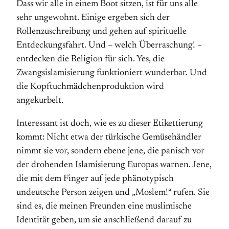
Dass wir alle in einem Boot sitzen, ist für uns alle
sehr ungewohnt. Einige ergeben sich der
Rollenzuschreibung und gehen auf spirituelle
Entdeckungsfahrt. Und – welch Überraschung! –
entdecken die Religion für sich. Yes, die
Zwangsislamisierung funktioniert wunderbar. Und
die Kopftuchmädchenproduktion wird
angekurbelt.
Interessant ist doch, wie es zu dieser Etikettierung
kommt: Nicht etwa der türkische Gemüsehändler
nimmt sie vor, sondern ebene jene, die panisch vor
der drohenden Islamisierung Europas warnen. Jene,
die mit dem Finger auf jede phänotypisch
undeutsche Person zeigen und „Moslem!“ rufen. Sie
sind es, die meinen Freunden eine muslimische
Identität geben, um sie anschließend darauf zu