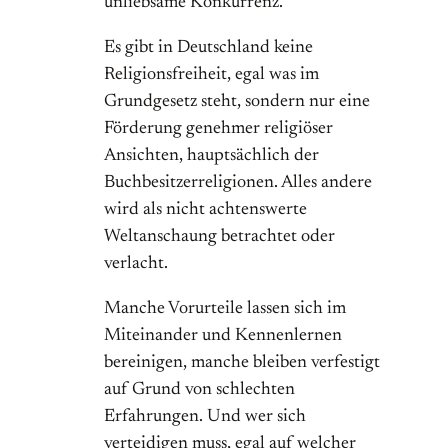
unliebsame Konkurrenz.
Es gibt in Deutschland keine
Religionsfreiheit, egal was im
Grundgesetz steht, sondern nur eine
Förderung genehmer religiöser
Ansichten, hauptsächlich der
Buchbesitzerreligionen. Alles andere
wird als nicht achtenswerte
Weltanschaung betrachtet oder
verlacht.
Manche Vorurteile lassen sich im
Miteinander und Kennenlernen
bereinigen, manche bleiben verfestigt
auf Grund von schlechten
Erfahrungen. Und wer sich
verteidigen muss, egal auf welcher