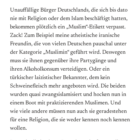
Unauffällige Bürger Deutschlands, die sich bis dato
nie mit Religion oder dem Islam beschäftigt hatten,
bekommen plötzlich ein „Muslim“-Etikett verpasst.
Zack! Zum Beispiel meine atheistische iranische
Freundin, die von vielen Deutschen pauschal unter
der Kategorie „Muslimin“ geführt wird. Deswegen
muss sie ihnen gegenüber ihre Partygänge und
ihren Alkoholkonsum verteidigen. Oder ein
türkischer laizistischer Bekannter, dem kein
Schweinefleisch mehr angeboten wird. Die beiden
wurden quasi zwangsislamisiert und hocken nun in
einem Boot mit praktizierenden Muslimen. Und
wie viele andere müssen nun auch sie geradestehen
für eine Religion, die sie weder kennen noch kennen
wollen.