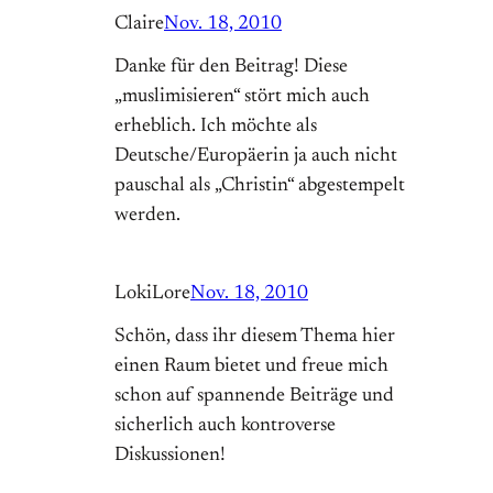
Claire
Nov. 18, 2010
Danke für den Beitrag! Diese
„muslimisieren“ stört mich auch
erheblich. Ich möchte als
Deutsche/Europäerin ja auch nicht
pauschal als „Christin“ abgestempelt
werden.
LokiLore
Nov. 18, 2010
Schön, dass ihr diesem Thema hier
einen Raum bietet und freue mich
schon auf spannende Beiträge und
sicherlich auch kontroverse
Diskussionen!