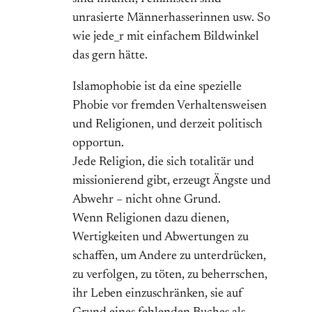
unrasierte Männerhasserinnen usw. So
wie jede_r mit einfachem Bildwinkel
das gern hätte.
Islamophobie ist da eine spezielle
Phobie vor fremden Verhaltensweisen
und Religionen, und derzeit politisch
opportun.
Jede Religion, die sich totalitär und
missionierend gibt, erzeugt Ängste und
Abwehr – nicht ohne Grund.
Wenn Religionen dazu dienen,
Wertigkeiten und Abwertungen zu
schaffen, um Andere zu unterdrücken,
zu verfolgen, zu töten, zu beherrschen,
ihr Leben einzuschränken, sie auf