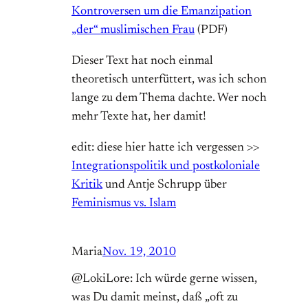
Kontroversen um die Emanzipation
„der“ muslimischen Frau
(PDF)
Dieser Text hat noch einmal
theoretisch unterfüttert, was ich schon
lange zu dem Thema dachte. Wer noch
mehr Texte hat, her damit!
edit: diese hier hatte ich vergessen >>
Integrationspolitik und postkoloniale
Kritik
und Antje Schrupp über
Feminismus vs. Islam
Maria
Nov. 19, 2010
@LokiLore: Ich würde gerne wissen,
was Du damit meinst, daß „oft zu