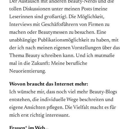
Der Austausch mit anderen Beauty-Nerds und die
tollen Diskussionen unter meinen Posts (meine
Leserinnen sind großartig). Die Möglichkeit,
Interviews mit Geschäftsführern von Firmen zu
machen oder Beautymessen zu besuchen. Eine
unabhängige Publikationsmöglichkeit zu haben, mit
der ich nach meinen eigenen Vorstellungen über das
Thema Beauty schreiben kann. Und ich mutmaße
mal in die Zukunft: Meine berufliche
Neuorientierung.
Wovon braucht das Internet mehr:
Ich wünsche mir, dass noch viel mehr Beauty-Blogs
entstehen, die individuelle Wege beschreiten und
eigene Ansichten pflegen. Die Vielfalt macht es für
mich erst richtig interessant.
Frauen* im Web…