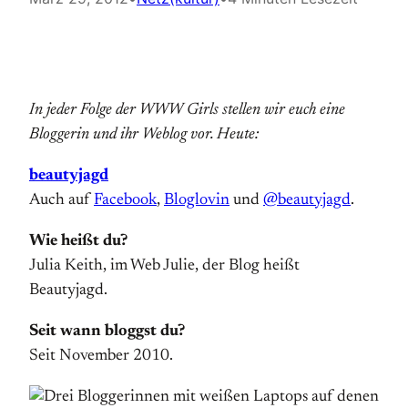
In jeder Folge der WWW Girls stellen wir euch eine
Bloggerin und ihr Weblog vor. Heute:
beautyjagd
Auch auf
Facebook
,
Bloglovin
und
@beautyjagd
.
Wie heißt du?
Julia Keith, im Web Julie, der Blog heißt
Beautyjagd.
Seit wann bloggst du?
Seit November 2010.