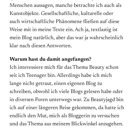
Menschen aussagen, manche betrachte ich auch als
Kunstobjekte. Gesellschaftliche, kulturelle oder
auch wirtschaftliche Phänomene fließen auf diese
Weise mit in meine Texte ein. Ach ja, textlastig ist
mein Blog natürlich, aber das war ja wahrscheinlich
klar nach diesen Antworten.
Warum hast du damit angefangen?
Ich interessiere mich für das Thema Beauty schon
seit ich Teenager bin. Allerdings habe ich mich
lange nicht getraut, einen eigenen Blog zu
schreiben, obwohl ich viele Blogs gelesen habe oder
in diversen Foren unterwegs war. Zu Beautyjagd bin
ich auf einer längeren Reise gekommen, da hatte ich
endlich den Mut, mich als Bloggerin zu versuchen
und das Thema aus meinem Blickwinkel anzugehen.