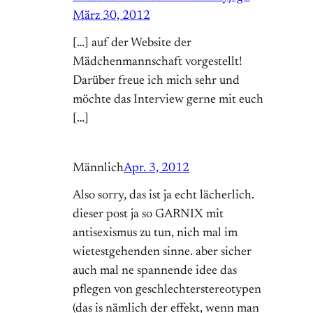
März 30, 2012
[…] auf der Website der
Mädchenmannschaft vorgestellt!
Darüber freue ich mich sehr und
möchte das Interview gerne mit euch
[…]
Männlich
Apr. 3, 2012
Also sorry, das ist ja echt lächerlich.
dieser post ja so GARNIX mit
antisexismus zu tun, nich mal im
wietestgehenden sinne. aber sicher
auch mal ne spannende idee das
pflegen von geschlechterstereotypen
(das is nämlich der effekt, wenn man