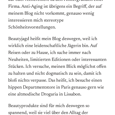
Firma. Anti-Aging ist übrigens ein Begriff, der auf
meinem Blog nicht vorkommt, genauso wenig
interessieren mich stereotype
Schönheitsvorstellungen.
Beautyjagd heißt mein Blog deswegen, weil ich
wirklich eine leidenschaftliche Jägerin bin. Auf
Reisen oder zu Hause, ich suche immer nach
Neuheiten, limitierten Editionen oder interessanten
Stücken. Ich versuche, meinen Blick möglichst offen
zu halten und nicht dogmatisch zu sein, damit ich
bloß nichts verpasse. Das heißt, ich besuche einen
hippen Departmentstore in Paris genauso gern wie
eine altmodische Drogaria in Lissabon.
Beautyprodukte sind für mich deswegen so
spannend, weil sie viel über den Alltag der