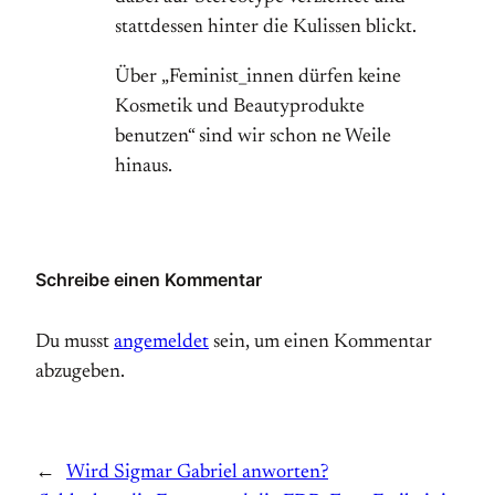
stattdessen hinter die Kulissen blickt.
Über „Feminist_innen dürfen keine
Kosmetik und Beautyprodukte
benutzen“ sind wir schon ne Weile
hinaus.
Schreibe einen Kommentar
Du musst
angemeldet
sein, um einen Kommentar
abzugeben.
←
Wird Sigmar Gabriel anworten?