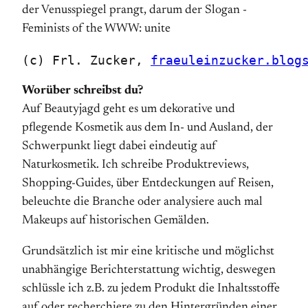
(c) Frl. Zucker, 
fraeuleinzucker.blog
Worüber schreibst du?
Auf Beautyjagd geht es um dekorative und
pflegende Kosmetik aus dem In- und Ausland, der
Schwerpunkt liegt dabei eindeutig auf
Naturkosmetik. Ich schreibe Produktreviews,
Shopping-Guides, über Entdeckungen auf Reisen,
beleuchte die Branche oder analysiere auch mal
Makeups auf historischen Gemälden.
Grundsätzlich ist mir eine kritische und möglichst
unabhängige Berichterstattung wichtig, deswegen
schlüssle ich z.B. zu jedem Produkt die Inhaltsstoffe
auf oder recherchiere zu den Hintergründen einer