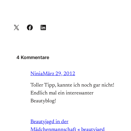
4 Kommentare
Ninia
März 29, 2012
Toller Tipp, kannte ich noch gar nicht!
Endlich mal ein interessanter
Beautyblog!
Beautyjagd in der
Mädchenmannschaft « beautyjagd