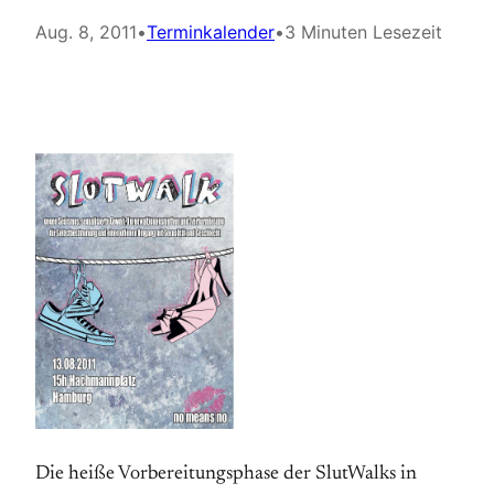
Aug. 8, 2011
•
Terminkalender
•
3 Minuten Lesezeit
Die heiße Vorbereitungsphase der SlutWalks in