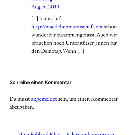
Aug. 9, 2011
[…] hat es auf
http://maedchenmannschaft.net
schon
wunderbar zusammengefasst. Auch wir
brauchen noch Unterstützer_innen für
den Demotag. Wenn […]
Schreibe einen Kommentar
Du musst
angemeldet
sein, um einen Kommentar
abzugeben.