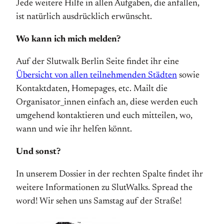
Jede weitere Hilfe in allen Aufgaben, die anfallen,
ist natürlich ausdrücklich erwünscht.
Wo kann ich mich melden?
Auf der Slutwalk Berlin Seite findet ihr eine
Übersicht von allen teilnehmenden Städten
sowie
Kontaktdaten, Homepages, etc. Mailt die
Organisator_innen einfach an, diese werden euch
umgehend kontaktieren und euch mitteilen, wo,
wann und wie ihr helfen könnt.
Und sonst?
In unserem Dossier in der rechten Spalte findet ihr
weitere Informationen zu SlutWalks. Spread the
word! Wir sehen uns Samstag auf der Straße!