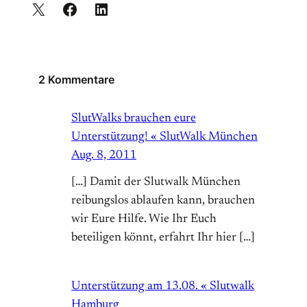
2 Kommentare
SlutWalks brauchen eure
Unterstützung! « SlutWalk München
Aug. 8, 2011
[…] Damit der Slutwalk München
reibungslos ablaufen kann, brauchen
wir Eure Hilfe. Wie Ihr Euch
beteiligen könnt, erfahrt Ihr hier […]
Unterstützung am 13.08. « Slutwalk
Hamburg