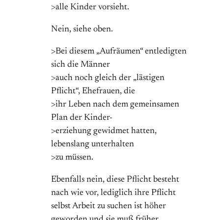
>alle Kinder vorsieht.
Nein, siehe oben.
>Bei diesem „Aufräumen“ entledigten
sich die Männer
>auch noch gleich der „lästigen
Pflicht“, Ehefrauen, die
>ihr Leben nach dem gemeinsamen
Plan der Kinder-
>erziehung gewidmet hatten,
lebenslang unterhalten
>zu müssen.
Ebenfalls nein, diese Pflicht besteht
nach wie vor, lediglich ihre Pflicht
selbst Arbeit zu suchen ist höher
geworden und sie muß früher