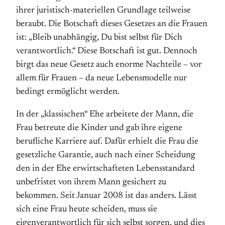
ihrer juristisch-materiellen Grundlage teilweise
beraubt. Die Botschaft dieses Gesetzes an die Frauen
ist: „Bleib unabhängig, Du bist selbst für Dich
verantwortlich.“ Diese Botschaft ist gut. Dennoch
birgt das neue Gesetz auch enorme Nachteile – vor
allem für Frauen – da neue Lebensmodelle nur
bedingt ermöglicht werden.
In der „klassischen“ Ehe arbeitete der Mann, die
Frau betreute die Kinder und gab ihre eigene
berufliche Karriere auf. Dafür erhielt die Frau die
gesetzliche Garantie, auch nach einer Scheidung
den in der Ehe erwirtschafteten Lebensstandard
unbefristet von ihrem Mann gesichert zu
bekommen. Seit Januar 2008 ist das anders. Lässt
sich eine Frau heute scheiden, muss sie
eigenverantwortlich für sich selbst sorgen, und dies