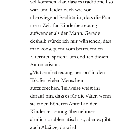
vollkommen klar, dass es traditionell so
war, und leider nach wie vor
überwiegend Realität ist, dass die Frau
mehr Zeit für Kinderbetreuung
aufwendet als der Mann. Gerade
deshalb würde ich mir wünschen, dass
man konsequent vom betreuenden
Elternteil spricht, um endlich diesen
Automatismus
„Mutter=Betreuungsperson“ in den
Köpfen vieler Menschen
aufzubrechen. Teilweise weist ihr
darauf hin, dass es für die Väter, wenn
sie einen höheren Anteil an der
Kinderbetreuung übernehmen,
ähnlich problematisch ist, aber es gibt
auch Absätze, da wird