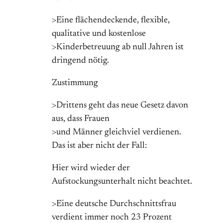
>Eine flächendeckende, flexible,
qualitative und kostenlose
>Kinderbetreuung ab null Jahren ist
dringend nötig.
Zustimmung
>Drittens geht das neue Gesetz davon
aus, dass Frauen
>und Männer gleichviel verdienen.
Das ist aber nicht der Fall:
Hier wird wieder der
Aufstockungsunterhalt nicht beachtet.
>Eine deutsche Durchschnittsfrau
verdient immer noch 23 Prozent