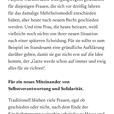
für diejenigen Frauen, die sich vor dreißig Jahren
für das damalige Mehrheitsmodell entschieden
haben, aber heute nach neuem Recht geschieden
werden. Und eine Frau, die heute heiratet, weiß
vielleicht noch nichts von ihrer neuen Situation
nach einer späteren Scheidung. Für sie sollte es zum
Beispiel im Standesamt eine gründliche Aufklärung
darüber geben, damit sie gar nicht erst auf die Idee
kommt, der „Gatte werde schon auf immer und ewig
alles für sie richten“.
Für ein neues Miteinander von
Selbstverantwortung und Solidarität.
Traditionell blieben viele Frauen, egal ob
geschieden oder nicht, nach dem Ende der