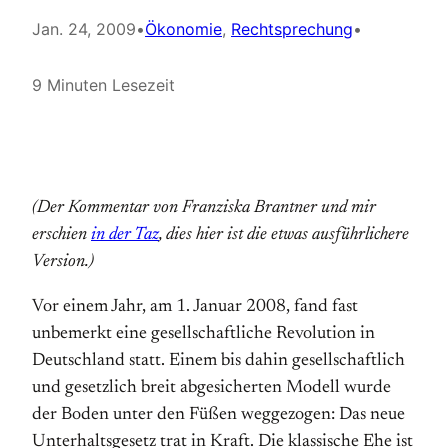
Jan. 24, 2009
•
Ökonomie
, 
Rechtsprechung
•
9 Minuten Lesezeit
(Der Kommentar von Franziska Brantner und mir
erschien
in der Taz
, dies hier ist die etwas ausführlichere
Version.)
Vor einem Jahr, am 1. Januar 2008, fand fast
unbemerkt eine gesellschaftliche Revolution in
Deutschland statt. Einem bis dahin gesellschaftlich
und gesetzlich breit abgesicherten Modell wurde
der Boden unter den Füßen weggezogen: Das neue
Unterhaltsgesetz trat in Kraft. Die klassische Ehe ist