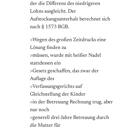
der die Differenz des niedrigeren
Lohns ausgleicht. Der
Aufstockungsunterhalt berechnet sich
nach § 1573 BGB.
>Wegen des großen Zeitdrucks eine
Lösung finden zu
>müssen, wurde mit heißer Nadel
stattdessen ein
>Gesetz geschaffen, das zwar der
Auflage des
>Verfassungsgerichts auf
Gleichstellung der Kinder
>in der Betreuung Rechnung trug, aber
nur noch
>generell drei Jahre Betreuung durch
die Mutter für