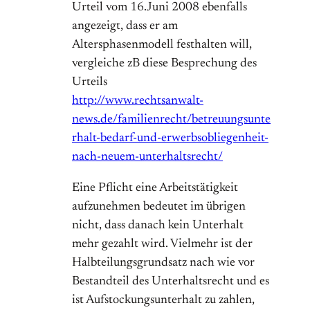
Urteil vom 16.Juni 2008 ebenfalls
angezeigt, dass er am
Altersphasenmodell festhalten will,
vergleiche zB diese Besprechung des
Urteils
http://www.rechtsanwalt-
news.de/familienrecht/betreuungsunte
rhalt-bedarf-und-erwerbsobliegenheit-
nach-neuem-unterhaltsrecht/
Eine Pflicht eine Arbeitstätigkeit
aufzunehmen bedeutet im übrigen
nicht, dass danach kein Unterhalt
mehr gezahlt wird. Vielmehr ist der
Halbteilungsgrundsatz nach wie vor
Bestandteil des Unterhaltsrecht und es
ist Aufstockungsunterhalt zu zahlen,