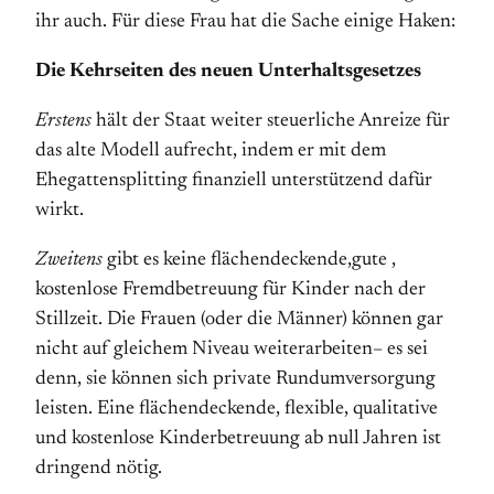
ihr auch. Für diese Frau hat die Sache einige Haken:
Die Kehrseiten des neuen Unterhaltsgesetzes
Erstens
hält der Staat weiter steuerliche Anreize für
das alte Modell aufrecht, indem er mit dem
Ehegattensplitting finanziell unterstützend dafür
wirkt.
Zweitens
gibt es keine flächendeckende,gute ,
kostenlose Fremdbetreuung für Kinder nach der
Stillzeit. Die Frauen (oder die Männer) können gar
nicht auf gleichem Niveau weiterarbeiten– es sei
denn, sie können sich private Rundumversorgung
leisten. Eine flächendeckende, flexible, qualitative
und kostenlose Kinderbetreuung ab null Jahren ist
dringend nötig.