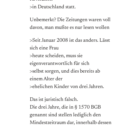
>in Deutschland statt.
Unbemerkt? Die Zeitungen waren voll
davon, man mußte es nur lesen wollen
>Seit Januar 2008 ist das anders. Lässt
sich eine Frau
>heute scheiden, muss sie
eigenverantwortlich für sich
>selbst sorgen, und dies bereits ab
einem Alter der
>ehelichen Kinder von drei Jahren.
Das ist juristisch falsch.
Die drei Jahre, die in § 1570 BGB
genannt sind stellen lediglich den
Mindestzeitraum dar, innerhalb dessen