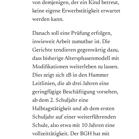
von demjenigen, der ein Kind betreut,
keine eigene Erwerbstätigkeit erwartet
werden kann.
Danach soll eine Prüfung erfolgen,
inwieweit Arbeit zumutbar ist. Die
Gerichte tendieren gegenwärtig dazu,
dass bisherige Altersphasenmodell mit
Modifikationen weiterleben zu lassen.
Dies zeigt sich zB in den Hammer
Leitlinien, die ab drei Jahren eine
geringfügige Beschäftigung vorsehen,
ab dem 2. Schuljahr eine
Halbtagstätigkeit und ab dem ersten
Schuljahr auf einer weiterführenden
Schule, also etwa mit 10 Jahren eine
vollzeittätigkeit. Der BGH hat mit