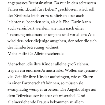
angepasstes Rechtsinstitut. Da nur in den seltensten
Fällen ein „Bund fürs Leben“ geschlossen wird, soll
der Zivilpakt leichter zu schließen aber auch
leichter zu beenden sein, als die Ehe. Darin kann
auch vereinbart werden, wie man nach einer
Trennung miteinander umgeht und vor allem: Wie
wird der- oder diejenige ausgehen, der oder die sich
der Kinderbetreuung widmet.
Mehr Hilfe für Alleinerziehende
Menschen, die ihre Kinder alleine groß ziehen,
tragen ein enormes Armutsrisiko: Wollen sie genauso
viel Zeit für ihre Kinder aufbringen, wie es Eltern
in einer Partnerschaft können, so müssen sie
zwangläufig weniger arbeiten. Die Angebotslage auf
dem Teilzeitsektor ist aber oft miserabel. Und
alleinerziehende Frauen bekommen zu allem