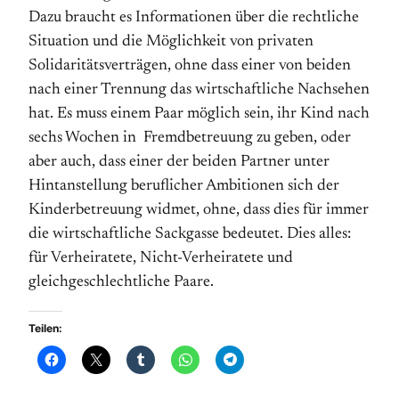
Dazu braucht es Informationen über die rechtliche
Situation und die Möglichkeit von privaten
Solidaritätsverträgen, ohne dass einer von beiden
nach einer Trennung das wirtschaftliche Nachsehen
hat. Es muss einem Paar möglich sein, ihr Kind nach
sechs Wochen in Fremdbetreuung zu geben, oder
aber auch, dass einer der beiden Partner unter
Hintanstellung beruflicher Ambitionen sich der
Kinderbetreuung widmet, ohne, dass dies für immer
die wirtschaftliche Sackgasse bedeutet. Dies alles:
für Verheiratete, Nicht-Verheiratete und
gleichgeschlechtliche Paare.
Teilen: