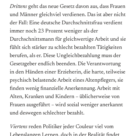
Drittens
geht das neue Gesetz davon aus, dass Frauen
und Männer gleichviel verdienen. Das ist aber nicht
der Fall: Eine deutsche Durchschnittsfrau verdient
immer noch 23 Prozent weniger als der
Durchschnittsmann für gleichwertige Arbeit und sie
fühlt sich stärker zu schlecht bezahlten Tätigkeiten
berufen, als er. Diese Ungleichbezahlung muss der
Gesetzgeber endlich beenden. Die Verantwortung
in den Händen einer Erzieherin, die harte, teilweise
psychisch belastende Arbeit eines Altenpflegers, sie
finden wenig finanzielle Anerkennung. Arbeit mit
Alten, Kranken und Kindern – üblicherweise von
Frauen ausgeführt – wird sozial weniger anerkannt
und deswegen schlechter bezahlt.
Viertens
reden Politiker jeder Couleur viel vom
Lebenslangen Lernen, doch in der Realität findet