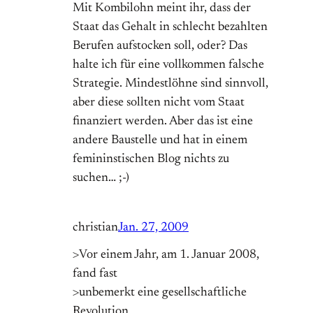
Mit Kombilohn meint ihr, dass der
Staat das Gehalt in schlecht bezahlten
Berufen aufstocken soll, oder? Das
halte ich für eine vollkommen falsche
Strategie. Mindestlöhne sind sinnvoll,
aber diese sollten nicht vom Staat
finanziert werden. Aber das ist eine
andere Baustelle und hat in einem
femininstischen Blog nichts zu
suchen… ;-)
christian
Jan. 27, 2009
>Vor einem Jahr, am 1. Januar 2008,
fand fast
>unbemerkt eine gesellschaftliche
Revolution