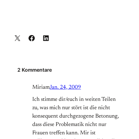
2 Kommentare
Miriam
Jan. 24, 2009
Ich stimme dir/euch in weiten Teilen
zu, was mich nur stört ist die nicht
konsequent durchgezogene Betonung,
dass diese Problematik nicht nur
Frauen treffen kann. Mir ist