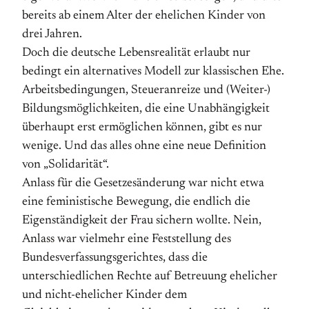
bereits ab einem Alter der ehelichen Kinder von
drei Jahren.
Doch die deutsche Lebensrealität erlaubt nur
bedingt ein alternatives Modell zur klassischen Ehe.
Arbeitsbedingungen, Steueranreize und (Weiter-)
Bildungsmöglichkeiten, die eine Unabhängigkeit
überhaupt erst ermöglichen können, gibt es nur
wenige. Und das alles ohne eine neue Definition
von „Solidarität“.
Anlass für die Gesetzesänderung war nicht etwa
eine feministische Bewegung, die endlich die
Eigenständigkeit der Frau sichern wollte. Nein,
Anlass war vielmehr eine Feststellung des
Bundesverfassungsgerichtes, dass die
unterschiedlichen Rechte auf Betreuung ehelicher
und nicht-ehelicher Kinder dem