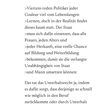
>Viertens reden Politiker jeder
Couleur viel vom Lebenslangen
>Lernen, doch in der Realität findet
dieses kaum statt. Der Staat
>muss sich dafür einsetzen, dass alle
Frauen, jeden Alters und
>jeder Herkunft, eine reelle Chance
auf Bildung und Weiterbildung
>bekommen, damit sie die verlangte
Unabhängigkeit von Staat
>und Mann umsetzen können:
Das tut das Unterhaltsrecht ja, indem
es dafür sorgt, dass derjenige so schnell
wie möglich in den Beruf
zurückkommt oder durch Unterhalt