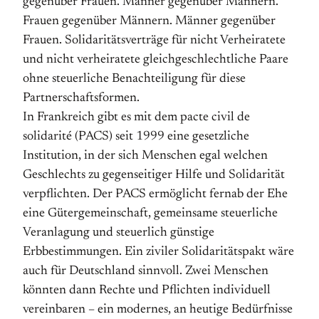
gegenüber Frauen. Männer gegenüber Männern.
Frauen gegenüber Männern. Männer gegenüber
Frauen. Solidaritätsverträge für nicht Verheiratete
und nicht verheiratete gleichgeschlechtliche Paare
ohne steuerliche Benachteiligung für diese
Partnerschaftsformen.
In Frankreich gibt es mit dem pacte civil de
solidarité (PACS) seit 1999 eine gesetzliche
Institution, in der sich Menschen egal welchen
Geschlechts zu gegenseitiger Hilfe und Solidarität
verpflichten. Der PACS ermöglicht fernab der Ehe
eine Gütergemeinschaft, gemeinsame steuerliche
Veranlagung und steuerlich günstige
Erbbestimmungen. Ein ziviler Solidaritätspakt wäre
auch für Deutschland sinnvoll. Zwei Menschen
könnten dann Rechte und Pflichten individuell
vereinbaren – ein modernes, an heutige Bedürfnisse