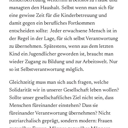
Kinderbetreuung weiterhin arbeitslos zu Hause und
managten den Haushalt. Selbst wenn man sich für
eine gewisse Zeit für die Kinderbetreuung und
damit gegen ein berufliches Fortkommen
entscheiden sollte: Jeder erwachsene Mensch ist in
der Regel in der Lage, für sich selbst Verantwortung
zu übernehmen. Spätestens, wenn aus dem letzten
Kind ein Jugendlicher geworden ist, braucht man
wieder Zugang zu Bildung und zur Arbeitswelt. Nur
so ist Selbstverantwortung möglich.
Gleichzeitig muss man sich auch fragen, welche
Solidarität wir in unserer Gesellschaft leben wollen?
Sollte unser gesellschaftliches Ziel nicht sein, dass
Menschen füreinander einstehen? Dass sie
füreinander Verantwortung übernehmen? Nicht
patriarchalisch geprägt, sondern modern: Frauen