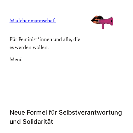
Zum
Inhalt
Mädchenmannschaft
springen
Für Feminist*innen und alle, die
es werden wollen.
Menü
Neue Formel für Selbstverantwortung
und Solidarität