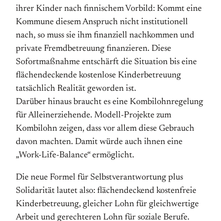
ihrer Kinder nach finnischem Vorbild: Kommt eine
Kommune diesem Anspruch nicht institutionell
nach, so muss sie ihm finanziell nachkommen und
private Fremdbetreuung finanzieren. Diese
Sofortmaßnahme entschärft die Situation bis eine
flächendeckende kostenlose Kinderbetreuung
tatsächlich Realität geworden ist.
Darüber hinaus braucht es eine Kombilohnregelung
für Alleinerziehende. Modell-Projekte zum
Kombilohn zeigen, dass vor allem diese Gebrauch
davon machten. Damit würde auch ihnen eine
„Work-Life-Balance“ ermöglicht.
Die neue Formel für Selbstverantwortung plus
Solidarität lautet also: flächendeckend kostenfreie
Kinderbetreuung, gleicher Lohn für gleichwertige
Arbeit und gerechteren Lohn für soziale Berufe.