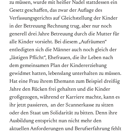
zu müssen, wurde mit heißer Nadel stattdessen ein
Gesetz geschaffen, das zwar der Auflage des
Verfassungsgerichts auf Gleichstellung der Kinder
in der Betreuung Rechnung trug, aber nur noch
generell drei Jahre Betreuung durch die Mutter für
alle Kinder vorsieht. Bei diesem „Aufräumen“
entledigten sich die Männer auch noch gleich der
„lästigen Pflicht“, Ehefrauen, die ihr Leben nach
dem gemeinsamen Plan der Kindererziehung
gewidmet hatten, lebenslang unterhalten zu müssen.
Hat eine Frau ihrem Ehemann zum Beispiel dreißig
Jahre den Rücken frei gehalten und die Kinder
großgezogen, während er Karriere machte, kann es
ihr jetzt passieren, an der Scannerkasse zu sitzen
oder den Staat um Solidarität zu bitten. Denn ihre
Ausbildung entspricht nun nicht mehr den
aktuellen Anforderungen und Berufserfahrung fehlt