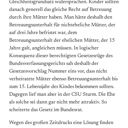
Gleichheitsgrundsatz widersprachen. Kinder sollten
danach generell das gleiche Recht auf Betreuung
durch ihre Mütter haben. Man hätte deshalb den
Betreuungsunterhalt für nichteheliche Mütter, der
auf drei Jahre befristet war, dem
Betreuungsunterhalt der ehelichen Mütter, der 15
Jahre galt, angleichen müssen. In logischer
Konsequenz dieser berechtigten Gesetzesrüge des
Bundesverfassungsgerichts sah deshalb der
Gesetzesvorschlag Nummer eins vor, dass nicht
verheiratete Mütter ebenso Betreuungsunterhalt bis
zum 15. Lebensjahr des Kindes bekommen sollten.
Dagegen lief man aber in der CSU Sturm. Die Ehe
als solche sei dann gar nicht mehr attraktiv. So
scheiterte das Gesetz im Bundesrat.
Wegen des großen Zeitdrucks eine Lösung finden