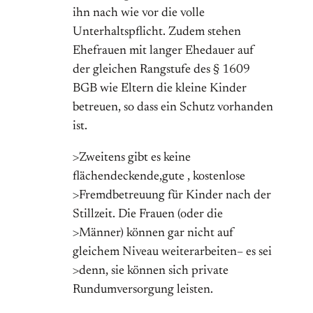
ihn nach wie vor die volle
Unterhaltspflicht. Zudem stehen
Ehefrauen mit langer Ehedauer auf
der gleichen Rangstufe des § 1609
BGB wie Eltern die kleine Kinder
betreuen, so dass ein Schutz vorhanden
ist.
>Zweitens gibt es keine
flächendeckende,gute , kostenlose
>Fremdbetreuung für Kinder nach der
Stillzeit. Die Frauen (oder die
>Männer) können gar nicht auf
gleichem Niveau weiterarbeiten– es sei
>denn, sie können sich private
Rundumversorgung leisten.