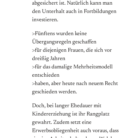
abgesichert ist. Natürlich kann man
den Unterhalt auch in Fortbildungen
investieren.
>Fünftens wurden keine
Übergangsregeln geschaffen
>für diejenigen Frauen, die sich vor
dreißig Jahren
>für das damalige Mehrheitsmodell
entschieden
>haben, aber heute nach neuem Recht
geschieden werden.
Doch, bei langer Ehedauer mit
Kindererziehung ist ihr Rangplatz
gewahrt. Zudem setzt eine
Erwerbsobliegenheit auch voraus, dass