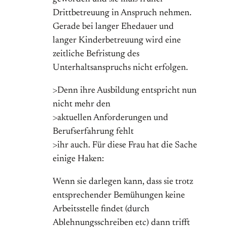
Drittbetreuung in Anspruch nehmen.
Gerade bei langer Ehedauer und
langer Kinderbetreuung wird eine
zeitliche Befristung des
Unterhaltsanspruchs nicht erfolgen.
>Denn ihre Ausbildung entspricht nun
nicht mehr den
>aktuellen Anforderungen und
Berufserfahrung fehlt
>ihr auch. Für diese Frau hat die Sache
einige Haken:
Wenn sie darlegen kann, dass sie trotz
entsprechender Bemühungen keine
Arbeitsstelle findet (durch
Ablehnungsschreiben etc) dann trifft