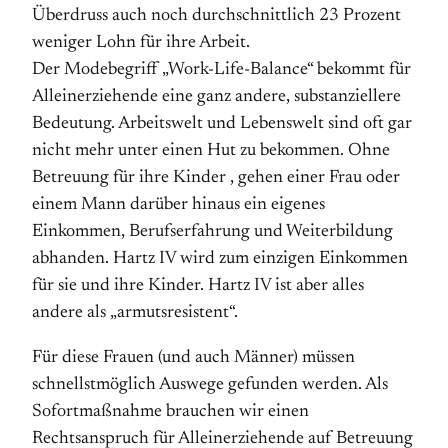
Überdruss auch noch durchschnittlich 23 Prozent
weniger Lohn für ihre Arbeit.
Der Modebegriff „Work-Life-Balance“ bekommt für
Alleinerziehende eine ganz andere, substanziellere
Bedeutung. Arbeitswelt und Lebenswelt sind oft gar
nicht mehr unter einen Hut zu bekommen. Ohne
Betreuung für ihre Kinder , gehen einer Frau oder
einem Mann darüber hinaus ein eigenes
Einkommen, Berufserfahrung und Weiterbildung
abhanden. Hartz IV wird zum einzigen Einkommen
für sie und ihre Kinder. Hartz IV ist aber alles
andere als „armutsresistent“.
Für diese Frauen (und auch Männer) müssen
schnellstmöglich Auswege gefunden werden. Als
Sofortmaßnahme brauchen wir einen
Rechtsanspruch für Alleinerziehende auf Betreuung