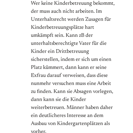
Wer keine Kinderbetreuung bekommt,
der muss auch nicht arbeiten. Im
Unterhaltsrecht werden Zusagen für
Kinderbetreuungsplätze hart
umkämpft sein. Kann zB der
unterhaltsberechtigte Vater für die
Kinder ein Drittbetreuung
sicherstellen, indem er sich um einen
Platz kümmert, dann kann er seine
Exfrau darauf verweisen, dass diese
nunmehr versuchen muss eine Arbeit
zu finden. Kann sie Absagen vorlegen,
dann kann sie die Kinder
weiterbetreuen. Männer haben daher
ein deutlicheres Interesse an dem
Ausbau von Kindergartenplätzen als
vorher.