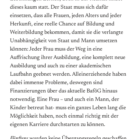
dieses kaum statt. Der Staat muss sich dafür
einsetzen, dass alle Frauen, jeden Alters und jeder
Herkunft, eine reelle Chance auf Bildung und
Weiterbildung bekommen, damit sie die verlangte
Unabhängigkeit von Staat und Mann umsetzen
können: Jeder Frau muss der Weg in eine
Auffrischung ihrer Ausbildung, eine komplett neue
Ausbildung und auch zu einer akademischen
Laufbahn geebnet werden. Alleinerziehende haben
dabei immense Probleme, deswegen sind
Finanzierungen über das aktuelle BaföG hinaus
notwendig. Eine Frau – und auch ein Mann, der
Kinder betreut hat- muss ein ganzes Leben lang die
Möglichkeit haben, noch einmal richtig mit der
eigenen Karriere durchstarten zu können.
Fünftens
wurden keine Übergangsregeln geschaffen