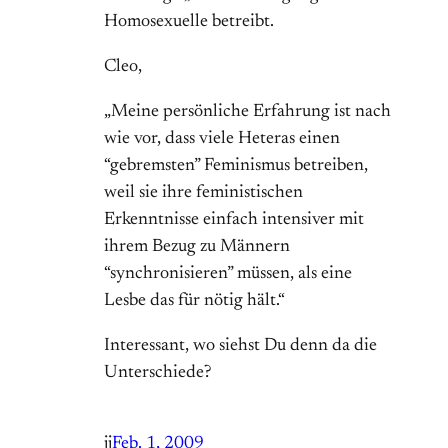
Homosexuelle betreibt.
Cleo,
„Meine persönliche Erfahrung ist nach
wie vor, dass viele Heteras einen
“gebremsten” Feminismus betreiben,
weil sie ihre feministischen
Erkenntnisse einfach intensiver mit
ihrem Bezug zu Männern
“synchronisieren” müssen, als eine
Lesbe das für nötig hält.“
Interessant, wo siehst Du denn da die
Unterschiede?
jj
Feb. 1, 2009