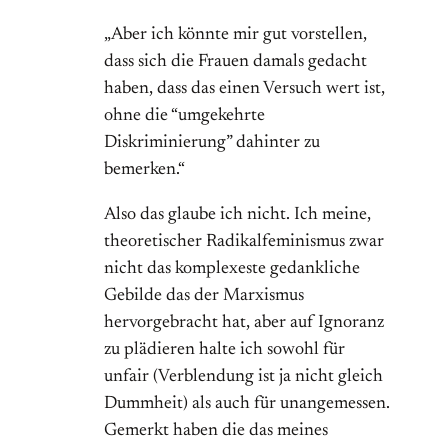
„Aber ich könnte mir gut vorstellen,
dass sich die Frauen damals gedacht
haben, dass das einen Versuch wert ist,
ohne die “umgekehrte
Diskriminierung” dahinter zu
bemerken.“
Also das glaube ich nicht. Ich meine,
theoretischer Radikalfeminismus zwar
nicht das komplexeste gedankliche
Gebilde das der Marxismus
hervorgebracht hat, aber auf Ignoranz
zu plädieren halte ich sowohl für
unfair (Verblendung ist ja nicht gleich
Dummheit) als auch für unangemessen.
Gemerkt haben die das meines