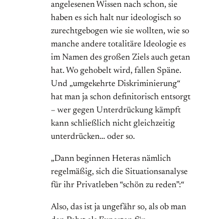
angelesenen Wissen nach schon, sie
haben es sich halt nur ideologisch so
zurechtgebogen wie sie wollten, wie so
manche andere totalitäre Ideologie es
im Namen des großen Ziels auch getan
hat. Wo gehobelt wird, fallen Späne.
Und „umgekehrte Diskriminierung“
hat man ja schon definitorisch entsorgt
– wer gegen Unterdrückung kämpft
kann schließlich nicht gleichzeitig
unterdrücken… oder so.
„Dann beginnen Heteras nämlich
regelmäßig, sich die Situationsanalyse
für ihr Privatleben “schön zu reden”:“
Also, das ist ja ungefähr so, als ob man