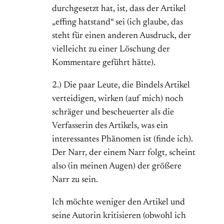
durchgesetzt hat, ist, dass der Artikel
„effing hatstand“ sei (ich glaube, das
steht für einen anderen Ausdruck, der
vielleicht zu einer Löschung der
Kommentare geführt hätte).
2.) Die paar Leute, die Bindels Artikel
verteidigen, wirken (auf mich) noch
schräger und bescheuerter als die
Verfasserin des Artikels, was ein
interessantes Phänomen ist (finde ich).
Der Narr, der einem Narr folgt, scheint
also (in meinen Augen) der größere
Narr zu sein.
Ich möchte weniger den Artikel und
seine Autorin kritisieren (obwohl ich