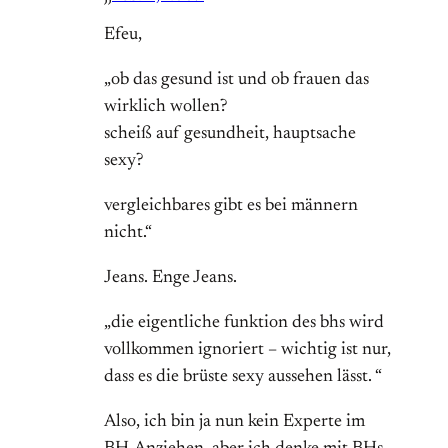
Efeu,
„ob das gesund ist und ob frauen das
wirklich wollen?
scheiß auf gesundheit, hauptsache
sexy?
vergleichbares gibt es bei männern
nicht.“
Jeans. Enge Jeans.
„die eigentliche funktion des bhs wird
vollkommen ignoriert – wichtig ist nur,
dass es die brüste sexy aussehen lässt. “
Also, ich bin ja nun kein Experte im