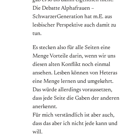
gab es so bis dahin eigentlich nicht.
Die Debatte Alphafrauen –
SchwarzerGeneration hat m.E. aus
lesbischer Perspektive auch damit zu
tun.
Es stecken also für alle Seiten eine
Menge Vorteile darin, wenn wir uns
diesen alten Konflikt noch einmal
ansehen. Lesben können von Heteras
eine Menge lernen und umgekehrt.
Das würde allerdings voraussetzen,
dass jede Seite die Gaben der anderen
anerkennt.
Für mich verständlich ist aber auch,
dass das aber ich nicht jede kann und
will.