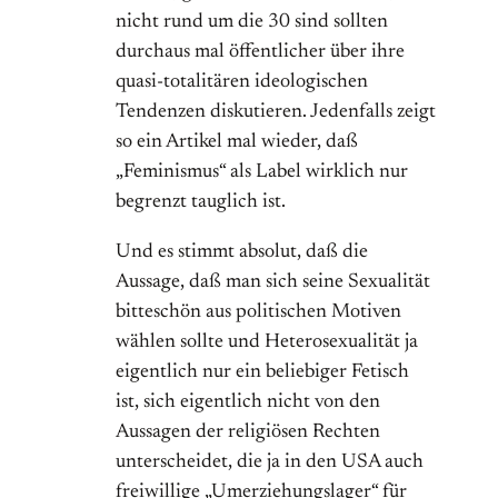
nicht rund um die 30 sind sollten
durchaus mal öffentlicher über ihre
quasi-totalitären ideologischen
Tendenzen diskutieren. Jedenfalls zeigt
so ein Artikel mal wieder, daß
„Feminismus“ als Label wirklich nur
begrenzt tauglich ist.
Und es stimmt absolut, daß die
Aussage, daß man sich seine Sexualität
bitteschön aus politischen Motiven
wählen sollte und Heterosexualität ja
eigentlich nur ein beliebiger Fetisch
ist, sich eigentlich nicht von den
Aussagen der religiösen Rechten
unterscheidet, die ja in den USA auch
freiwillige „Umerziehungslager“ für