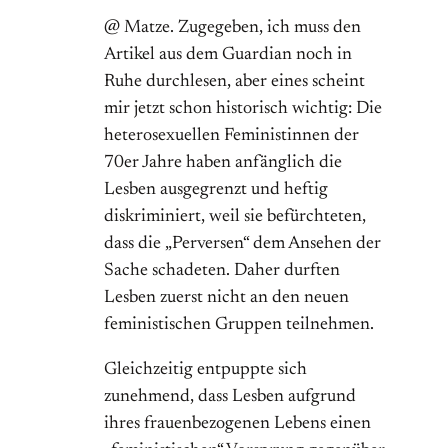
@ Matze. Zugegeben, ich muss den
Artikel aus dem Guardian noch in
Ruhe durchlesen, aber eines scheint
mir jetzt schon historisch wichtig: Die
heterosexuellen Feministinnen der
70er Jahre haben anfänglich die
Lesben ausgegrenzt und heftig
diskriminiert, weil sie befürchteten,
dass die „Perversen“ dem Ansehen der
Sache schadeten. Daher durften
Lesben zuerst nicht an den neuen
feministischen Gruppen teilnehmen.
Gleichzeitig entpuppte sich
zunehmend, dass Lesben aufgrund
ihres frauenbezogenen Lebens einen