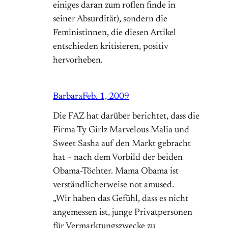
einiges daran zum roflen finde in
seiner Absurdität), sondern die
Feministinnen, die diesen Artikel
entschieden kritisieren, positiv
hervorheben.
Barbara
Feb. 1, 2009
Die FAZ hat darüber berichtet, dass die
Firma Ty Girlz Marvelous Malia und
Sweet Sasha auf den Markt gebracht
hat – nach dem Vorbild der beiden
Obama-Töchter. Mama Obama ist
verständlicherweise not amused.
„Wir haben das Gefühl, dass es nicht
angemessen ist, junge Privatpersonen
für Vermarktungszwecke zu