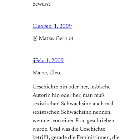
bewusst.
Cleo
Feb. 1, 2009
@ Matze. Gern :-)
jj
Feb. 1, 2009
Matze, Cleo,
Geschichte hin oder her, lesbische
Autorin hin oder her, man muß
sexistischen Schwachsinn auch mal
sexistischen Schwachsinn nennen,
wenn er von einer Frau geschrieben
wurde. Und was die Geschichte
betrifft, gerade die Feministinnen, die