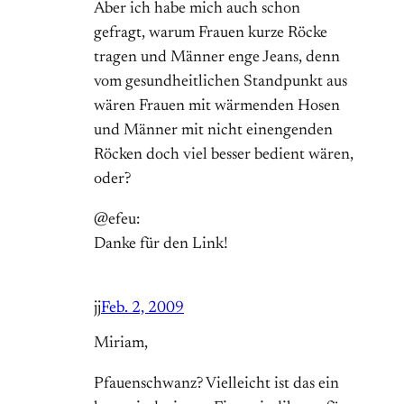
Aber ich habe mich auch schon
gefragt, warum Frauen kurze Röcke
tragen und Männer enge Jeans, denn
vom gesundheitlichen Standpunkt aus
wären Frauen mit wärmenden Hosen
und Männer mit nicht einengenden
Röcken doch viel besser bedient wären,
oder?
@efeu:
Danke für den Link!
jj
Feb. 2, 2009
Miriam,
Pfauenschwanz? Vielleicht ist das ein