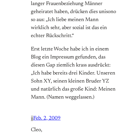
langer Frauenbeziehung Männer
geheiratet haben, drücken dies unisono
so aus: „Ich liebe meinen Mann
wirklich sehr, aber sozial ist das ein
echter Rückschritt.“
Erst letzte Woche habe ich in einem
Blog ein Impressum gefunden, das
diesen Gap ziemlich krass ausdrückt:
„Ich habe bereits drei Kinder. Unseren
Sohn XY, seinen kleinen Bruder YZ
und natürlich das große Kind: Meinen
Mann. (Namen weggelassen.)
jj
Feb. 2, 2009
Cleo,