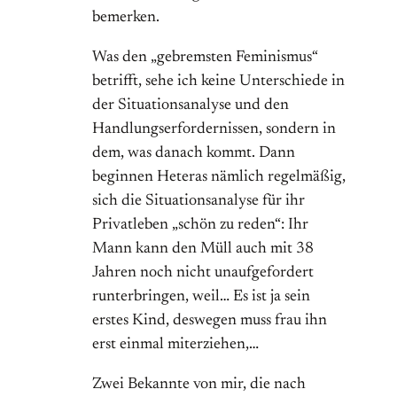
bemerken.
Was den „gebremsten Feminismus“
betrifft, sehe ich keine Unterschiede in
der Situationsanalyse und den
Handlungserfordernissen, sondern in
dem, was danach kommt. Dann
beginnen Heteras nämlich regelmäßig,
sich die Situationsanalyse für ihr
Privatleben „schön zu reden“: Ihr
Mann kann den Müll auch mit 38
Jahren noch nicht unaufgefordert
runterbringen, weil… Es ist ja sein
erstes Kind, deswegen muss frau ihn
erst einmal miterziehen,…
Zwei Bekannte von mir, die nach