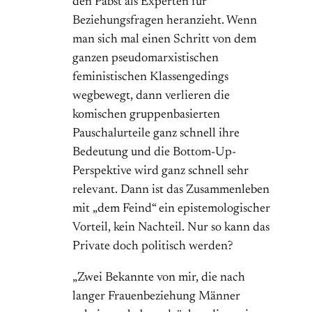
den Pabst als Experten für
Beziehungsfragen heranzieht. Wenn
man sich mal einen Schritt von dem
ganzen pseudomarxistischen
feministischen Klassengedings
wegbewegt, dann verlieren die
komischen gruppenbasierten
Pauschalurteile ganz schnell ihre
Bedeutung und die Bottom-Up-
Perspektive wird ganz schnell sehr
relevant. Dann ist das Zusammenleben
mit „dem Feind“ ein epistemologischer
Vorteil, kein Nachteil. Nur so kann das
Private doch politisch werden?
„Zwei Bekannte von mir, die nach
langer Frauenbeziehung Männer