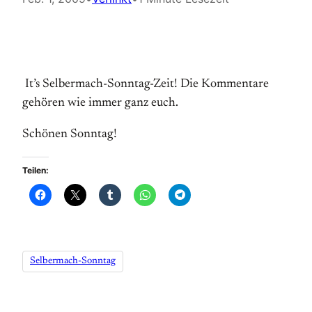
It’s Selbermach-Sonntag-Zeit! Die Kommentare
gehören wie immer ganz euch.
Schönen Sonntag!
Teilen:
Selbermach-Sonntag