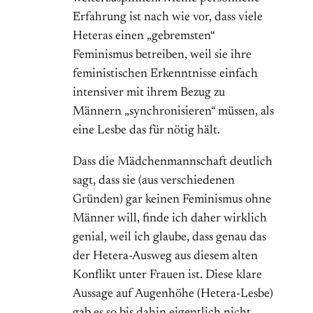
Erfahrung ist nach wie vor, dass viele
Heteras einen „gebremsten“
Feminismus betreiben, weil sie ihre
feministischen Erkenntnisse einfach
intensiver mit ihrem Bezug zu
Männern „synchronisieren“ müssen, als
eine Lesbe das für nötig hält.
Dass die Mädchenmannschaft deutlich
sagt, dass sie (aus verschiedenen
Gründen) gar keinen Feminismus ohne
Männer will, finde ich daher wirklich
genial, weil ich glaube, dass genau das
der Hetera-Ausweg aus diesem alten
Konflikt unter Frauen ist. Diese klare
Aussage auf Augenhöhe (Hetera-Lesbe)