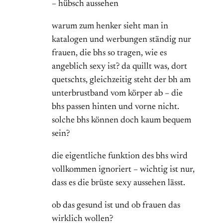
– hübsch aussehen
warum zum henker sieht man in
katalogen und werbungen ständig nur
frauen, die bhs so tragen, wie es
angeblich sexy ist? da quillt was, dort
quetschts, gleichzeitig steht der bh am
unterbrustband vom körper ab – die
bhs passen hinten und vorne nicht.
solche bhs können doch kaum bequem
sein?
die eigentliche funktion des bhs wird
vollkommen ignoriert – wichtig ist nur,
dass es die brüste sexy aussehen lässt.
ob das gesund ist und ob frauen das
wirklich wollen?