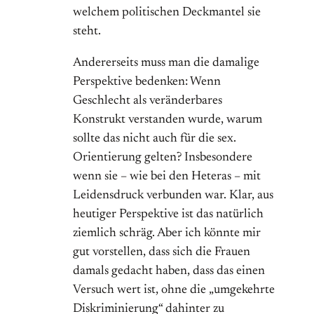
welchem politischen Deckmantel sie
steht.
Andererseits muss man die damalige
Perspektive bedenken: Wenn
Geschlecht als veränderbares
Konstrukt verstanden wurde, warum
sollte das nicht auch für die sex.
Orientierung gelten? Insbesondere
wenn sie – wie bei den Heteras – mit
Leidensdruck verbunden war. Klar, aus
heutiger Perspektive ist das natürlich
ziemlich schräg. Aber ich könnte mir
gut vorstellen, dass sich die Frauen
damals gedacht haben, dass das einen
Versuch wert ist, ohne die „umgekehrte
Diskriminierung“ dahinter zu