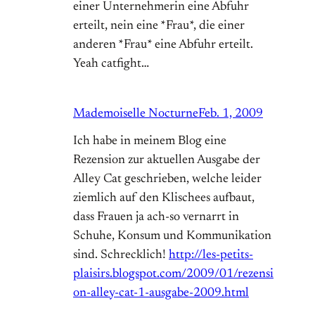
einer Unternehmerin eine Abfuhr
erteilt, nein eine *Frau*, die einer
anderen *Frau* eine Abfuhr erteilt.
Yeah catfight…
Mademoiselle Nocturne
Feb. 1, 2009
Ich habe in meinem Blog eine
Rezension zur aktuellen Ausgabe der
Alley Cat geschrieben, welche leider
ziemlich auf den Klischees aufbaut,
dass Frauen ja ach-so vernarrt in
Schuhe, Konsum und Kommunikation
sind. Schrecklich!
http://les-petits-
plaisirs.blogspot.com/2009/01/rezensi
on-alley-cat-1-ausgabe-2009.html