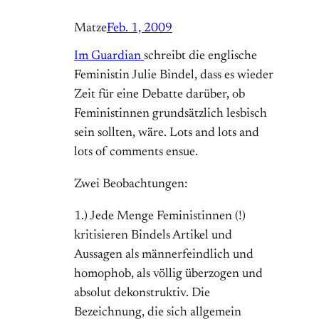
Matze
Feb. 1, 2009
Im Guardian
schreibt die englische
Feministin Julie Bindel, dass es wieder
Zeit für eine Debatte darüber, ob
Feministinnen grundsätzlich lesbisch
sein sollten, wäre. Lots and lots and
lots of comments ensue.
Zwei Beobachtungen:
1.) Jede Menge Feministinnen (!)
kritisieren Bindels Artikel und
Aussagen als männerfeindlich und
homophob, als völlig überzogen und
absolut dekonstruktiv. Die
Bezeichnung, die sich allgemein