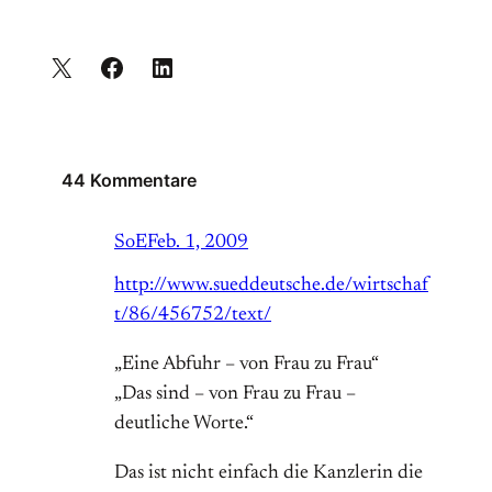
44 Kommentare
SoE
Feb. 1, 2009
http://www.sueddeutsche.de/wirtschaf
t/86/456752/text/
„Eine Abfuhr – von Frau zu Frau“
„Das sind – von Frau zu Frau –
deutliche Worte.“
Das ist nicht einfach die Kanzlerin die