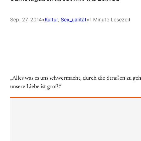
Sep. 27, 2014
•
Kultur
, 
Sex_ualität
•
1 Minute Lesezeit
„Alles was es uns schwermacht, durch die Straßen zu gehe
unsere Liebe ist groß.“