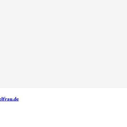
lfrau.de