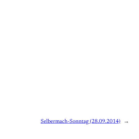
Selbermach-Sonntag (28.09.2014)
→