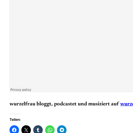
wurzelfrau bloggt, podcastet und musiziert auf
wurze
Teilen: