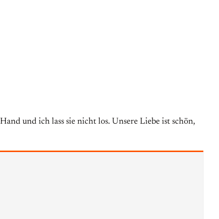
and und ich lass sie nicht los. Unsere Liebe ist schön,