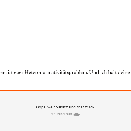
n, ist euer Heteronormativitätsproblem. Und ich halt deine H