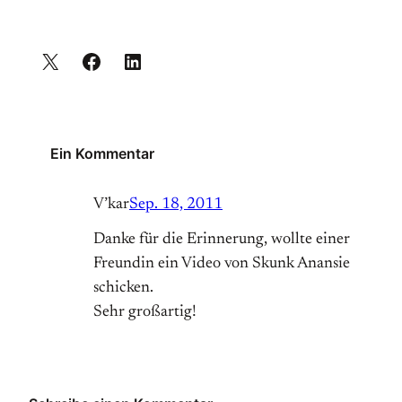
Ein Kommentar
V’kar
Sep. 18, 2011
Danke für die Erinnerung, wollte einer
Freundin ein Video von Skunk Anansie
schicken.
Sehr großartig!