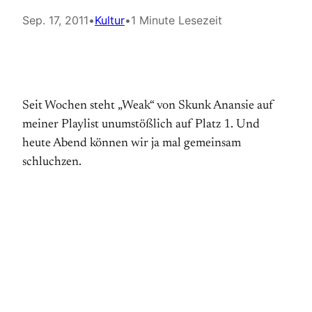
Sep. 17, 2011
•
Kultur
•
1 Minute Lesezeit
Seit Wochen steht „Weak“ von Skunk Anansie auf
meiner Playlist unumstößlich auf Platz 1. Und
heute Abend können wir ja mal gemeinsam
schluchzen.