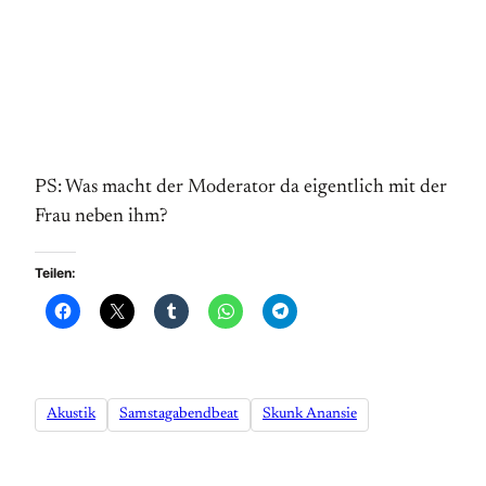
PS: Was macht der Moderator da eigentlich mit der
Frau neben ihm?
Teilen:
Akustik
Samstagabendbeat
Skunk Anansie