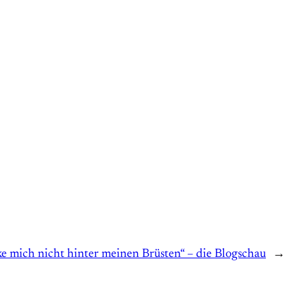
ke mich nicht hinter meinen Brüsten“ – die Blogschau
→