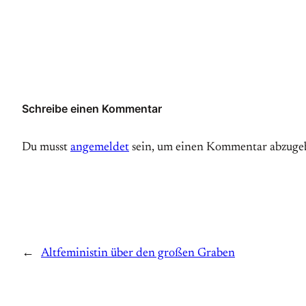
Schreibe einen Kommentar
Du musst
angemeldet
sein, um einen Kommentar abzuge
←
Altfeministin über den großen Graben