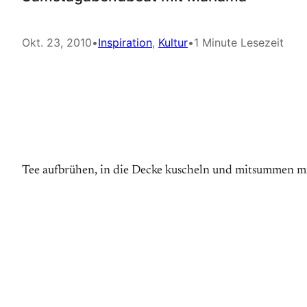
Okt. 23, 2010
•
Inspiration
, 
Kultur
•
1 Minute Lesezeit
Tee aufbrühen, in die Decke kuscheln und mitsummen m