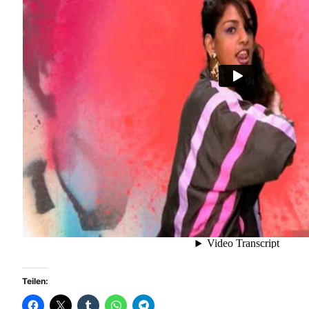
Teilen: