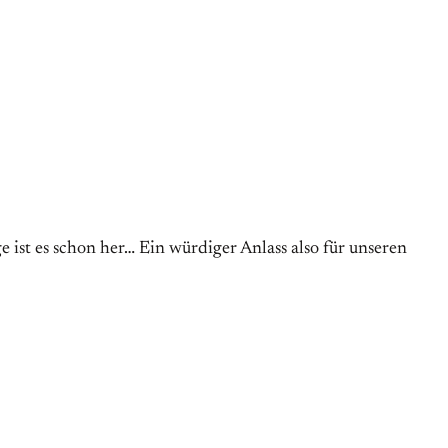
e ist es schon her… Ein würdiger Anlass also für unseren