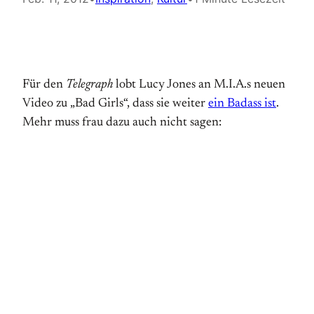
Für den
Telegraph
lobt Lucy Jones an M.I.A.s neuen
Video zu „Bad Girls“, dass sie weiter
ein Badass ist
.
Mehr muss frau dazu auch nicht sagen: