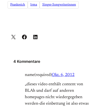
Frankreich
Irma
Singer-Songwriterinnen
4 Kommentare
name(required)
Okt. 6, 2012
„dieses video enthält content von
BLAh und darf auf anderen
homepages nicht wiedergegeben
werden-die einbettung ist also etwas