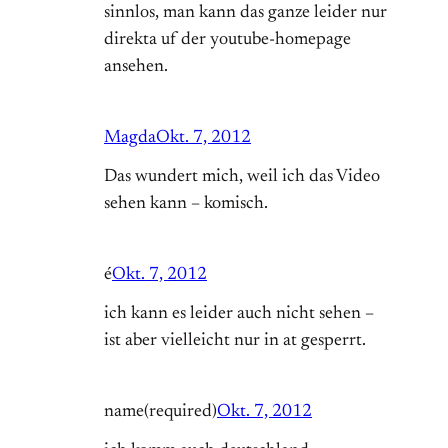
sinnlos, man kann das ganze leider nur
direkta uf der youtube-homepage
ansehen.
Magda
Okt. 7, 2012
Das wundert mich, weil ich das Video
sehen kann – komisch.
é
Okt. 7, 2012
ich kann es leider auch nicht sehen –
ist aber vielleicht nur in at gesperrt.
name(required)
Okt. 7, 2012