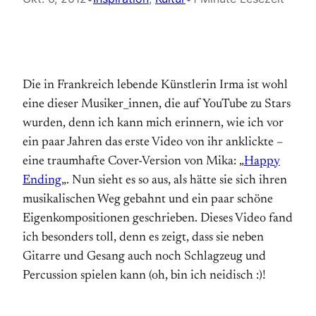
Die in Frankreich lebende Künstlerin Irma ist wohl
eine dieser Musiker_innen, die auf YouTube zu Stars
wurden, denn ich kann mich erinnern, wie ich vor
ein paar Jahren das erste Video von ihr anklickte –
eine traumhafte Cover-Version von Mika: „
Happy
Ending
„. Nun sieht es so aus, als hätte sie sich ihren
musikalischen Weg gebahnt und ein paar schöne
Eigenkompositionen geschrieben. Dieses Video fand
ich besonders toll, denn es zeigt, dass sie neben
Gitarre und Gesang auch noch Schlagzeug und
Percussion spielen kann (oh, bin ich neidisch :)!