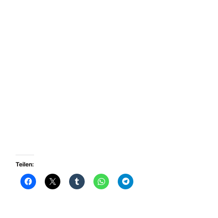
Teilen: