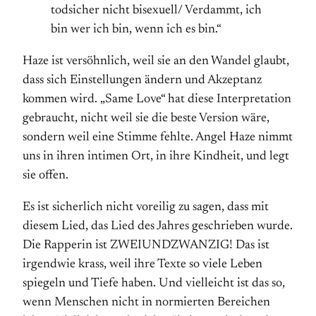
todsicher nicht bisexuell/ Verdammt, ich
bin wer ich bin, wenn ich es bin.“
Haze ist versöhnlich, weil sie an den Wandel glaubt,
dass sich Einstellungen ändern und Akzeptanz
kommen wird. „Same Love“ hat diese Interpretation
gebraucht, nicht weil sie die beste Version wäre,
sondern weil eine Stimme fehlte. Angel Haze nimmt
uns in ihren intimen Ort, in ihre Kindheit, und legt
sie offen.
Es ist sicherlich nicht voreilig zu sagen, dass mit
diesem Lied, das Lied des Jahres geschrieben wurde.
Die Rapperin ist ZWEIUNDZWANZIG! Das ist
irgendwie krass, weil ihre Texte so viele Leben
spiegeln und Tiefe haben. Und vielleicht ist das so,
wenn Menschen nicht in normierten Bereichen