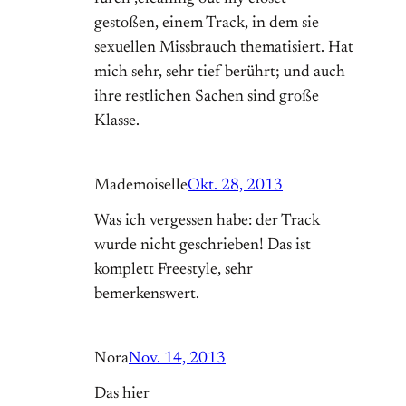
gestoßen, einem Track, in dem sie
sexuellen Missbrauch thematisiert. Hat
mich sehr, sehr tief berührt; und auch
ihre restlichen Sachen sind große
Klasse.
Mademoiselle
Okt. 28, 2013
Was ich vergessen habe: der Track
wurde nicht geschrieben! Das ist
komplett Freestyle, sehr
bemerkenswert.
Nora
Nov. 14, 2013
Das hier