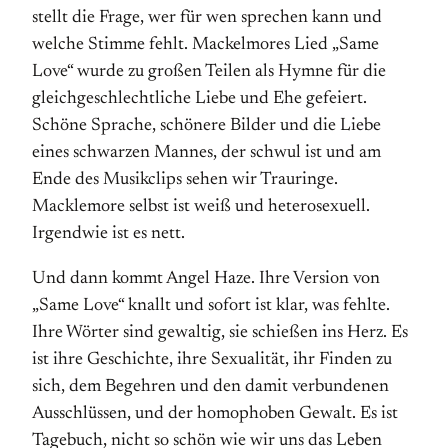
stellt die Frage, wer für wen sprechen kann und
welche Stimme fehlt. Mackelmores Lied „Same
Love“ wurde zu großen Teilen als Hymne für die
gleichgeschlechtliche Liebe und Ehe gefeiert.
Schöne Sprache, schönere Bilder und die Liebe
eines schwarzen Mannes, der schwul ist und am
Ende des Musikclips sehen wir Trauringe.
Macklemore selbst ist weiß und heterosexuell.
Irgendwie ist es nett.
Und dann kommt Angel Haze. Ihre Version von
„Same Love“ knallt und sofort ist klar, was fehlte.
Ihre Wörter sind gewaltig, sie schießen ins Herz. Es
ist ihre Geschichte, ihre Sexualität, ihr Finden zu
sich, dem Begehren und den damit verbundenen
Ausschlüssen, und der homophoben Gewalt. Es ist
Tagebuch, nicht so schön wie wir uns das Leben