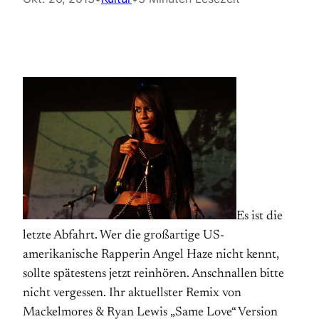
Es ist die
letzte Abfahrt. Wer die großartige US-
amerikanische Rapperin Angel Haze nicht kennt,
sollte spätestens jetzt reinhören. Anschnallen bitte
nicht vergessen. Ihr aktuellster Remix von
Mackelmores & Ryan Lewis „Same Love“ Version