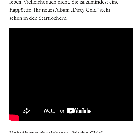
leben. Vielleicht auch nicht. Sie ist zumindest eine
Rapgöttin. Ihr neues Album „Dirty Gold“ steht
schon in den Startlöchern.