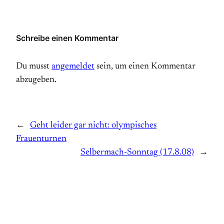
Schreibe einen Kommentar
Du musst
angemeldet
sein, um einen Kommentar
abzugeben.
←
Geht leider gar nicht: olympisches
Frauenturnen
Selbermach-Sonntag (17.8.08)
→