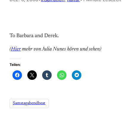
To Barbara and Derek.
(
Hier
mehr von Julia Nunes hören und sehen)
Teilen:
Samstagabendbeat