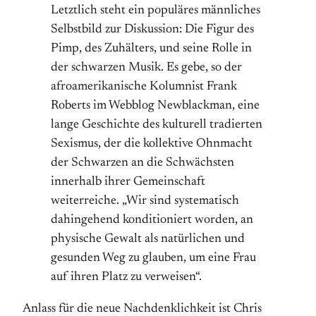
Letztlich steht ein populäres männliches
Selbstbild zur Diskussion: Die Figur des
Pimp, des Zuhälters, und seine Rolle in
der schwarzen Musik. Es gebe, so der
afroamerikanische Kolumnist Frank
Roberts im Webblog Newblackman, eine
lange Geschichte des kulturell tradierten
Sexismus, der die kollektive Ohnmacht
der Schwarzen an die Schwächsten
innerhalb ihrer Gemeinschaft
weiterreiche. „Wir sind systematisch
dahingehend konditioniert worden, an
physische Gewalt als natürlichen und
gesunden Weg zu glauben, um eine Frau
auf ihren Platz zu verweisen“.
Anlass für die neue Nachdenklichkeit ist Chris