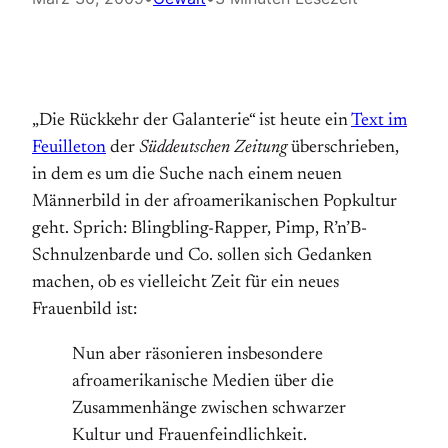
„Die Rückkehr der Galanterie“ ist heute ein
Text im
Feuilleton
der
Süddeutschen Zeitung
überschrieben,
in dem es um die Suche nach einem neuen
Männerbild in der afroamerikanischen Popkultur
geht. Sprich: Blingbling-Rapper, Pimp, R’n’B-
Schnulzenbarde und Co. sollen sich Gedanken
machen, ob es vielleicht Zeit für ein neues
Frauenbild ist:
Nun aber räsonieren insbesondere
afroamerikanische Medien über die
Zusammenhänge zwischen schwarzer
Kultur und Frauenfeindlichkeit.