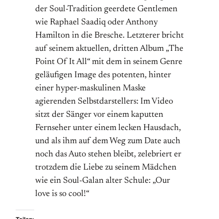
der Soul-Tradition geerdete Gentlemen
wie Raphael Saadiq oder Anthony
Hamilton in die Bresche. Letzterer bricht
auf seinem aktuellen, dritten Album „The
Point Of It All“ mit dem in seinem Genre
geläufigen Image des potenten, hinter
einer hyper-maskulinen Maske
agierenden Selbstdarstellers: Im Video
sitzt der Sänger vor einem kaputten
Fernseher unter einem lecken Hausdach,
und als ihm auf dem Weg zum Date auch
noch das Auto stehen bleibt, zelebriert er
trotzdem die Liebe zu seinem Mädchen
wie ein Soul-Galan alter Schule: „Our
love is so cool!“