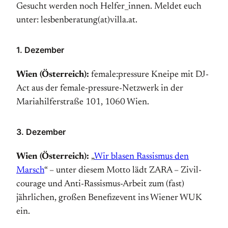
Gesucht werden noch Helfer_innen. Meldet euch
unter: lesbenberatung(at)villa.at.
1. Dezember
Wien (Österreich):
female:pressure Kneipe mit DJ-
Act aus der female-pressure-Netzwerk in der
Mariahilferstraße 101, 1060 Wien.
3. Dezember
Wien (Österreich):
„
Wir blasen Rassismus den
Marsch
“ – unter diesem Motto lädt ZARA – Zivil­
courage und Anti-Rassismus-Arbeit zum (fast)
jährlichen, großen Benefizevent ins Wiener WUK
ein.