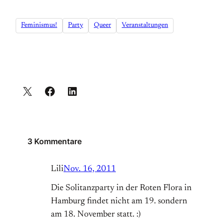
Feminismus!
Party
Queer
Veranstaltungen
3 Kommentare
Lili
Nov. 16, 2011
Die Solitanzparty in der Roten Flora in
Hamburg findet nicht am 19. sondern
am 18. November statt. :)