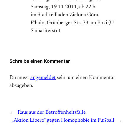
Samstag, 19.11.2011, ab 22 h
im Stadtteilladen Zielona Góra
F’hain, Grünberger Str. 73 am Boxi (U
Samariterstr.)
Schreibe einen Kommentar
Du musst
angemeldet
sein, um einen Kommentar
abzugeben.
←
Raus aus der Betroffenheitsfalle
„Aktion Libero“ gegen Homophobie im Fußball
→