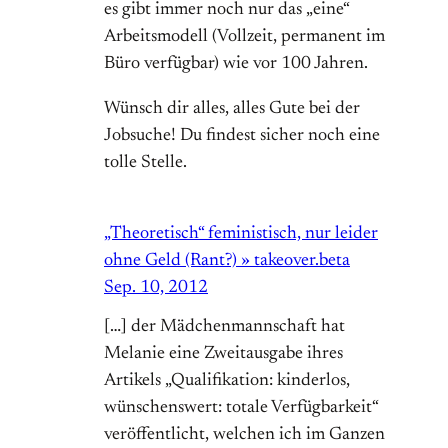
es gibt immer noch nur das „eine“
Arbeitsmodell (Vollzeit, permanent im
Büro verfügbar) wie vor 100 Jahren.
Wünsch dir alles, alles Gute bei der
Jobsuche! Du findest sicher noch eine
tolle Stelle.
„Theoretisch“ feministisch, nur leider
ohne Geld (Rant?) » takeover.beta
Sep. 10, 2012
[…] der Mädchenmannschaft hat
Melanie eine Zweitausgabe ihres
Artikels „Qualifikation: kinderlos,
wünschenswert: totale Verfügbarkeit“
veröffentlicht, welchen ich im Ganzen