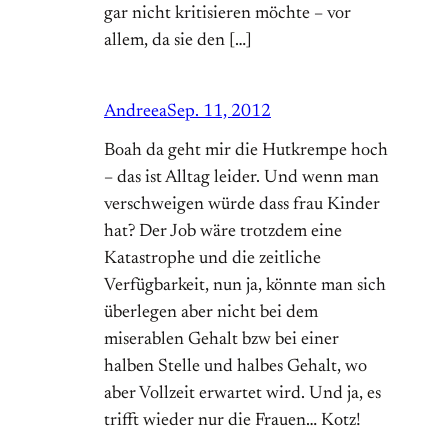
gar nicht kritisieren möchte – vor
allem, da sie den […]
Andreea
Sep. 11, 2012
Boah da geht mir die Hutkrempe hoch
– das ist Alltag leider. Und wenn man
verschweigen würde dass frau Kinder
hat? Der Job wäre trotzdem eine
Katastrophe und die zeitliche
Verfügbarkeit, nun ja, könnte man sich
überlegen aber nicht bei dem
miserablen Gehalt bzw bei einer
halben Stelle und halbes Gehalt, wo
aber Vollzeit erwartet wird. Und ja, es
trifft wieder nur die Frauen… Kotz!