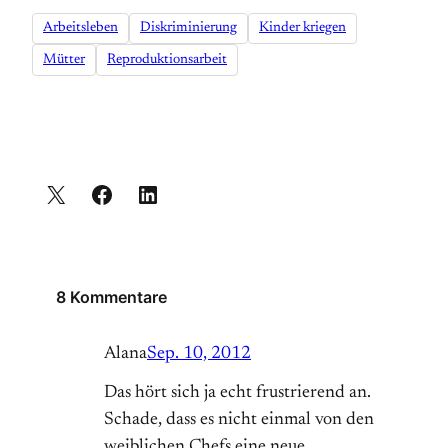
Arbeitsleben
Diskriminierung
Kinder kriegen
Mütter
Reproduktionsarbeit
8 Kommentare
Alana
Sep. 10, 2012
Das hört sich ja echt frustrierend an.
Schade, dass es nicht einmal von den
weiblichen Chefs eine neue