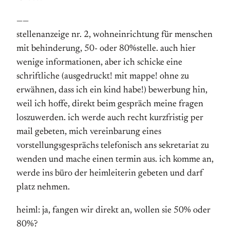
——
stellenanzeige nr. 2, wohneinrichtung für menschen
mit behinderung, 50- oder 80%stelle. auch hier
wenige informationen, aber ich schicke eine
schriftliche (ausgedruckt! mit mappe! ohne zu
erwähnen, dass ich ein kind habe!) bewerbung hin,
weil ich hoffe, direkt beim gespräch meine fragen
loszuwerden. ich werde auch recht kurzfristig per
mail gebeten, mich vereinbarung eines
vorstellungsgesprächs telefonisch ans sekretariat zu
wenden und mache einen termin aus. ich komme an,
werde ins büro der heimleiterin gebeten und darf
platz nehmen.
heiml: ja, fangen wir direkt an, wollen sie 50% oder
80%?