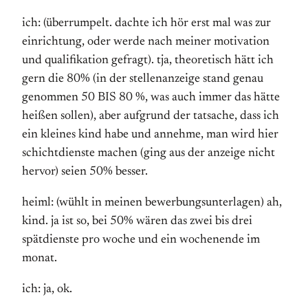
ich: (überrumpelt. dachte ich hör erst mal was zur
einrichtung, oder werde nach meiner motivation
und qualifikation gefragt). tja, theoretisch hätt ich
gern die 80% (in der stellenanzeige stand genau
genommen 50 BIS 80 %, was auch immer das hätte
heißen sollen), aber aufgrund der tatsache, dass ich
ein kleines kind habe und annehme, man wird hier
schichtdienste machen (ging aus der anzeige nicht
hervor) seien 50% besser.
heiml: (wühlt in meinen bewerbungsunterlagen) ah,
kind. ja ist so, bei 50% wären das zwei bis drei
spätdienste pro woche und ein wochenende im
monat.
ich: ja, ok.