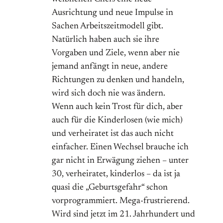
Ausrichtung und neue Impulse in
Sachen Arbeitszeitmodell gibt.
Natürlich haben auch sie ihre
Vorgaben und Ziele, wenn aber nie
jemand anfängt in neue, andere
Richtungen zu denken und handeln,
wird sich doch nie was ändern.
Wenn auch kein Trost für dich, aber
auch für die Kinderlosen (wie mich)
und verheiratet ist das auch nicht
einfacher. Einen Wechsel brauche ich
gar nicht in Erwägung ziehen – unter
30, verheiratet, kinderlos – da ist ja
quasi die „Geburtsgefahr“ schon
vorprogrammiert. Mega-frustrierend.
Wird sind jetzt im 21. Jahrhundert und