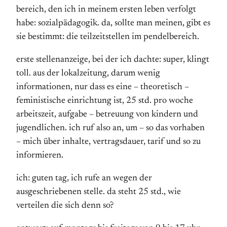
bereich, den ich in meinem ersten leben verfolgt
habe: sozialpädagogik. da, sollte man meinen, gibt es
sie bestimmt: die teilzeitstellen im pendelbereich.
erste stellenanzeige, bei der ich dachte: super, klingt
toll. aus der lokalzeitung, darum wenig
informationen, nur dass es eine – theoretisch –
feministische einrichtung ist, 25 std. pro woche
arbeitszeit, aufgabe – betreuung von kindern und
jugendlichen. ich ruf also an, um – so das vorhaben
– mich über inhalte, vertragsdauer, tarif und so zu
informieren.
ich: guten tag, ich rufe an wegen der
ausgeschriebenen stelle. da steht 25 std., wie
verteilen die sich denn so?