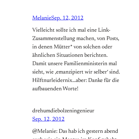
Melanie
Sep. 12, 2012
Vielleicht sollte ich mal eine Link-
Zusammenstellung machen, von Posts,
in denen Mütter* von solchen oder
ähnlichen Situationen berichten.
Damit unsere Familienministerin mal
sieht, wie ‚emanzipiert wir selber‘ sind.
Hilftnurleidernix…aber: Danke für die
aufbauenden Worte!
drehumdiebolzeningenieur
Sep. 12, 2012
@Melanie: Das hab ich gestern abend