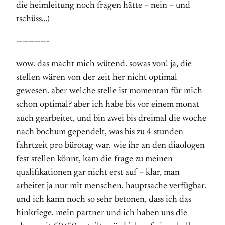
die heimleitung noch fragen hätte – nein – und
tschüss…)
—————-
wow. das macht mich wütend. sowas von! ja, die
stellen wären von der zeit her nicht optimal
gewesen. aber welche stelle ist momentan für mich
schon optimal? aber ich habe bis vor einem monat
auch gearbeitet, und bin zwei bis dreimal die woche
nach bochum gependelt, was bis zu 4 stunden
fahrtzeit pro bürotag war. wie ihr an den diaologen
fest stellen könnt, kam die frage zu meinen
qualifikationen gar nicht erst auf – klar, man
arbeitet ja nur mit menschen. hauptsache verfügbar.
und ich kann noch so sehr betonen, dass ich das
hinkriege. mein partner und ich haben uns die