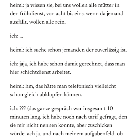
heiml: ja wissen sie, bei uns wollen alle mütter in
den frühdienst, von acht bis eins. wenn da jemand
ausfällt, wollen alle rein.
ich: …
heiml: ich suche schon jemanden der zuverlässig ist.
ich: jaja, ich habe schon damit gerechnet, dass man
hier schichtdienst arbeitet.
heiml: hm, das hätte man telefonisch vielleicht
schon gleich abklopfen können.
ich: ??? (das ganze gespräch war insgesamt 10
minuten lang. ich habe noch nach tarif gefragt, den
sie mir nicht nennen konnte, aber zuschicken
würde. ach ja, und nach meinem aufgabenfeld. ob