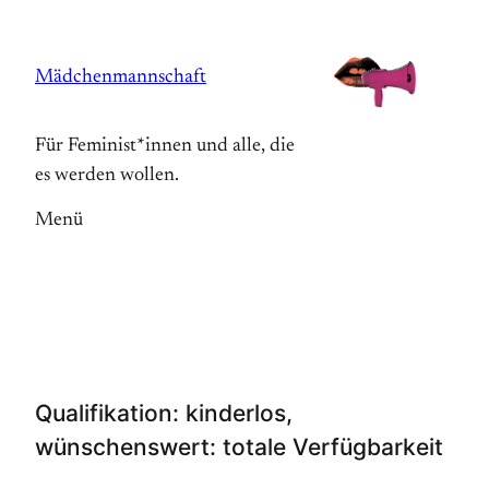
Zum
Inhalt
Mädchenmannschaft
springen
Für Feminist*innen und alle, die
es werden wollen.
Menü
Qualifikation: kinderlos,
wünschenswert: totale Verfügbarkeit