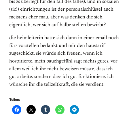
bis zs überlegt für den fall des falles). und in sozialen
(sic!) einrichtungen ist der personalschlüssel auch
meistens eher mau. aber was denken die sich
eigentlich, wer sich auf halbe stellen bewirbt?
die heimleiterin hatte sich dann in einer email noch
fürs vorstellen bedankt und mir den haustarif
zugeschickt. sie würde sich freuen, wenn ich
hospitierte. mein bauchgefühl sagt nichts gutes. vor
allem weil ich ihr nicht beweisen müsste, dass ich
gut arbeite. sondern dass ich gut funktioniere. ich
wünsche ihr die teilzeitkraft, die sie verdient.
Teilen: