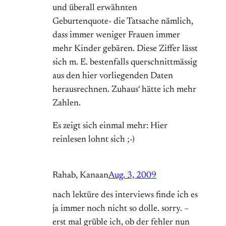
und überall erwähnten
Geburtenquote- die Tatsache nämlich,
dass immer weniger Frauen immer
mehr Kinder gebären. Diese Ziffer lässt
sich m. E. bestenfalls querschnittmässig
aus den hier vorliegenden Daten
herausrechnen. Zuhaus‘ hätte ich mehr
Zahlen.
Es zeigt sich einmal mehr: Hier
reinlesen lohnt sich ;-)
Rahab, Kanaan
Aug. 3, 2009
nach lektüre des interviews finde ich es
ja immer noch nicht so dolle. sorry. –
erst mal grüble ich, ob der fehler nun