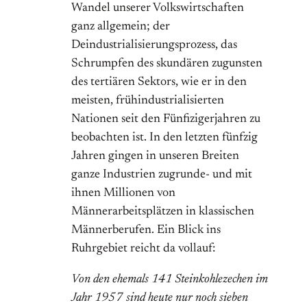
Wandel unserer Volkswirtschaften
ganz allgemein; der
Deindustrialisierungsprozess, das
Schrumpfen des skundären zugunsten
des tertiären Sektors, wie er in den
meisten, frühindustrialisierten
Nationen seit den Fünfizigerjahren zu
beobachten ist. In den letzten fünfzig
Jahren gingen in unseren Breiten
ganze Industrien zugrunde- und mit
ihnen Millionen von
Männerarbeitsplätzen in klassischen
Männerberufen. Ein Blick ins
Ruhrgebiet reicht da vollauf:
Von den ehemals 141 Steinkohlezechen im
Jahr 1957 sind heute nur noch sieben