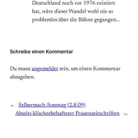
Deutschland noch vor 1976 existiert
hat, wäre dieser Wandel wohl nie so
problemlos über die Bühne gegangen…
Schreibe einen Kommentar
Du musst
angemeldet
sein, um einen Kommentar
abzugeben.
←
Selbermach-Sonntag (2.8.09)
Abseits klischeebehafteter Frauenzeitschriften
→