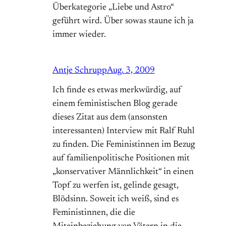
Überkategorie „Liebe und Astro“
geführt wird. Über sowas staune ich ja
immer wieder.
Antje Schrupp
Aug. 3, 2009
Ich finde es etwas merkwürdig, auf
einem feministischen Blog gerade
dieses Zitat aus dem (ansonsten
interessanten) Interview mit Ralf Ruhl
zu finden. Die Feministinnen im Bezug
auf familienpolitische Positionen mit
„konservativer Männlichkeit“ in einen
Topf zu werfen ist, gelinde gesagt,
Blödsinn. Soweit ich weiß, sind es
Feministinnen, die die