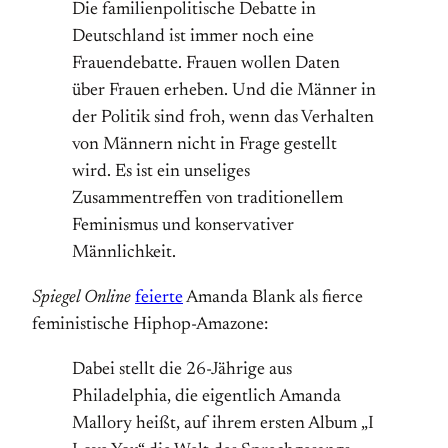
Die familienpolitische Debatte in
Deutschland ist immer noch eine
Frauendebatte. Frauen wollen Daten
über Frauen erheben. Und die Männer in
der Politik sind froh, wenn das Verhalten
von Männern nicht in Frage gestellt
wird. Es ist ein unseliges
Zusammentreffen von traditionellem
Feminismus und konservativer
Männlichkeit.
Spiegel Online
feierte
Amanda Blank als fierce
feministische Hiphop-Amazone:
Dabei stellt die 26-Jährige aus
Philadelphia, die eigentlich Amanda
Mallory heißt, auf ihrem ersten Album „I