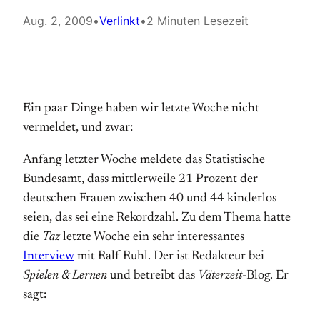
Aug. 2, 2009
•
Verlinkt
•
2 Minuten Lesezeit
Ein paar Dinge haben wir letzte Woche nicht
vermeldet, und zwar:
Anfang letzter Woche meldete das Statistische
Bundesamt, dass mittlerweile 21 Prozent der
deutschen Frauen zwischen 40 und 44 kinderlos
seien, das sei eine Rekordzahl. Zu dem Thema hatte
die
Taz
letzte Woche ein sehr interessantes
Interview
mit Ralf Ruhl. Der ist Redakteur bei
Spielen & Lernen
und betreibt das
Väterzeit
-Blog. Er
sagt: