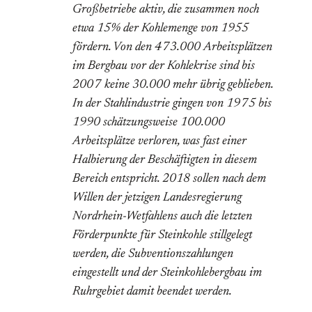
Großbetriebe aktiv, die zusammen noch
etwa 15% der Kohlemenge von 1955
fördern. Von den 473.000 Arbeitsplätzen
im Bergbau vor der Kohlekrise sind bis
2007 keine 30.000 mehr übrig geblieben.
In der Stahlindustrie gingen von 1975 bis
1990 schätzungsweise 100.000
Arbeitsplätze verloren, was fast einer
Halbierung der Beschäftigten in diesem
Bereich entspricht. 2018 sollen nach dem
Willen der jetzigen Landesregierung
Nordrhein-Wetfahlens auch die letzten
Förderpunkte für Steinkohle stillgelegt
werden, die Subventionszahlungen
eingestellt und der Steinkohlebergbau im
Ruhrgebiet damit beendet werden.