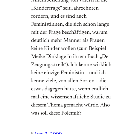
Miteinbeziehung von Vätern in die
„Kinderfrage“ seit Jahrzehnten
fordern, und es sind auch
Feministinnen, die sich schon lange
mit der Frage beschäftigen, warum
deutlich mehr Männer als Frauen
keine Kinder wollen (zum Beispiel
Meike Dinklage in ihrem Buch „Der
Zeugungsstreik“). Ich kenne wirklich
keine einzige Feministin – und ich
kenne viele, von allen Sorten – die
etwas dagegen hätte, wenn endlich
mal eine wissenschaftliche Studie zu
diesem Thema gemacht würde. Also
was soll diese Polemik?