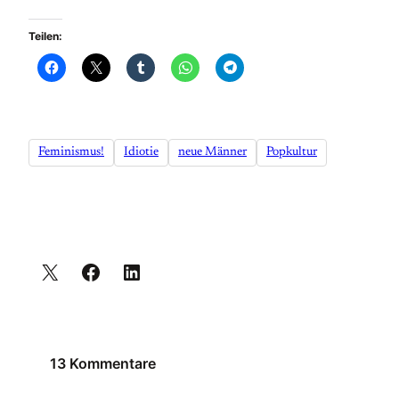
Teilen:
Feminismus!
Idiotie
neue Männer
Popkultur
13 Kommentare