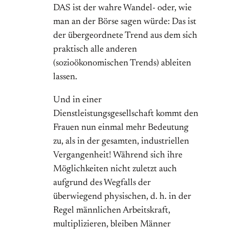
DAS ist der wahre Wandel- oder, wie
man an der Börse sagen würde: Das ist
der übergeordnete Trend aus dem sich
praktisch alle anderen
(sozioökonomischen Trends) ableiten
lassen.
Und in einer
Dienstleistungsgesellschaft kommt den
Frauen nun einmal mehr Bedeutung
zu, als in der gesamten, industriellen
Vergangenheit! Während sich ihre
Möglichkeiten nicht zuletzt auch
aufgrund des Wegfalls der
überwiegend physischen, d. h. in der
Regel männlichen Arbeitskraft,
multiplizieren, bleiben Männer