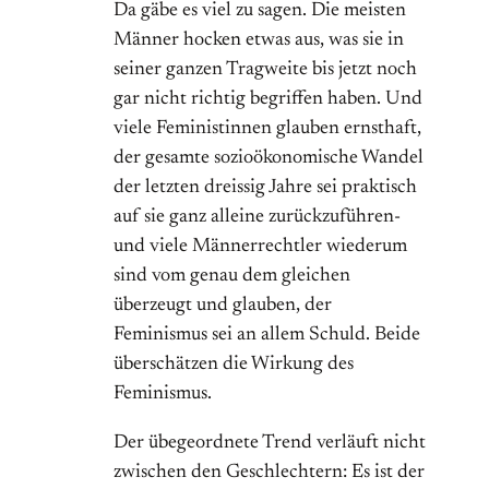
Da gäbe es viel zu sagen. Die meisten
Männer hocken etwas aus, was sie in
seiner ganzen Tragweite bis jetzt noch
gar nicht richtig begriffen haben. Und
viele Feministinnen glauben ernsthaft,
der gesamte sozioökonomische Wandel
der letzten dreissig Jahre sei praktisch
auf sie ganz alleine zurückzuführen-
und viele Männerrechtler wiederum
sind vom genau dem gleichen
überzeugt und glauben, der
Feminismus sei an allem Schuld. Beide
überschätzen die Wirkung des
Feminismus.
Der übegeordnete Trend verläuft nicht
zwischen den Geschlechtern: Es ist der