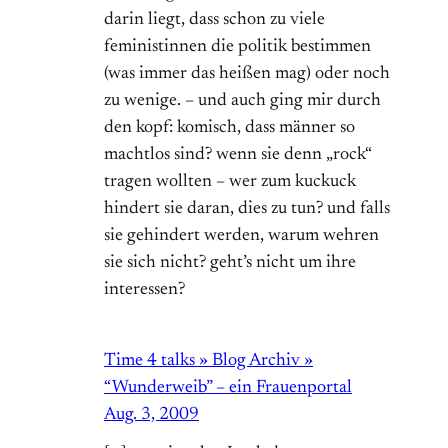
darin liegt, dass schon zu viele
feministinnen die politik bestimmen
(was immer das heißen mag) oder noch
zu wenige. – und auch ging mir durch
den kopf: komisch, dass männer so
machtlos sind? wenn sie denn „rock“
tragen wollten – wer zum kuckuck
hindert sie daran, dies zu tun? und falls
sie gehindert werden, warum wehren
sie sich nicht? geht’s nicht um ihre
interessen?
Time 4 talks » Blog Archiv »
“Wunderweib” – ein Frauenportal
Aug. 3, 2009