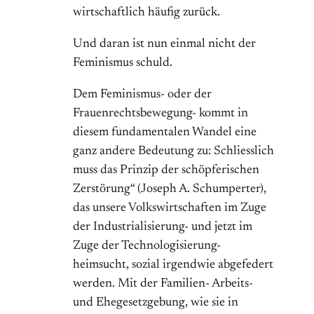
wirtschaftlich häufig zurück.
Und daran ist nun einmal nicht der
Feminismus schuld.
Dem Feminismus- oder der
Frauenrechtsbewegung- kommt in
diesem fundamentalen Wandel eine
ganz andere Bedeutung zu: Schliesslich
muss das Prinzip der schöpferischen
Zerstörung“ (Joseph A. Schumperter),
das unsere Volkswirtschaften im Zuge
der Industrialisierung- und jetzt im
Zuge der Technologisierung-
heimsucht, sozial irgendwie abgefedert
werden. Mit der Familien- Arbeits-
und Ehegesetzgebung, wie sie in