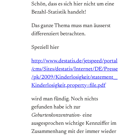
Schön, dass es sich hier nicht um eine
Bezahl-Statistik handelt!
Das ganze Thema muss man äusserst
differenziert betrachten.
Speziell hier
http://www.destatis.de/jetspeed/portal
/cms/Sites/destatis/Internet/DE/Presse
/pk/2009/Kinderlosigkeit/statement__
Kinderlosigkeit,property=file.pdf
wird man fündig. Noch nichts
gefunden habe ich zur
Geburtenkonzentration-
eine
ausgesprochen wichtige Kennziffer im
Zusammenhang mit der immer wieder