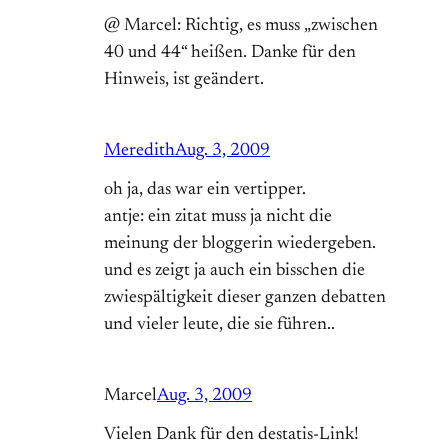
@ Marcel: Richtig, es muss „zwischen
40 und 44“ heißen. Danke für den
Hinweis, ist geändert.
Meredith
Aug. 3, 2009
oh ja, das war ein vertipper.
antje: ein zitat muss ja nicht die
meinung der bloggerin wiedergeben.
und es zeigt ja auch ein bisschen die
zwiespältigkeit dieser ganzen debatten
und vieler leute, die sie führen..
Marcel
Aug. 3, 2009
Vielen Dank für den destatis-Link!