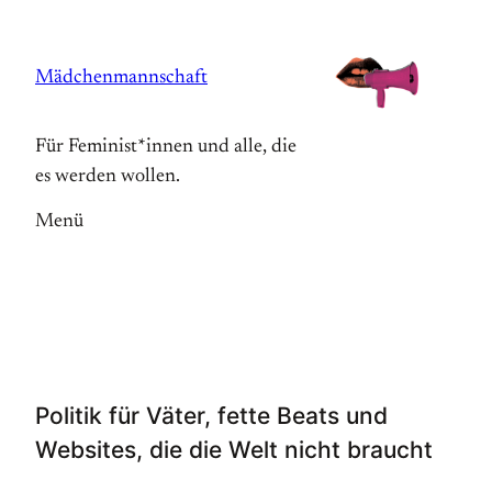
Zum
Inhalt
Mädchenmannschaft
springen
Für Feminist*innen und alle, die
es werden wollen.
Menü
Politik für Väter, fette Beats und
Websites, die die Welt nicht braucht