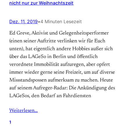
nicht nur zur Weihnachtszeit
Dez. 11, 2019
•
4 Minuten Lesezeit
Ed Greve, Aktivist und Gelegenheitsperformer
(einen seiner Auftritte verlinken wir für Euch
unten), hat eigentlich andere Hobbies außer sich
über das LAGeSo in Berlin und öffentlich
verordnete Immobilität aufzuregen, aber opfert
immer wieder gerne seine Freizeit, um auf diverse
Missstandspossen aufmerksam zu machen. Heute
auf seinem Aufreger-Radar: Die Ankündigung des
LAGeSos, den Bedarf an Fahrdiensten
Weiterlesen…
1