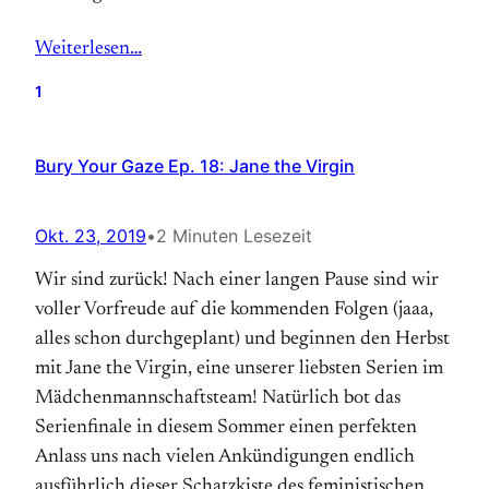
Weiterlesen…
1
Bury Your Gaze Ep. 18: Jane the Virgin
Okt. 23, 2019
•
2 Minuten Lesezeit
Wir sind zurück! Nach einer langen Pause sind wir
voller Vorfreude auf die kommenden Folgen (jaaa,
alles schon durchgeplant) und beginnen den Herbst
mit Jane the Virgin, eine unserer liebsten Serien im
Mädchenmannschaftsteam! Natürlich bot das
Serienfinale in diesem Sommer einen perfekten
Anlass uns nach vielen Ankündigungen endlich
ausführlich dieser Schatzkiste des feministischen