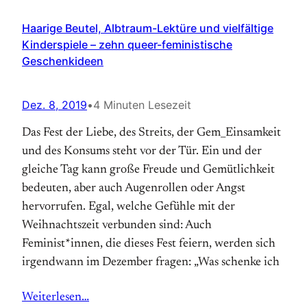
Haarige Beutel, Albtraum-Lektüre und vielfältige
Kinderspiele – zehn queer-feministische
Geschenkideen
Dez. 8, 2019
•
4 Minuten Lesezeit
Das Fest der Liebe, des Streits, der Gem_Einsamkeit
und des Konsums steht vor der Tür. Ein und der
gleiche Tag kann große Freude und Gemütlichkeit
bedeuten, aber auch Augenrollen oder Angst
hervorrufen. Egal, welche Gefühle mit der
Weihnachtszeit verbunden sind: Auch
Feminist*innen, die dieses Fest feiern, werden sich
irgendwann im Dezember fragen: „Was schenke ich
Weiterlesen…