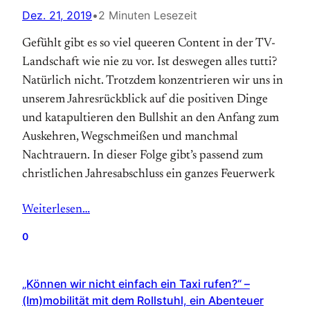
Dez. 21, 2019
•
2 Minuten Lesezeit
Gefühlt gibt es so viel queeren Content in der TV-
Landschaft wie nie zu vor. Ist deswegen alles tutti?
Natürlich nicht. Trotzdem konzentrieren wir uns in
unserem Jahresrückblick auf die positiven Dinge
und katapultieren den Bullshit an den Anfang zum
Auskehren, Wegschmeißen und manchmal
Nachtrauern. In dieser Folge gibt’s passend zum
christlichen Jahresabschluss ein ganzes Feuerwerk
Weiterlesen…
0
„Können wir nicht einfach ein Taxi rufen?“ –
(Im)mobilität mit dem Rollstuhl, ein Abenteuer