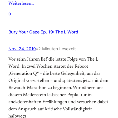
Weiterlesen…
0
Bury Your Gaze Ep. 19: The L Word
Nov. 24, 2019
•
2 Minuten Lesezeit
Vor zehn Jahren lief die letzte Folge von The L
Word. In zwei Wochen startet der Reboot
„Generation Q“ – die beste Gelegenheit, um das
Original vorzustellen – und spätestens jetzt mit dem
Rewatch-Marathon zu beginnen. Wir nähern uns
diesem Meilenstein lesbischer Popkultur in
anekdotenhaften Erzählungen und versuchen dabei
dem Anspruch auf kritische Vollständigkeit
halbwegs