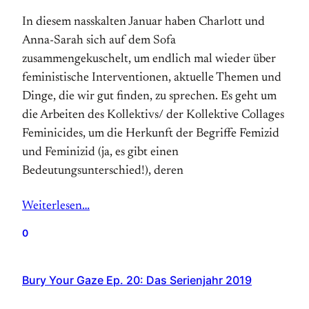
In diesem nasskalten Januar haben Charlott und
Anna-Sarah sich auf dem Sofa
zusammengekuschelt, um endlich mal wieder über
feministische Interventionen, aktuelle Themen und
Dinge, die wir gut finden, zu sprechen. Es geht um
die Arbeiten des Kollektivs/ der Kollektive Collages
Feminicides, um die Herkunft der Begriffe Femizid
und Feminizid (ja, es gibt einen
Bedeutungsunterschied!), deren
Weiterlesen…
0
Bury Your Gaze Ep. 20: Das Serienjahr 2019