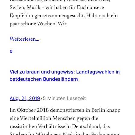
Serien, Musik – wir haben für Euch unsere
Empfehlungen zusammengesucht. Habt noch ein
paar schöne Wochen! Wir
Weiterlesen…
0
Viel zu braun und ungewiss: Landtagswahlen in
ostdeutschen Bundesländern
Aug. 21, 2019
•
5 Minuten Lesezeit
Im Oktober 2018 demonstrierten in Berlin knapp
eine Viertelmillion Menschen gegen die
rassistischen Verhältnisse in Deutschland, das