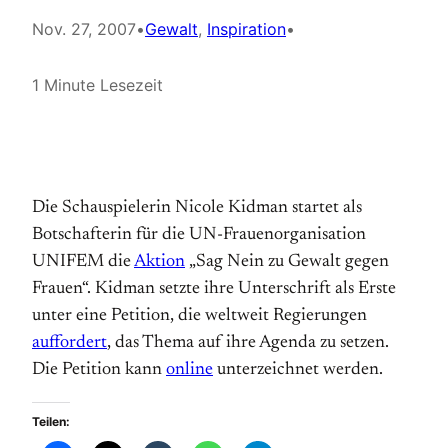
Nov. 27, 2007
•
Gewalt
, 
Inspiration
•
1 Minute Lesezeit
Die Schauspielerin Nicole Kidman startet als
Botschafterin für die UN-Frauenorganisation
UNIFEM die
Aktion
„Sag Nein zu Gewalt gegen
Frauen“. Kidman setzte ihre Unterschrift als Erste
unter eine Petition, die weltweit Regierungen
auffordert
, das Thema auf ihre Agenda zu setzen.
Die Petition kann
online
unterzeichnet werden.
Teilen: