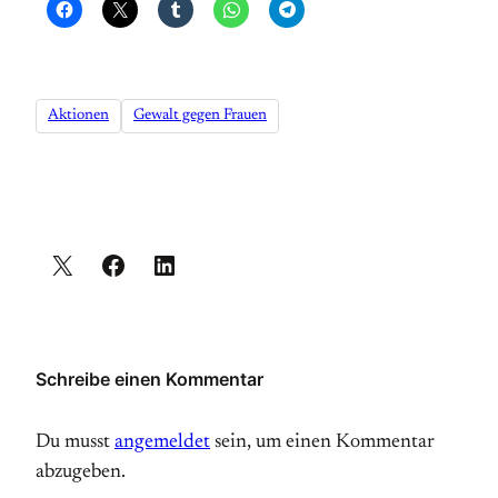
Aktionen
Gewalt gegen Frauen
Schreibe einen Kommentar
Du musst
angemeldet
sein, um einen Kommentar
abzugeben.