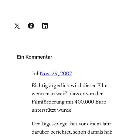
Ein Kommentar
Juli
Nov. 29, 2007
Richtig ärgerlich wird dieser Film,
wenn man weiß, dass er von der
Filmförderung mit 400.000 Euro
unterstützt wurde.
Der Tagesspiegel hat vor einem Jahr
darüber berichtet, schon damals hab