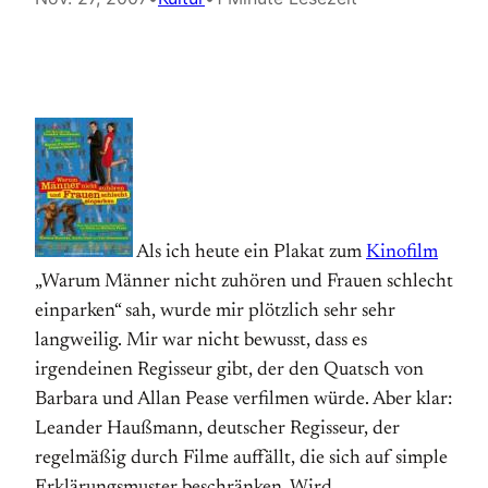
Als ich heute ein Plakat zum
Kinofilm
„Warum Männer nicht zuhören und Frauen schlecht
einparken“ sah, wurde mir plötzlich sehr sehr
langweilig. Mir war nicht bewusst, dass es
irgendeinen Regisseur gibt, der den Quatsch von
Barbara und Allan Pease verfilmen würde. Aber klar:
Leander Haußmann, deutscher Regisseur, der
regelmäßig durch Filme auffällt, die sich auf simple