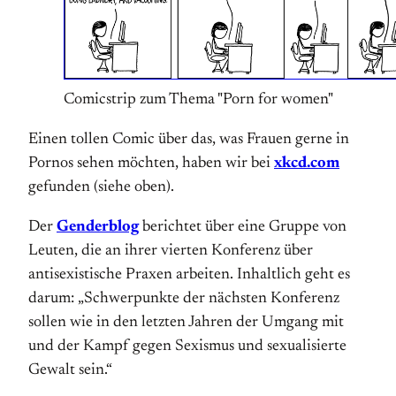
Comicstrip zum Thema "Porn for women"
Einen tollen Comic über das, was Frauen gerne in
Pornos sehen möchten, haben wir bei
xkcd.com
gefunden (siehe oben).
Der
Genderblog
berichtet über eine Gruppe von
Leuten, die an ihrer vierten Konferenz über
antisexistische Praxen arbeiten. Inhaltlich geht es
darum: „Schwerpunkte der nächsten Konferenz
sollen wie in den letzten Jahren der Umgang mit
und der Kampf gegen Sexismus und sexualisierte
Gewalt sein.“