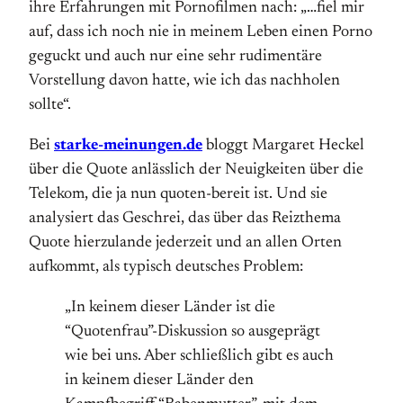
ihre Erfahrungen mit Pornofilmen nach: „…fiel mir
auf, dass ich noch nie in meinem Leben einen Porno
geguckt und auch nur eine sehr rudimentäre
Vorstellung davon hatte, wie ich das nachholen
sollte“.
Bei
starke-meinungen.de
bloggt Margaret Heckel
über die Quote anlässlich der Neuigkeiten über die
Telekom, die ja nun quoten-bereit ist. Und sie
analysiert das Geschrei, das über das Reizthema
Quote hierzulande jederzeit und an allen Orten
aufkommt, als typisch deutsches Problem:
„In keinem dieser Länder ist die
“Quotenfrau”-Diskussion so ausgeprägt
wie bei uns. Aber schließlich gibt es auch
in keinem dieser Länder den