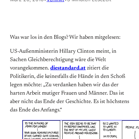
Was war los in den Blogs? Wir haben mitgelesen:
US-Außenministerin Hillary Clinton meint, in
Sachen Gleichberechtigung wäre die Welt
vorangekommen.
diestandard.at
zitiert die
Politikerin, die keinesfalls die Hände in den Schoß
legen möchte: „Zu verdanken haben wir das der
harten Arbeit mutiger Frauen und Männer. Das ist
aber nicht das Ende der Geschichte. Es ist höchstens
das Ende des Anfangs.“