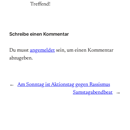
Treffend!
Schreibe einen Kommentar
Du musst
angemeldet
sein, um einen Kommentar
abzugeben.
←
Am Sonntag ist Aktionstag gegen Rassismus
Samstagabendbeat
→