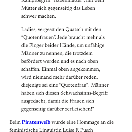
Kampfbegriff “Rabenmutter”, mit dem
Mütter sich gegenseitig das Leben
schwer machen.
Ladies, vergesst den Quatsch mit den
“Quotenfrauen”. Jede braucht mehr als
die Finger beider Hände, um unfähige
Männer zu nennen, die trotzdem
befördert werden und es nach oben
schaffen. Einmal oben angekommen,
wird niemand mehr darüber reden,
diejenige sei eine “Quotenfrau”. Männer
haben sich diesen Schwachsinns-Begriff
ausgedacht, damit die Frauen sich
gegenseitig darüber zerfleischen!“
Beim
Piratenweib
wurde eine Hommage an die
feministische Linguistin Luise F. Pusch