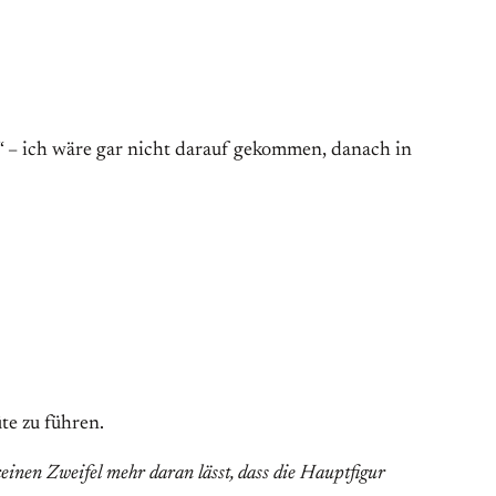
 – ich wäre gar nicht darauf gekommen, danach in
te zu führen.
einen Zweifel mehr daran lässt, dass die Hauptfigur