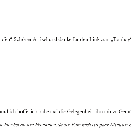
pfen“. Schöner Artikel und danke für den Link zum „Tomboy“
und ich hoffe, ich habe mal die Gelegenheit, ihn mir zu Gemü
ibe hier bei diesem Pronomen, da der Film nach ein paar Minuten k