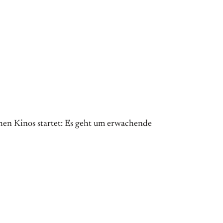
en Kinos startet: Es geht um erwachende