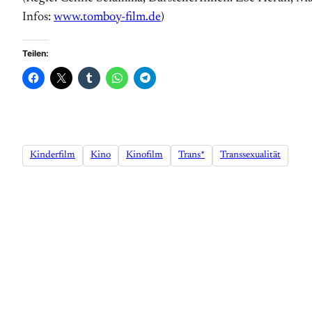
Infos:
www.tomboy-film.de
)
Teilen:
Kinderfilm
Kino
Kinofilm
Trans*
Transsexualität