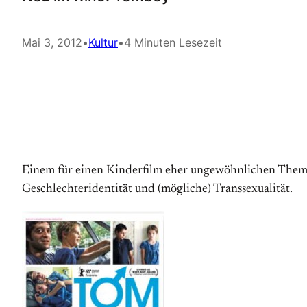
Mai 3, 2012
•
Kultur
•
4 Minuten Lesezeit
Einem für einen Kinderfilm eher ungewöhnlichen Thema
Geschlechteridentität und (mögliche) Transsexualität.