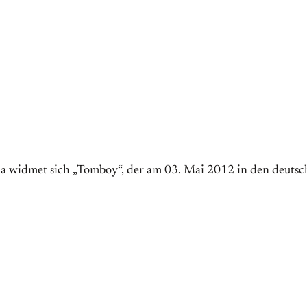
 widmet sich „Tomboy“, der am 03. Mai 2012 in den deutsch