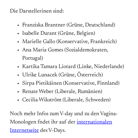
Die Darstellerinen sind:
Franziska Brantner (Grüne, Deutschland)
Isabelle Durant (Grüne, Belgien)
Marielle Gallo (Konservative, Frankreich)
Ana Maria Gomes (Sozialdemokraten,
Portugal)
Kartika Tamara Liotard (Linke, Niederlande)
Ulrike Lunacek (Grüne, Österreich)
Sirpa Pietikäinen (Konservative, Finnland)
Renate Weber (Liberale, Rumänien)
Cecilia Wikström (Liberale, Schweden)
Noch mehr Infos zum V-day und zu den Vagina-
Monologen fndet ihr auf der
internationalen
Internetseite
des V-Days.