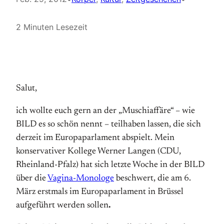
2 Minuten Lesezeit
Salut,
ich wollte euch gern an der „Muschiaffäre“ – wie
BILD es so schön nennt – teilhaben lassen, die sich
derzeit im Europaparlament abspielt. Mein
konservativer Kollege Werner Langen (CDU,
Rheinland-Pfalz) hat sich letzte Woche in der BILD
über die
Vagina-Monologe
beschwert, die am 6.
März erstmals im Europaparlament in Brüssel
aufgeführt werden sollen
.