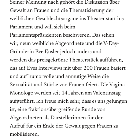
Seiner Meinung nach gehört die Diskussion über
Gewalt an Frauen und die Thematisierung der
weiblichen Geschlechtsorgane ins Theater statt ins
Parlament und will sich beim
Parlamentspräsidenten beschweren. Das sehen
wir, neun weibliche Abgeordnete und die V-Day-
Gründerin Eve Ensler jedoch anders und
werden das preisgekrönte Theaterstück aufführen,
das auf Eves Interviews mit über 200 Frauen basiert
und auf humorvolle und anmutige Weise die
Sexualität und Stärke von Frauen feiert. Die Vagina-
Monologe werden seit 14 Jahren am Valentinstag
aufgeführt. Ich freue mich sehr, dass es uns gelungen
ist, eine fraktionsübergreifende Runde von
Abgeordneten als Darstellerinnen für den
Aufruf für ein Ende der Gewalt gegen Frauen zu
mobilisieren.