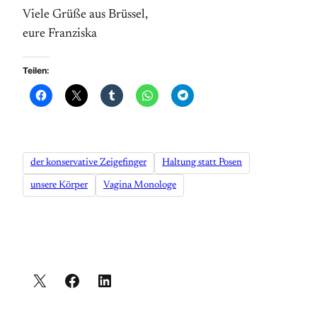
Viele Grüße aus Brüssel,
eure Franziska
Teilen:
der konservative Zeigefinger
Haltung statt Posen
unsere Körper
Vagina Monologe