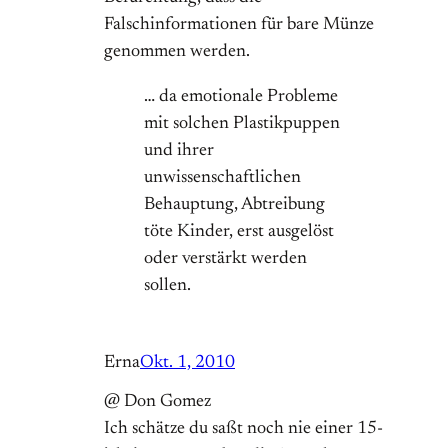
Falschinformationen für bare Münze
genommen werden.
… da emotionale Probleme
mit solchen Plastikpuppen
und ihrer
unwissenschaftlichen
Behauptung, Abtreibung
töte Kinder, erst ausgelöst
oder verstärkt werden
sollen.
Erna
Okt. 1, 2010
@ Don Gomez
Ich schätze du saßt noch nie einer 15-