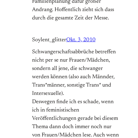
Familienplanung dafür großer
Andrang. Hoffentlich zieht sich dass
durch die gesamte Zeit der Messe.
Soylent_glitter
Okt. 3, 2010
Schwangerschaftsabbrüche betreffen
nicht per se nur Frauen/Mädchen,
sondern all jene, die schwanger
werden können (also auch Männder,
Trans*männer, sonstige Trans* und
Intersexuelle).
Deswegen finde ich es schade, wenn
ich in feministischen
Veröffentlichungen gerade bei diesem
Thema dann doch immer noch nur
von Frauen/Mädchen lese. Auch wenn