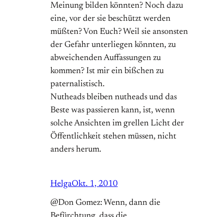
Meinung bilden könnten? Noch dazu
eine, vor der sie beschützt werden
müßten? Von Euch? Weil sie ansonsten
der Gefahr unterliegen könnten, zu
abweichenden Auffassungen zu
kommen? Ist mir ein bißchen zu
paternalistisch.
Nutheads bleiben nutheads und das
Beste was passieren kann, ist, wenn
solche Ansichten im grellen Licht der
Öffentlichkeit stehen müssen, nicht
anders herum.
Helga
Okt. 1, 2010
@Don Gomez: Wenn, dann die
Befürchtung, dass die