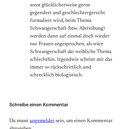
sonst glücklicherweise gerne
gegendert und geschlechtergerecht
formuliert wird, beim Thema
Schwangerschaft (bzw. Abtreibung)
werden dann auf einmal doch wieder
nur Frauen angesprochen, als wäre
Schwangerschaft
das
weibliche Thema
schlechthin. Irgendwie scheint mir das
immer so rückschrittlich und
schrecklich biologistisch.
Schreibe einen Kommentar
Du musst
angemeldet
sein, um einen Kommentar
abzugeben.