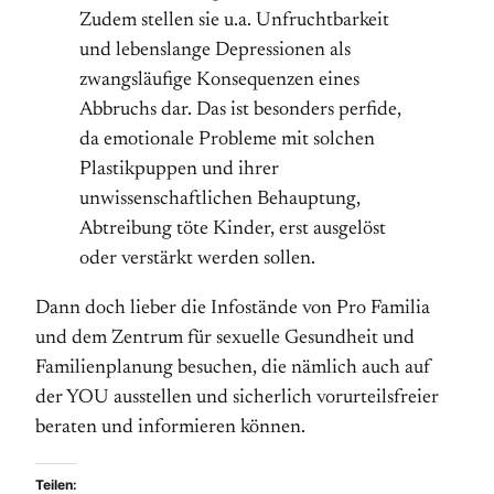
Zudem stellen sie u.a. Unfruchtbarkeit
und lebenslange Depressionen als
zwangsläufige Konsequenzen eines
Abbruchs dar. Das ist besonders perfide,
da emotionale Probleme mit solchen
Plastikpuppen und ihrer
unwissenschaftlichen Behauptung,
Abtreibung töte Kinder, erst ausgelöst
oder verstärkt werden sollen.
Dann doch lieber die Infostände von Pro Familia
und dem Zentrum für sexuelle Gesundheit und
Familienplanung besuchen, die nämlich auch auf
der YOU ausstellen und sicherlich vorurteilsfreier
beraten und informieren können.
Teilen: