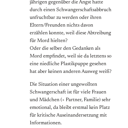
jährigen gegenüber die Angst hatte
durch einen Schwangerschaftsabbruch
unfruchtbar zu werden oder ihren
Eltern/Freunden nichts davon
erzählen konnte, weil diese Abtreibung
für Mord hielten?
Oder die selber den Gedanken als
Mord empfindet, weil sie da letztens so
eine niedliche Plastikpuppe gesehen
hat aber keinen anderen Ausweg weiß?
Die Situation einer ungewollten
Schwangerschaft ist für viele Frauen
und Mädchen (+ Partner, Familie) sehr
emotional, da bleibt erstmal kein Platz
für kritische Auseinandersetzung mit
Informationen.