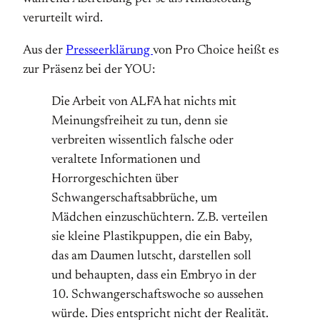
verurteilt wird.
Aus der
Presseerklärung
von Pro Choice heißt es
zur Präsenz bei der YOU:
Die Arbeit von ALFA hat nichts mit
Meinungsfreiheit zu tun, denn sie
verbreiten wissentlich falsche oder
veraltete Informationen und
Horrorgeschichten über
Schwangerschaftsabbrüche, um
Mädchen einzuschüchtern. Z.B. verteilen
sie kleine Plastikpuppen, die ein Baby,
das am Daumen lutscht, darstellen soll
und behaupten, dass ein Embryo in der
10. Schwangerschaftswoche so aussehen
würde. Dies entspricht nicht der Realität.