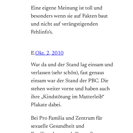
Eine eigene Meinung ist toll und
besonders wenn sie auf Fakten baut
und nicht auf verängstigenden
Fehlinfo’s.
E.
Okt. 2, 2010
War da und der Stand lag einsam und
verlassen (sehr schön), fast genaus
einsam war der Stand der PBC. Die
stehen weiter vorne und haben auch
ihre „Kindstötung im Mutterleib“
Plakate dabei.
Bei Pro Familia und Zentrum für
sexuelle Gesundheit und