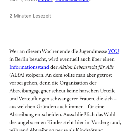
2 Minuten Lesezeit
Wer an diesem Wochenende die Jugendmesse
YOU
in Berlin besucht, wird eventuell auch über einen
Informationsstand
der
Aktion Lebensrecht für Alle
(ALfA) stolpern. An dem sollte man aber getrost
vorbei gehen, denn die Organisation der
Abtreibungsgegner scheut keine harschen Urteile
und Verteuflungen schwangerer Frauen, die sich –
aus welchen Gründen auch immer – für eine
Abtreibung entscheiden. Ausschließlich das Wohl
des ungeborenen Kindes steht hier im Vordergrund,
während Abtreibung per se als Kindstötung