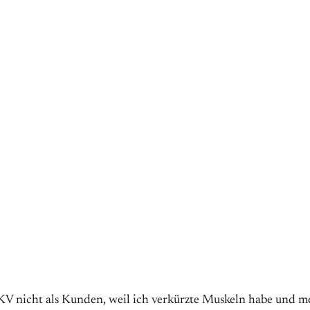
e KV nicht als Kunden, weil ich verkürzte Muskeln habe und 