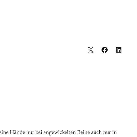
meine Hände nur bei angewickelten Beine auch nur in