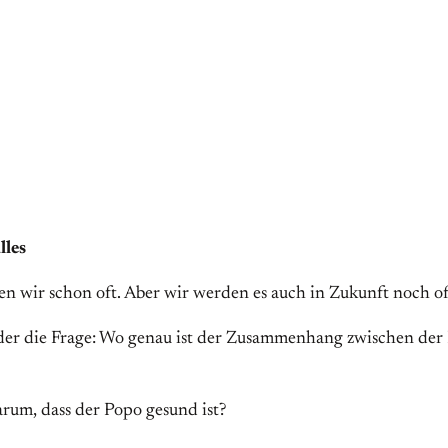
lles
n wir schon oft. Aber wir werden es auch in Zukunft noch oft
ieder die Frage: Wo genau ist der Zusammenhang zwischen der
rum, dass der Popo gesund ist?