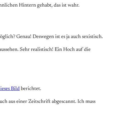
nnlichen Hintern gehabt, das ist wahr.
lich? Genau! Deswegen ist es ja auch sexistisch.
aussehen. Sehr realistisch! Ein Hoch auf die
ieses Bild
berichtet.
uch aus einer Zeitschrift abgescannt. Ich muss