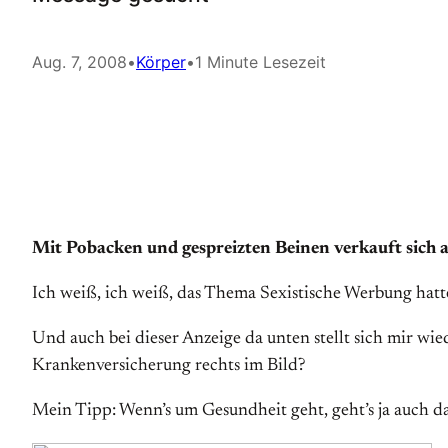
Aug. 7, 2008
•
Körper
•
1 Minute Lesezeit
Mit Pobacken und gespreizten Beinen verkauft sich a
Ich weiß, ich weiß, das Thema Sexistische Werbung hatte
Und auch bei dieser Anzeige da unten stellt sich mir w
Krankenversicherung rechts im Bild?
Mein Tipp: Wenn’s um Gesundheit geht, geht’s ja auch da