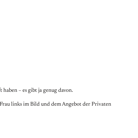
 haben – es gibt ja genug davon.
 Frau links im Bild und dem Angebot der Privaten