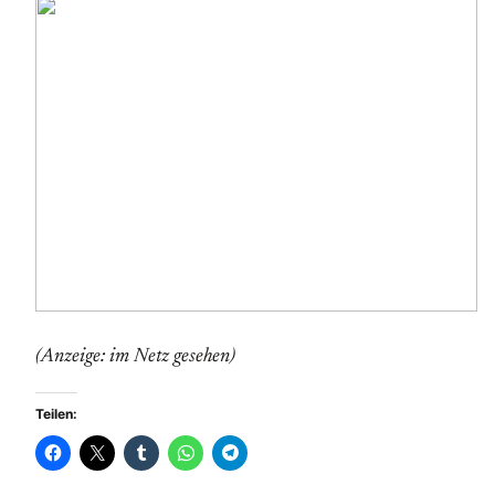
(Anzeige: im Netz gesehen)
Teilen: