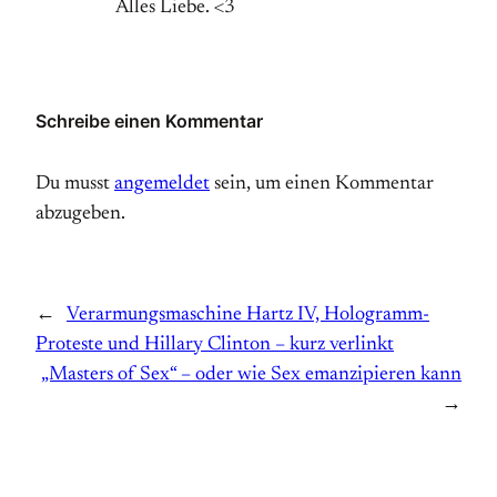
Alles Liebe. <3
Schreibe einen Kommentar
Du musst
angemeldet
sein, um einen Kommentar
abzugeben.
←
Verarmungsmaschine Hartz IV, Hologramm-
Proteste und Hillary Clinton – kurz verlinkt
„Masters of Sex“ – oder wie Sex emanzipieren kann
→