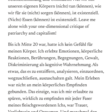
unseren eigenen Körpern (nicht) tun (können), wie
wir für sie (nicht) sorgen (können), ist existenziell.
(Nicht) Essen (können) ist existenziell. Leave me
alone with your one-dimensional critique of
patriarchy and capitalism!
Bis ich Mitte 20 war, hatte ich kein Gefühl für
meinen Körper. Ich erlebte Emotionen, körperliche
Reaktionen, Berührungen, Begegnungen, Gewalt,
Diskriminierung als kognitive Wahrnehmung. Als
etwas, das es zu entziffern, analysieren, einzuordnen,
wegzuschließen, auszuschalten galt. Mein Erleben
war nicht an mein körperliches Empfinden
gebunden. Das einzige, was ich mir erlaubte zu
spüren, wirklich zu empfinden mit jeder Faser
meines fleischgewordenen Ichs, war Trauer,