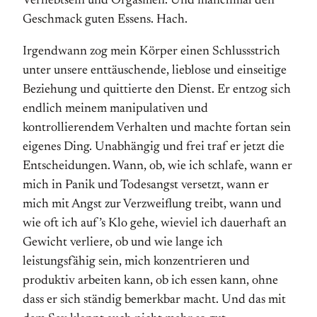
Verliebtsein und Orgasmen. Und manchmal den
Geschmack guten Essens. Hach.
Irgendwann zog mein Körper einen Schlussstrich
unter unsere enttäuschende, lieblose und einseitige
Beziehung und quittierte den Dienst. Er entzog sich
endlich meinem manipulativen und
kontrollierendem Verhalten und machte fortan sein
eigenes Ding. Unabhängig und frei traf er jetzt die
Entscheidungen. Wann, ob, wie ich schlafe, wann er
mich in Panik und Todesangst versetzt, wann er
mich mit Angst zur Verzweiflung treibt, wann und
wie oft ich auf’s Klo gehe, wieviel ich dauerhaft an
Gewicht verliere, ob und wie lange ich
leistungsfähig sein, mich konzentrieren und
produktiv arbeiten kann, ob ich essen kann, ohne
dass er sich ständig bemerkbar macht. Und das mit