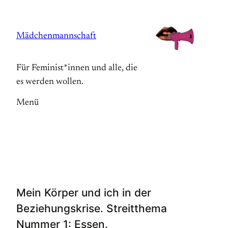
Zum
Inhalt
Mädchenmannschaft
springen
Für Feminist*innen und alle, die
es werden wollen.
Menü
Mein Körper und ich in der
Beziehungskrise. Streitthema
Nummer 1: Essen.