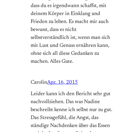
dass du es irgendwann schaffst, mit
deinem Körper in Einklang und
Frieden zu leben. Es macht mir auch
bewusst, dass es nicht
selbstverständlich ist, wenn man sich
mit Lust und Genuss ernähren kann,
ohne sich all diese Gedanken zu
machen. Alles Gute.
Carolin
Apr. 16, 2015
Leider kann ich den Bericht sehr gut
nachvollziehen. Das was Nadine
beschreibt kenne ich selbst nur zu gut.
Das Stressgefühl, die Angst, das
ständige Nachdenken über das Essen