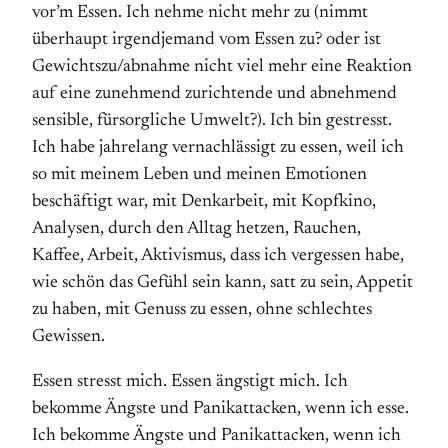
vor’m Essen. Ich nehme nicht mehr zu (nimmt
überhaupt irgendjemand vom Essen zu? oder ist
Gewichtszu/abnahme nicht viel mehr eine Reaktion
auf eine zunehmend zurichtende und abnehmend
sensible, fürsorgliche Umwelt?). Ich bin gestresst.
Ich habe jahrelang vernachlässigt zu essen, weil ich
so mit meinem Leben und meinen Emotionen
beschäftigt war, mit Denkarbeit, mit Kopfkino,
Analysen, durch den Alltag hetzen, Rauchen,
Kaffee, Arbeit, Aktivismus, dass ich vergessen habe,
wie schön das Gefühl sein kann, satt zu sein, Appetit
zu haben, mit Genuss zu essen, ohne schlechtes
Gewissen.
Essen stresst mich. Essen ängstigt mich. Ich
bekomme Ängste und Panikattacken, wenn ich esse.
Ich bekomme Ängste und Panikattacken, wenn ich