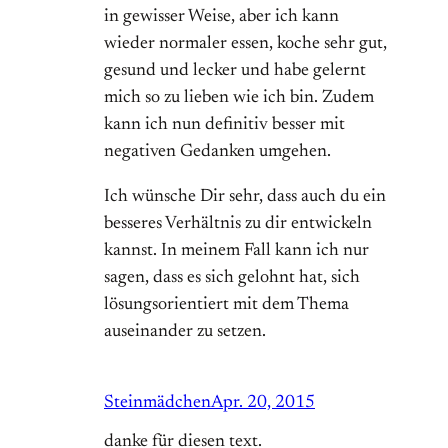
in gewisser Weise, aber ich kann
wieder normaler essen, koche sehr gut,
gesund und lecker und habe gelernt
mich so zu lieben wie ich bin. Zudem
kann ich nun definitiv besser mit
negativen Gedanken umgehen.
Ich wünsche Dir sehr, dass auch du ein
besseres Verhältnis zu dir entwickeln
kannst. In meinem Fall kann ich nur
sagen, dass es sich gelohnt hat, sich
lösungsorientiert mit dem Thema
auseinander zu setzen.
Steinmädchen
Apr. 20, 2015
danke für diesen text.