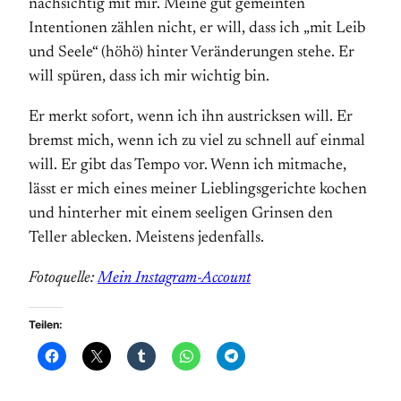
nachsichtig mit mir. Meine gut gemeinten
Intentionen zählen nicht, er will, dass ich „mit Leib
und Seele“ (höhö) hinter Veränderungen stehe. Er
will spüren, dass ich mir wichtig bin.
Er merkt sofort, wenn ich ihn austricksen will. Er
bremst mich, wenn ich zu viel zu schnell auf einmal
will. Er gibt das Tempo vor. Wenn ich mitmache,
lässt er mich eines meiner Lieblingsgerichte kochen
und hinterher mit einem seeligen Grinsen den
Teller ablecken. Meistens jedenfalls.
Fotoquelle:
Mein Instagram-Account
Teilen: