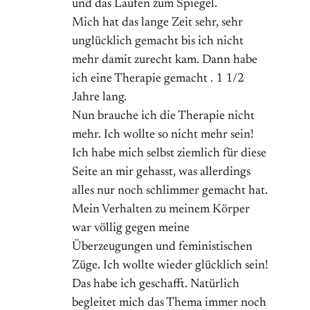
und das Laufen zum Spiegel.
Mich hat das lange Zeit sehr, sehr
unglücklich gemacht bis ich nicht
mehr damit zurecht kam. Dann habe
ich eine Therapie gemacht . 1 1/2
Jahre lang.
Nun brauche ich die Therapie nicht
mehr. Ich wollte so nicht mehr sein!
Ich habe mich selbst ziemlich für diese
Seite an mir gehasst, was allerdings
alles nur noch schlimmer gemacht hat.
Mein Verhalten zu meinem Körper
war völlig gegen meine
Überzeugungen und feministischen
Züge. Ich wollte wieder glücklich sein!
Das habe ich geschafft. Natürlich
begleitet mich das Thema immer noch