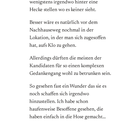
wenigstens irgendwo hinter eine
Hecke stellen wo es keiner sieht.
Besser wäre es natürlich vor dem
Nachhauseweg nochmal in der
Lokation, in der man sich zugesoffen
hat, aufs Klo zu gehen.
Allerdings dürften die meisten der
Kandidaten für so einen komplexen
Gedankengang wohl zu betrunken sein.
So gesehen fast ein Wunder das sie es
noch schaffen sich irgendwo
hinzustellen. Ich habe schon
haufenweise Besoffene gesehen, die
haben einfach in die Hose gemacht…