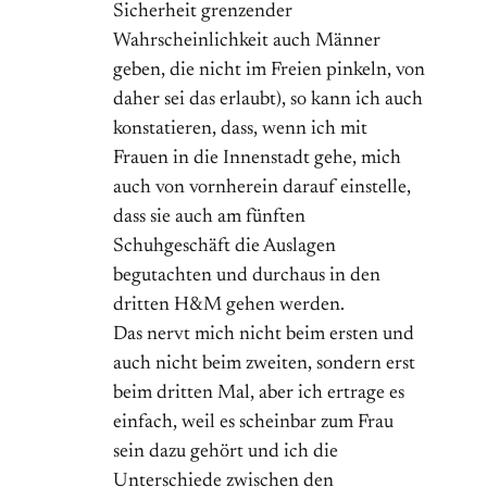
Sicherheit grenzender
Wahrscheinlichkeit auch Männer
geben, die nicht im Freien pinkeln, von
daher sei das erlaubt), so kann ich auch
konstatieren, dass, wenn ich mit
Frauen in die Innenstadt gehe, mich
auch von vornherein darauf einstelle,
dass sie auch am fünften
Schuhgeschäft die Auslagen
begutachten und durchaus in den
dritten H&M gehen werden.
Das nervt mich nicht beim ersten und
auch nicht beim zweiten, sondern erst
beim dritten Mal, aber ich ertrage es
einfach, weil es scheinbar zum Frau
sein dazu gehört und ich die
Unterschiede zwischen den