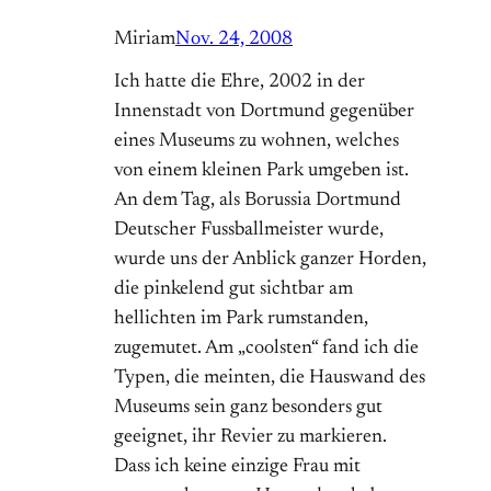
Miriam
Nov. 24, 2008
Ich hatte die Ehre, 2002 in der
Innenstadt von Dortmund gegenüber
eines Museums zu wohnen, welches
von einem kleinen Park umgeben ist.
An dem Tag, als Borussia Dortmund
Deutscher Fussballmeister wurde,
wurde uns der Anblick ganzer Horden,
die pinkelend gut sichtbar am
hellichten im Park rumstanden,
zugemutet. Am „coolsten“ fand ich die
Typen, die meinten, die Hauswand des
Museums sein ganz besonders gut
geeignet, ihr Revier zu markieren.
Dass ich keine einzige Frau mit