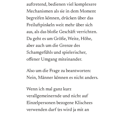
auftretend, bedienen viel komplexere
Mechanismen als sie in dem Moment
begreifen können, drücken über das
Freiluftpinkeln weit mehr über sich
aus, als das bloße Geschäft verrichten.
Da geht es um Größe, Weite, Höhe,
aber auch um die Grenze des
Schamgefühls und spielerischer,
offener Umgang miteinander.
Also um die Frage zu beantworten:
Nein, Männer können es nicht anders.
Wenn ich mal ganz kurz
verallgemeinernde und nicht auf
Einzelpersonen bezogene Klischees
verwenden darf (es wird ja mit an