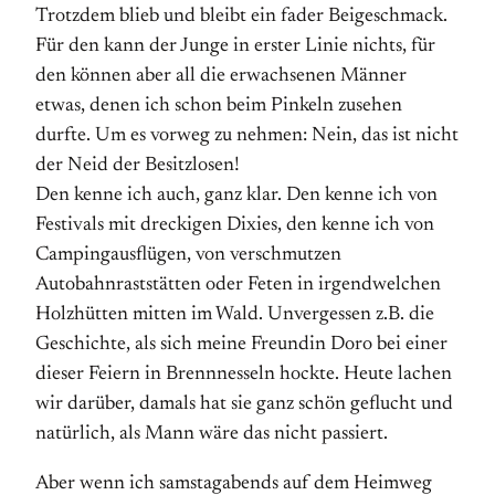
Trotzdem blieb und bleibt ein fader Beigeschmack.
Für den kann der Junge in erster Linie nichts, für
den können aber all die erwachsenen Männer
etwas, denen ich schon beim Pinkeln zusehen
durfte. Um es vorweg zu nehmen: Nein, das ist nicht
der Neid der Besitzlosen!
Den kenne ich auch, ganz klar. Den kenne ich von
Festivals mit dreckigen Dixies, den kenne ich von
Campingausflügen, von verschmutzen
Autobahnraststätten oder Feten in irgendwelchen
Holzhütten mitten im Wald. Unvergessen z.B. die
Geschichte, als sich meine Freundin Doro bei einer
dieser Feiern in Brennnesseln hockte. Heute lachen
wir darüber, damals hat sie ganz schön geflucht und
natürlich, als Mann wäre das nicht passiert.
Aber wenn ich samstagabends auf dem Heimweg