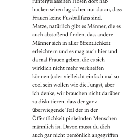
runtergelassenen Hosen dort hab
hocken sehen lag sicher nur daran, dass
Frauen keine Fussballfans sind.
Matze, natürlich gibt es Männer, die es
auch abstoßend finden, dass andere
Männer sich in aller öffentlichkeit
erleichtern und es mag auch hier und
da mal Frauen geben, die es sich
wirklich nicht mehr verkneifen
können (oder vielleicht einfach mal so
cool sein wollen wie die Jungs), aber
ich denke, wir brauchen nicht darüber
zu diskutieren, dass der ganz
überwiegende Teil der in der
Öffentlichkeit pinkelnden Menschen
männlich ist. Davon musst du dich
auch gar nicht persönlich angegriffen