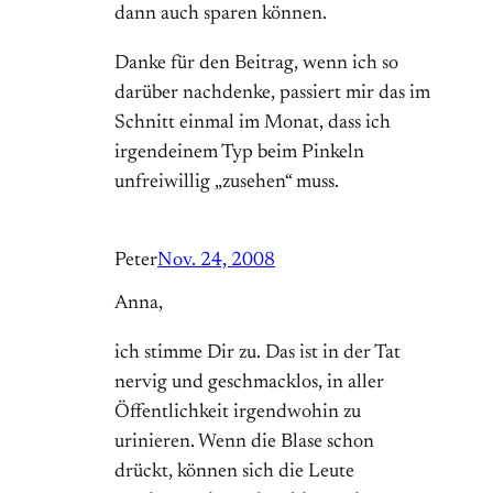
dann auch sparen können.
Danke für den Beitrag, wenn ich so
darüber nachdenke, passiert mir das im
Schnitt einmal im Monat, dass ich
irgendeinem Typ beim Pinkeln
unfreiwillig „zusehen“ muss.
Peter
Nov. 24, 2008
Anna,
ich stimme Dir zu. Das ist in der Tat
nervig und geschmacklos, in aller
Öffentlichkeit irgendwohin zu
urinieren. Wenn die Blase schon
drückt, können sich die Leute