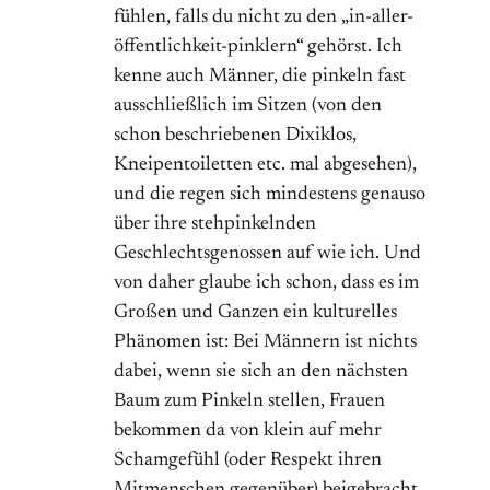
fühlen, falls du nicht zu den „in-aller-
öffentlichkeit-pinklern“ gehörst. Ich
kenne auch Männer, die pinkeln fast
ausschließlich im Sitzen (von den
schon beschriebenen Dixiklos,
Kneipentoiletten etc. mal abgesehen),
und die regen sich mindestens genauso
über ihre stehpinkelnden
Geschlechtsgenossen auf wie ich. Und
von daher glaube ich schon, dass es im
Großen und Ganzen ein kulturelles
Phänomen ist: Bei Männern ist nichts
dabei, wenn sie sich an den nächsten
Baum zum Pinkeln stellen, Frauen
bekommen da von klein auf mehr
Schamgefühl (oder Respekt ihren