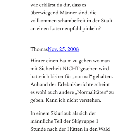
wie erklärst du dir, dass es
überwiegend Männer sind, die
vollkommen schambefreit in der Stadt
an einen Laternenpfahl pinkeln?
Thomas
Nov. 25, 2008
Hinter einen Baum zu gehen wo man
mit Sicherheit NICHT gesehen wird
hatte ich bisher für „normal“ gehalten.
Anhand der Erlebnisberichte scheint
es wohl auch andere „Normalitäten“ zu
geben. Kann ich nicht verstehen.
In einem Skiurlaub als sich der
männliche Teil der Skigruppe 1
Stunde nach der Hütten in den Wald