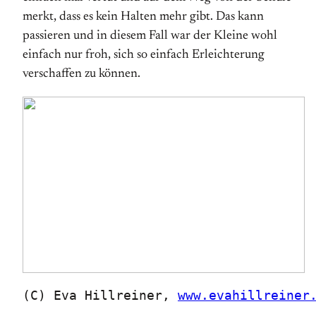
merkt, dass es kein Halten mehr gibt. Das kann
passieren und in diesem Fall war der Kleine wohl
einfach nur froh, sich so einfach Erleichterung
verschaffen zu können.
(C) Eva Hillreiner, 
www.evahillreiner