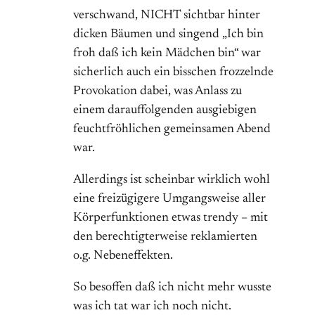
verschwand, NICHT sichtbar hinter
dicken Bäumen und singend „Ich bin
froh daß ich kein Mädchen bin“ war
sicherlich auch ein bisschen frozzelnde
Provokation dabei, was Anlass zu
einem darauffolgenden ausgiebigen
feuchtfröhlichen gemeinsamen Abend
war.
Allerdings ist scheinbar wirklich wohl
eine freizügigere Umgangsweise aller
Körperfunktionen etwas trendy – mit
den berechtigterweise reklamierten
o.g. Nebeneffekten.
So besoffen daß ich nicht mehr wusste
was ich tat war ich noch nicht.