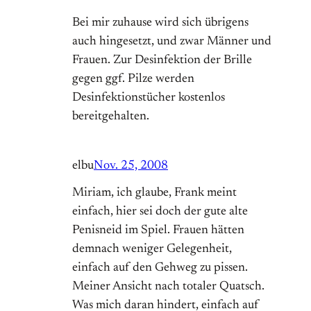
Bei mir zuhause wird sich übrigens
auch hingesetzt, und zwar Männer und
Frauen. Zur Desinfektion der Brille
gegen ggf. Pilze werden
Desinfektionstücher kostenlos
bereitgehalten.
elbu
Nov. 25, 2008
Miriam, ich glaube, Frank meint
einfach, hier sei doch der gute alte
Penisneid im Spiel. Frauen hätten
demnach weniger Gelegenheit,
einfach auf den Gehweg zu pissen.
Meiner Ansicht nach totaler Quatsch.
Was mich daran hindert, einfach auf