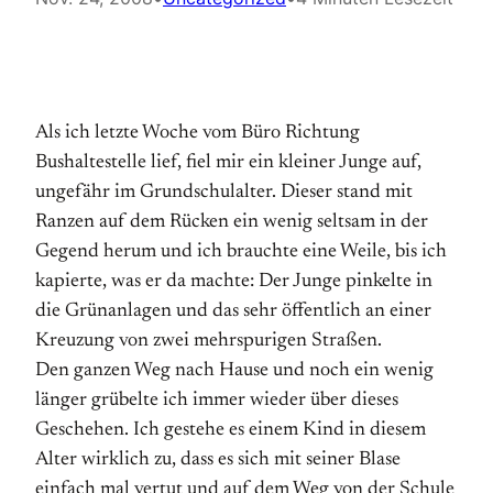
Als ich letzte Woche vom Büro Richtung
Bushaltestelle lief, fiel mir ein kleiner Junge auf,
ungefähr im Grundschulalter. Dieser stand mit
Ranzen auf dem Rücken ein wenig seltsam in der
Gegend herum und ich brauchte eine Weile, bis ich
kapierte, was er da machte: Der Junge pinkelte in
die Grünanlagen und das sehr öffentlich an einer
Kreuzung von zwei mehrspurigen Straßen.
Den ganzen Weg nach Hause und noch ein wenig
länger grübelte ich immer wieder über dieses
Geschehen. Ich gestehe es einem Kind in diesem
Alter wirklich zu, dass es sich mit seiner Blase
einfach mal vertut und auf dem Weg von der Schule