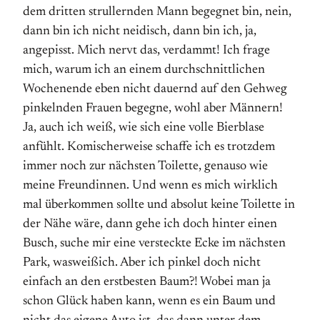
dem dritten strullernden Mann begegnet bin, nein,
dann bin ich nicht neidisch, dann bin ich, ja,
angepisst. Mich nervt das, verdammt! Ich frage
mich, warum ich an einem durchschnittlichen
Wochenende eben nicht dauernd auf den Gehweg
pinkelnden Frauen begegne, wohl aber Männern!
Ja, auch ich weiß, wie sich eine volle Bierblase
anfühlt. Komischerweise schaffe ich es trotzdem
immer noch zur nächsten Toilette, genauso wie
meine Freundinnen. Und wenn es mich wirklich
mal überkommen sollte und absolut keine Toilette in
der Nähe wäre, dann gehe ich doch hinter einen
Busch, suche mir eine versteckte Ecke im nächsten
Park, wasweißich. Aber ich pinkel doch nicht
einfach an den erstbesten Baum?! Wobei man ja
schon Glück haben kann, wenn es ein Baum und