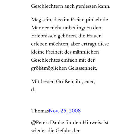
Geschlechtern auch geniessen kann.
Mag sein, dass im Freien pinkelnde
Männer nicht unbedingt zu den
Erlebnissen gehören, die Frauen
erleben möchten, aber ertragt diese
kleine Freiheit des männlichen
Geschlechtes einfach mit der
größtmöglichen Gelassenheit.
Mit besten Grüßen, ihr, euer,
d.
Thomas
Nov. 25, 2008
@Peter: Danke für den Hinweis. Ist
wieder die Gefahr der