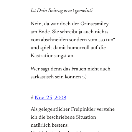
Ist Dein Beitrag ernst gemeint?
Nein, da war doch der Grinsesmiley
am Ende. Sie schreibt ja auch nichts
vom abschneiden sondern vom „so tun“
und spielt damit humorvoll auf die
Kastrationsangst an.
Wer sagt denn das Frauen nicht auch
sarkastisch sein können ;-)
d.
Nov. 25, 2008
Als gelegentlicher Freipinkler verstehe
ich die beschriebene Situation
natürlich bestens.