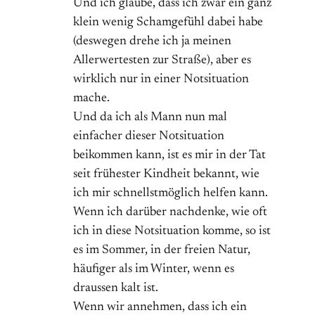
Und ich glaube, dass ich zwar ein ganz
klein wenig Schamgefühl dabei habe
(deswegen drehe ich ja meinen
Allerwertesten zur Straße), aber es
wirklich nur in einer Notsituation
mache.
Und da ich als Mann nun mal
einfacher dieser Notsituation
beikommen kann, ist es mir in der Tat
seit frühester Kindheit bekannt, wie
ich mir schnellstmöglich helfen kann.
Wenn ich darüber nachdenke, wie oft
ich in diese Notsituation komme, so ist
es im Sommer, in der freien Natur,
häufiger als im Winter, wenn es
draussen kalt ist.
Wenn wir annehmen, dass ich ein