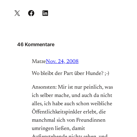
46 Kommentare
Matze
Nov. 24, 2008
Wo bleibt der Part über Hunde? ;-)
Ansonsten: Mir ist nur peinlich, was
ich selber mache, und auch da nicht
alles, ich habe auch schon weibliche
Öffentlichkeitspinkler erlebt, die
manchmal sich von Freundinnen
umringen ließen, damit