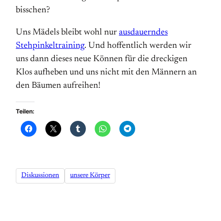
bisschen?
Uns Mädels bleibt wohl nur
ausdauerndes
Stehpinkeltraining
. Und hoffentlich werden wir
uns dann dieses neue Können für die dreckigen
Klos aufheben und uns nicht mit den Männern an
den Bäumen aufreihen!
Teilen:
Diskussionen
unsere Körper