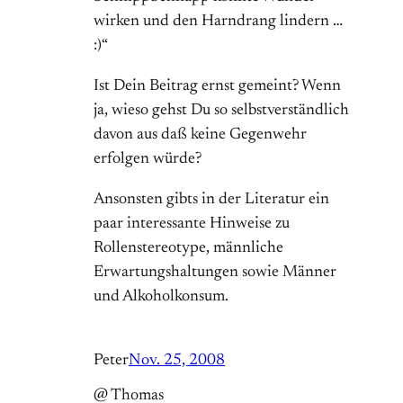
wirken und den Harndrang lindern …
:)“
Ist Dein Beitrag ernst gemeint? Wenn
ja, wieso gehst Du so selbstverständlich
davon aus daß keine Gegenwehr
erfolgen würde?
Ansonsten gibts in der Literatur ein
paar interessante Hinweise zu
Rollenstereotype, männliche
Erwartungshaltungen sowie Männer
und Alkoholkonsum.
Peter
Nov. 25, 2008
@ Thomas