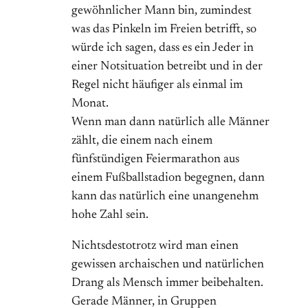
gewöhnlicher Mann bin, zumindest
was das Pinkeln im Freien betrifft, so
würde ich sagen, dass es ein Jeder in
einer Notsituation betreibt und in der
Regel nicht häufiger als einmal im
Monat.
Wenn man dann natürlich alle Männer
zählt, die einem nach einem
fünfstündigen Feiermarathon aus
einem Fußballstadion begegnen, dann
kann das natürlich eine unangenehm
hohe Zahl sein.
Nichtsdestotrotz wird man einen
gewissen archaischen und natürlichen
Drang als Mensch immer beibehalten.
Gerade Männer, in Gruppen