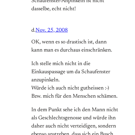
Schaufenster-Anpinkeln ist nicht
dasselbe, echt nicht!
d.
Nov. 25, 2008
OK, wenn es so drastisch ist, dann
kann man es durchaus einschränken.
Ich stelle mich nicht in die
Einkauspassage um da Schaufenster
anzupinkeln.
Würde ich auch nicht gutheissen :-)
Bzw. mich für den Menschen schämen.
In dem Punkt sehe ich den Mann nicht
als Geschlechtsgenosse und würde ihn
daher auch nicht verteidigen, sondern
ebenso anstreben, dass sich ein Busch