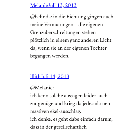
Melanie
Juli 13, 2013
@belinda: in die Richtung gingen auch
meine Vermutungen – die eigenen
Grenzüberschreitungen stehen
plötzlich in einem ganz anderen Licht
da, wenn sie an der eigenen Tochter
begangen werden.
illith
Juli 14, 2013
@Melanie:
ich kenn solche aussagen leider auch
zur genüge und krieg da jedesmla nen
massiven ekel-ausschlag.
ich denke, es geht dabe einfach darum,
dass in der gesellschaftlich