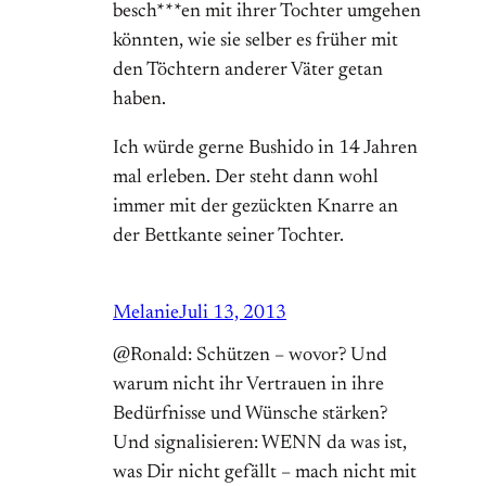
besch***en mit ihrer Tochter umgehen
könnten, wie sie selber es früher mit
den Töchtern anderer Väter getan
haben.
Ich würde gerne Bushido in 14 Jahren
mal erleben. Der steht dann wohl
immer mit der gezückten Knarre an
der Bettkante seiner Tochter.
Melanie
Juli 13, 2013
@Ronald: Schützen – wovor? Und
warum nicht ihr Vertrauen in ihre
Bedürfnisse und Wünsche stärken?
Und signalisieren: WENN da was ist,
was Dir nicht gefällt – mach nicht mit