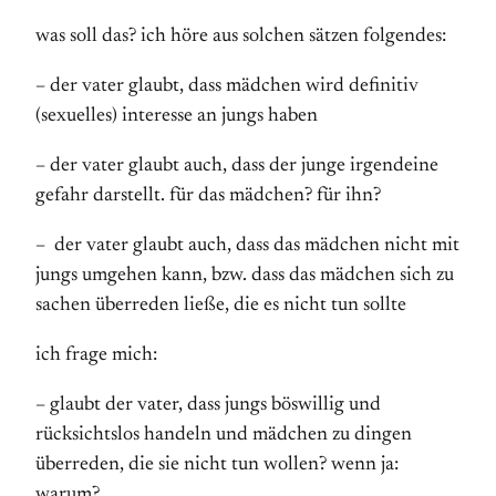
was soll das? ich höre aus solchen sätzen folgendes:
– der vater glaubt, dass mädchen wird definitiv
(sexuelles) interesse an jungs haben
– der vater glaubt auch, dass der junge irgendeine
gefahr darstellt. für das mädchen? für ihn?
– der vater glaubt auch, dass das mädchen nicht mit
jungs umgehen kann, bzw. dass das mädchen sich zu
sachen überreden ließe, die es nicht tun sollte
ich frage mich:
– glaubt der vater, dass jungs böswillig und
rücksichtslos handeln und mädchen zu dingen
überreden, die sie nicht tun wollen? wenn ja:
warum?