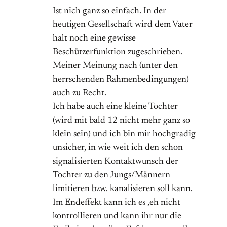
Ist nich ganz so einfach. In der
heutigen Gesellschaft wird dem Vater
halt noch eine gewisse
Beschützerfunktion zugeschrieben.
Meiner Meinung nach (unter den
herrschenden Rahmenbedingungen)
auch zu Recht.
Ich habe auch eine kleine Tochter
(wird mit bald 12 nicht mehr ganz so
klein sein) und ich bin mir hochgradig
unsicher, in wie weit ich den schon
signalisierten Kontaktwunsch der
Tochter zu den Jungs/Männern
limitieren bzw. kanalisieren soll kann.
Im Endeffekt kann ich es ‚eh nicht
kontrollieren und kann ihr nur die