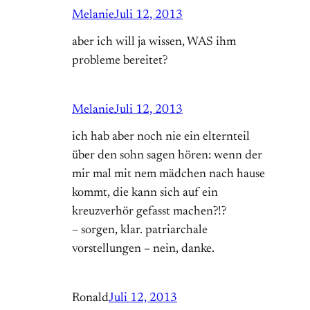
Melanie
Juli 12, 2013
aber ich will ja wissen, WAS ihm
probleme bereitet?
Melanie
Juli 12, 2013
ich hab aber noch nie ein elternteil
über den sohn sagen hören: wenn der
mir mal mit nem mädchen nach hause
kommt, die kann sich auf ein
kreuzverhör gefasst machen?!?
– sorgen, klar. patriarchale
vorstellungen – nein, danke.
Ronald
Juli 12, 2013