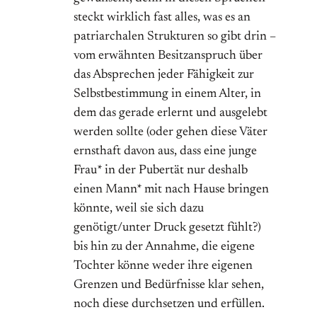
steckt wirklich fast alles, was es an
patriarchalen Strukturen so gibt drin –
vom erwähnten Besitzanspruch über
das Absprechen jeder Fähigkeit zur
Selbstbestimmung in einem Alter, in
dem das gerade erlernt und ausgelebt
werden sollte (oder gehen diese Väter
ernsthaft davon aus, dass eine junge
Frau* in der Pubertät nur deshalb
einen Mann* mit nach Hause bringen
könnte, weil sie sich dazu
genötigt/unter Druck gesetzt fühlt?)
bis hin zu der Annahme, die eigene
Tochter könne weder ihre eigenen
Grenzen und Bedürfnisse klar sehen,
noch diese durchsetzen und erfüllen.