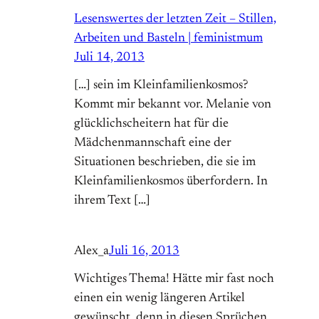
Lesenswertes der letzten Zeit – Stillen,
Arbeiten und Basteln | feministmum
Juli 14, 2013
[…] sein im Kleinfamilienkosmos?
Kommt mir bekannt vor. Melanie von
glücklichscheitern hat für die
Mädchenmannschaft eine der
Situationen beschrieben, die sie im
Kleinfamilienkosmos überfordern. In
ihrem Text […]
Alex_a
Juli 16, 2013
Wichtiges Thema! Hätte mir fast noch
einen ein wenig längeren Artikel
gewünscht, denn in diesen Sprüchen