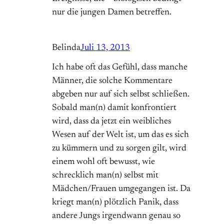
nur die jungen Damen betreffen.
Belinda
Juli 13, 2013
Ich habe oft das Gefühl, dass manche
Männer, die solche Kommentare
abgeben nur auf sich selbst schließen.
Sobald man(n) damit konfrontiert
wird, dass da jetzt ein weibliches
Wesen auf der Welt ist, um das es sich
zu kümmern und zu sorgen gilt, wird
einem wohl oft bewusst, wie
schrecklich man(n) selbst mit
Mädchen/Frauen umgegangen ist. Da
kriegt man(n) plötzlich Panik, dass
andere Jungs irgendwann genau so