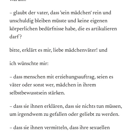
– glaubt der vater, dass ’sein mädchen‘ rein und
unschuldig bleiben müsste und keine eigenen
körperlichen bedürfnisse habe, die es artikulieren
darf?
bitte, erklärt es mir, liebe mädchenväter! und
ich wünschte mir:
– dass menschen mit erziehungsauftrag, seien es
väter oder sonst wer, mädchen in ihrem
selbstbewusstsein stärken.
– dass sie ihnen erklären, dass sie nichts tun müssen,
um irgendwem zu gefallen oder geliebt zu werden.
– dass sie ihnen vermitteln, dass ihre sexuellen