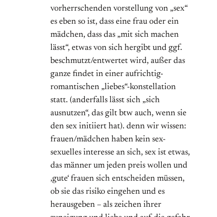
vorherrschenden vorstellung von „sex“
es eben so ist, dass eine frau oder ein
mädchen, dass das „mit sich machen
lässt“, etwas von sich hergibt und ggf.
beschmutzt/entwertet wird, außer das
ganze findet in einer aufrichtig-
romantischen „liebes“-konstellation
statt. (anderfalls lässt sich „sich
ausnutzen“, das gilt btw auch, wenn sie
den sex initiiert hat). denn wir wissen:
frauen/mädchen haben kein sex-
sexuelles interesse an sich, sex ist etwas,
das männer um jeden preis wollen und
‚gute‘ frauen sich entscheiden müssen,
ob sie das risiko eingehen und es
herausgeben – als zeichen ihrer