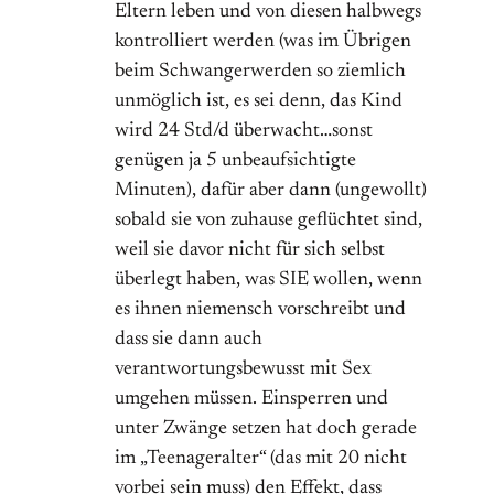
Eltern leben und von diesen halbwegs
kontrolliert werden (was im Übrigen
beim Schwangerwerden so ziemlich
unmöglich ist, es sei denn, das Kind
wird 24 Std/d überwacht…sonst
genügen ja 5 unbeaufsichtigte
Minuten), dafür aber dann (ungewollt)
sobald sie von zuhause geflüchtet sind,
weil sie davor nicht für sich selbst
überlegt haben, was SIE wollen, wenn
es ihnen niemensch vorschreibt und
dass sie dann auch
verantwortungsbewusst mit Sex
umgehen müssen. Einsperren und
unter Zwänge setzen hat doch gerade
im „Teenageralter“ (das mit 20 nicht
vorbei sein muss) den Effekt, dass