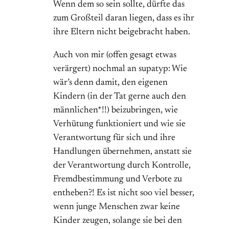
Wenn dem so sein sollte, dürfte das
zum Großteil daran liegen, dass es ihr
ihre Eltern nicht beigebracht haben.
Auch von mir (offen gesagt etwas
verärgert) nochmal an supatyp: Wie
wär’s denn damit, den eigenen
Kindern (in der Tat gerne auch den
männlichen*!!) beizubringen, wie
Verhütung funktioniert und wie sie
Verantwortung für sich und ihre
Handlungen übernehmen, anstatt sie
der Verantwortung durch Kontrolle,
Fremdbestimmung und Verbote zu
entheben?! Es ist nicht soo viel besser,
wenn junge Menschen zwar keine
Kinder zeugen, solange sie bei den