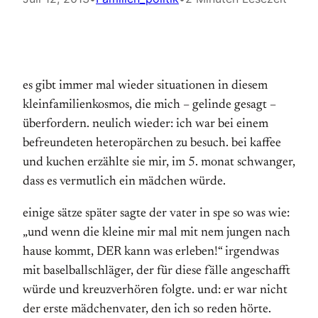
es gibt immer mal wieder situationen in diesem
kleinfamilienkosmos, die mich – gelinde gesagt –
überfordern. neulich wieder: ich war bei einem
befreundeten heteropärchen zu besuch. bei kaffee
und kuchen erzählte sie mir, im 5. monat schwanger,
dass es vermutlich ein mädchen würde.
einige sätze später sagte der vater in spe so was wie:
„und wenn die kleine mir mal mit nem jungen nach
hause kommt, DER kann was erleben!“ irgendwas
mit baselballschläger, der für diese fälle angeschafft
würde und kreuzverhören folgte. und: er war nicht
der erste mädchenvater, den ich so reden hörte.