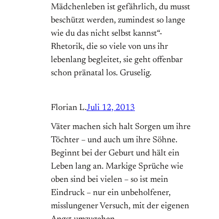
Mädchenleben ist gefährlich, du musst
beschützt werden, zumindest so lange
wie du das nicht selbst kannst“-
Rhetorik, die so viele von uns ihr
lebenlang begleitet, sie geht offenbar
schon pränatal los. Gruselig.
Florian L.
Juli 12, 2013
Väter machen sich halt Sorgen um ihre
Töchter – und auch um ihre Söhne.
Beginnt bei der Geburt und hält ein
Leben lang an. Markige Sprüche wie
oben sind bei vielen – so ist mein
Eindruck – nur ein unbeholfener,
misslungener Versuch, mit der eigenen