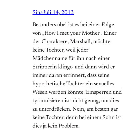
Sina
Juli 14, 2013
Besonders übel ist es bei einer Folge
von „How I met your Mother“. Einer
der Charaktere, Marshall, möchte
keine Tochter, weil jeder
Mädchenname für ihn nach einer
Stripperin klingt- und dann wird er
immer daran errinnert, dass seine
hypothetische Tochter ein sexuelles
Wesen werden könnte. Einsperren und
tyrannisieren ist nicht genug, um dies
zu unterdrücken. Nein, am besten gar
keine Tochter, denn bei einem Sohn ist
dies ja kein Problem.