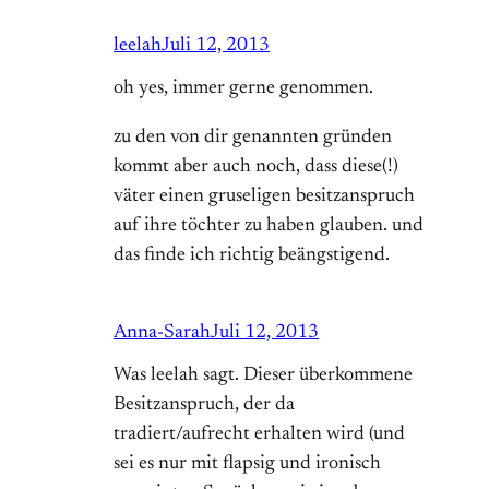
leelah
Juli 12, 2013
oh yes, immer gerne genommen.
zu den von dir genannten gründen
kommt aber auch noch, dass diese(!)
väter einen gruseligen besitzanspruch
auf ihre töchter zu haben glauben. und
das finde ich richtig beängstigend.
Anna-Sarah
Juli 12, 2013
Was leelah sagt. Dieser überkommene
Besitzanspruch, der da
tradiert/aufrecht erhalten wird (und
sei es nur mit flapsig und ironisch