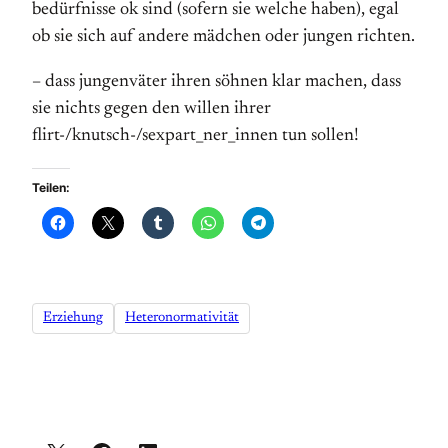
bedürfnisse ok sind (sofern sie welche haben), egal
ob sie sich auf andere mädchen oder jungen richten.
– dass jungenväter ihren söhnen klar machen, dass
sie nichts gegen den willen ihrer
flirt-/knutsch-/sexpart_ner_innen tun sollen!
Teilen:
Erziehung
Heteronormativität