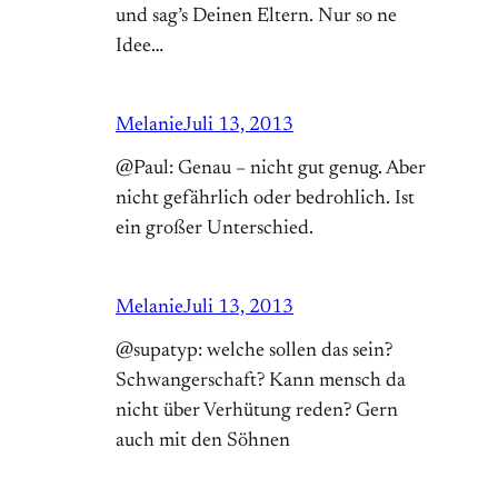
und sag’s Deinen Eltern. Nur so ne
Idee…
Melanie
Juli 13, 2013
@Paul: Genau – nicht gut genug. Aber
nicht gefährlich oder bedrohlich. Ist
ein großer Unterschied.
Melanie
Juli 13, 2013
@supatyp: welche sollen das sein?
Schwangerschaft? Kann mensch da
nicht über Verhütung reden? Gern
auch mit den Söhnen