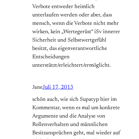
Verbote entweder heimlich
unterlaufen werden oder aber, dass
mensch, wenn die Verbote nicht mehr
wirken, kein „Wertegerüst“ iSv innerer
Sicherheit und Selbstwertgefühl
besitzt, das eigenverantwortliche
Entscheidungen
unterstützt/erleichtert/ermöglicht.
Jane
Juli 17, 2013
schön auch, wie sich Supatyp hier im
Kommentar, wenn es mal um konkrete
Argumente und die Analyse von
Rollenverhalten und männlichen
Besitzansprüchen geht, mal wieder auf