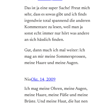
Das ist ja eine super Sache! Freut mich
sehr, dass es sowas gibt und ich finds
irgendwie total spannend die anderen
Kommentare zu lesen, weil man ja
sonst echt immer nur hört was andere
an sich hässlich finden.
Gut, dann mach ich mal weiter: Ich
mag an mir meine Sommersprossen,
meine Haare und meine Augen.
Nio
Okt. 14, 2009
Ich mag meine Ohren, meine Augen,
meine Haare, meine Füße und meine
Brüste. Und meine Haut, die hat nen