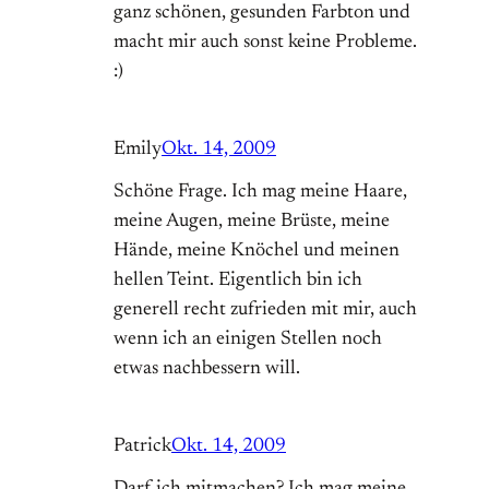
ganz schönen, gesunden Farbton und
macht mir auch sonst keine Probleme.
:)
Emily
Okt. 14, 2009
Schöne Frage. Ich mag meine Haare,
meine Augen, meine Brüste, meine
Hände, meine Knöchel und meinen
hellen Teint. Eigentlich bin ich
generell recht zufrieden mit mir, auch
wenn ich an einigen Stellen noch
etwas nachbessern will.
Patrick
Okt. 14, 2009