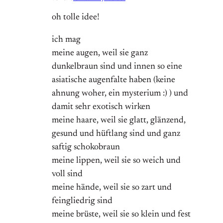
oh tolle idee!
ich mag
meine augen, weil sie ganz
dunkelbraun sind und innen so eine
asiatische augenfalte haben (keine
ahnung woher, ein mysterium :) ) und
damit sehr exotisch wirken
meine haare, weil sie glatt, glänzend,
gesund und hüftlang sind und ganz
saftig schokobraun
meine lippen, weil sie so weich und
voll sind
meine hände, weil sie so zart und
feingliedrig sind
meine brüste, weil sie so klein und fest