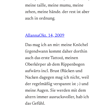
meine taille, meine mumu, meine
zehen, meine hände. der rest ist aber
auch in ordnung.
Allanna
Okt. 14, 2009
Das mag ich an mir: meine Knöchel
(irgendwann kommt daher dorthin
auch das erste Tattoo), meinen
Oberkörper ab dem Rippenbogen
aufwärts incl. Brust (Rücken und
Nacken dagegen mag ich nicht, weil
der regelmäßig verspannt ist ;-) und
meine Augen. Sie werden mit dem
altern immer ausrucksvoller, hab ich
das Gefühl.