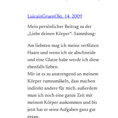
LuicainGruen
Okt. 14, 2009
Mein persönlicher Beitrag zu der
„Liebe deinen Körper“- Sammlung:
Am liebsten mag ich meine verfilzten
Haare und wenn ich sie abschneide
und eine Glatze habe werde ich diese
ebenfalls lieben.
Mir ist es zu anstrengend an meinem
Körper rumzumäkeln, dass machen
indirekt andere für mich, außerdem
muss ich noch eine ganze Zeit mit
meinem Körper auskommen und bis
jetzt hat er seine Aufgaben ganz gut
getan.