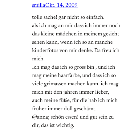
smilla
Okt. 14, 2009
tolle sache! gar nicht so einfach.
als ich mag an mir dass ich immer noch
das kleine mädchen in meinem gesicht
sehen kann, wenn ich so an manche
kinderfotos von mir denke. Da freu ich
mich.
Ich mag das ich so gross bin , und ich
mag meine haarfarbe, und dass ich so
viele grimassen machen kann. ich mag
mich mit den jahren immer lieber,
auch meine füße, für die hab ich mich
früher immer doll geschämt.
@anna; schön essen! und gut sein zu
dir, das ist wichtig.