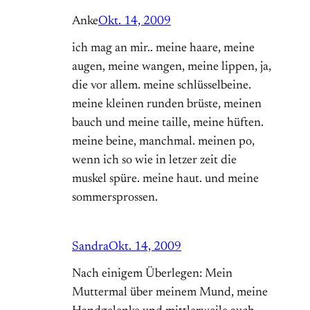
Anke
Okt. 14, 2009
ich mag an mir.. meine haare, meine
augen, meine wangen, meine lippen, ja,
die vor allem. meine schlüsselbeine.
meine kleinen runden brüste, meinen
bauch und meine taille, meine hüften.
meine beine, manchmal. meinen po,
wenn ich so wie in letzer zeit die
muskel spüre. meine haut. und meine
sommersprossen.
Sandra
Okt. 14, 2009
Nach einigem Überlegen: Mein
Muttermal über meinem Mund, meine