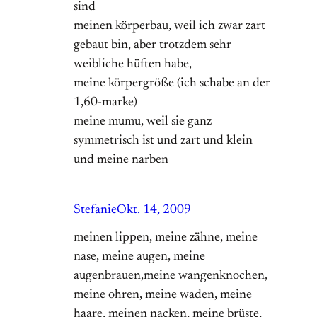
sind
meinen körperbau, weil ich zwar zart
gebaut bin, aber trotzdem sehr
weibliche hüften habe,
meine körpergröße (ich schabe an der
1,60-marke)
meine mumu, weil sie ganz
symmetrisch ist und zart und klein
und meine narben
Stefanie
Okt. 14, 2009
meinen lippen, meine zähne, meine
nase, meine augen, meine
augenbrauen,meine wangenknochen,
meine ohren, meine waden, meine
haare, meinen nacken, meine brüste,