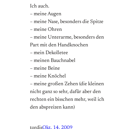
Ich auch.
– meine Augen
– meine Nase, besonders die Spitze
– meine Ohren
– meine Unterarme, besonders den
Part mit den Handknochen
– mein Dekolletee
– meinen Bauchnabel
– meine Beine
– meine Knöchel
– meine großen Zehen (die kleinen
nicht ganz so sehr, dafür aber den
rechten ein bisschen mehr, weil ich
den abspreizen kann)
tordis
Okt. 14, 2009