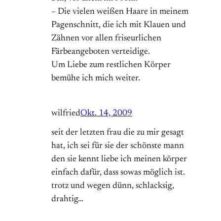
– Die vielen weißen Haare in meinem
Pagenschnitt, die ich mit Klauen und
Zähnen vor allen friseurlichen
Färbeangeboten verteidige.
Um Liebe zum restlichen Körper
bemühe ich mich weiter.
wilfried
Okt. 14, 2009
seit der letzten frau die zu mir gesagt
hat, ich sei für sie der schönste mann
den sie kennt liebe ich meinen körper
einfach dafür, dass sowas möglich ist.
trotz und wegen dünn, schlacksig,
drahtig…