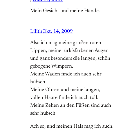
Mein Gesicht und meine Hände.
Lilith
Okt. 14, 2009
Also ich mag meine großen roten
Lippen, meine türkisfarbenen Augen
und ganz besonders die langen, schön
gebogene Wimpern.
Meine Waden finde ich auch sehr
hübsch.
Meine Ohren und meine langen,
vollen Haare finde ich auch toll.
Meine Zehen an den Füßen sind auch
sehr hübsch.
Ach so, und meinen Hals mag ich auch.