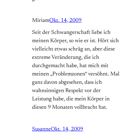
Miriam
Okt. 14, 2009
Seit der Schwangerschaft liebe ich
meinen Körper, so wie er ist. Hört sich
vielleicht etwas schräg an, aber diese
extreme Veränderung, die ich
durchgemacht habe, hat mich mit
meinen „Problemzonen“ versöhnt. Mal
ganz davon abgesehen, dass ich
wahnsinnigen Respekt vor der
Leistung habe, die mein Körper in
diesen 9 Monaten vollbracht hat.
Susanne
Okt. 14, 2009