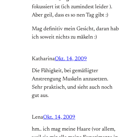
fokussiert ist (ich zumindest leider ).
Aber geil, dass es so nen Tag gibt :)
Mag definitiv mein Gesicht, daran hab
ich soweit nichts zu mäkeln :)
Katharina
Okt. 14, 2009
Die Fähigkeit, bei gemäßigter
Anstrengung Muskeln anzusetzen.
Sehr praktisch, und sieht auch noch
gut aus.
Lena
Okt. 14, 2009
hm.. ich mag meine Haare (vor allem,