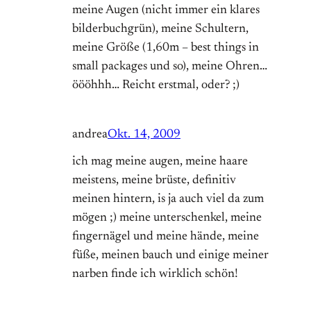
meine Augen (nicht immer ein klares
bilderbuchgrün), meine Schultern,
meine Größe (1,60m – best things in
small packages und so), meine Ohren…
öööhhh… Reicht erstmal, oder? ;)
andrea
Okt. 14, 2009
ich mag meine augen, meine haare
meistens, meine brüste, definitiv
meinen hintern, is ja auch viel da zum
mögen ;) meine unterschenkel, meine
fingernägel und meine hände, meine
füße, meinen bauch und einige meiner
narben finde ich wirklich schön!