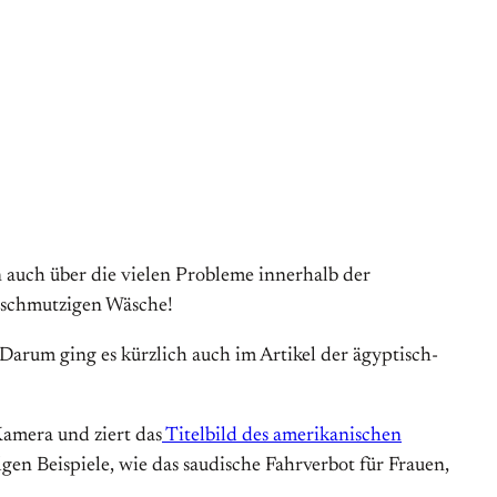
n auch über die vielen Probleme innerhalb der
r schmutzigen Wäsche!
 Darum ging es kürzlich auch im Artikel der ägyptisch-
Kamera und ziert das
Titelbild des amerikanischen
en Beispiele, wie das saudische Fahrverbot für Frauen,