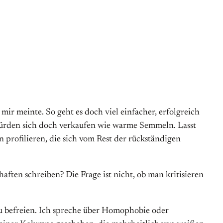
ir meinte. So geht es doch viel einfacher, erfolgreich
würden sich doch verkaufen wie warme Semmeln. Lasst
n profilieren, die sich vom Rest der rückständigen
ften schreiben? Die Frage ist nicht, ob man kritisieren
zu befreien. Ich spreche über Homophobie oder